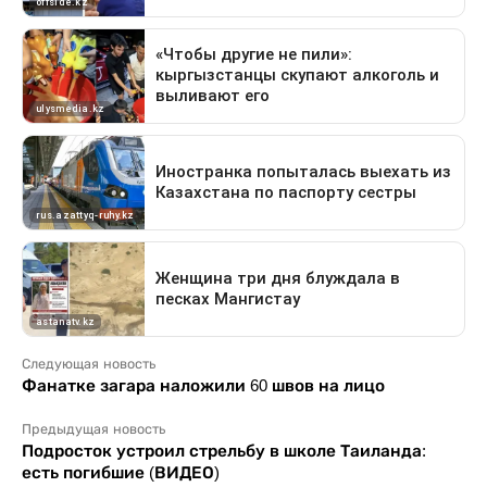
Следующая новость
Фанатке загара наложили 60 швов на лицо
Предыдущая новость
Подросток устроил стрельбу в школе Таиланда:
есть погибшие (ВИДЕО)