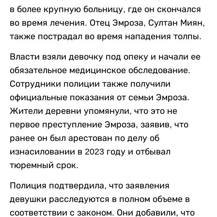
в более крупную больницу, где он скончался
во время лечения. Отец Эмроза, Султан Миян,
также пострадал во время нападения толпы.
Власти взяли девочку под опеку и начали ее
обязательное медицинское обследование.
Сотрудники полиции также получили
официальные показания от семьи Эмроза.
Жители деревни упомянули, что это не
первое преступление Эмроза, заявив, что
ранее он был арестован по делу об
изнасиловании в 2023 году и отбывал
тюремный срок.
Полиция подтвердила, что заявления
девушки расследуются в полном объеме в
соответствии с законом. Они добавили, что