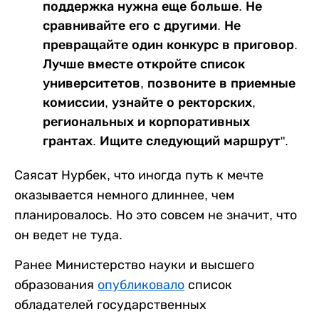
поддержка нужна еще больше. Не
сравнивайте его с другими. Не
превращайте один конкурс в приговор.
Лучше вместе откройте список
университетов, позвоните в приемные
комиссии, узнайте о ректорских,
региональных и корпоративных
грантах. Ищите следующий маршрут".
Саясат Нурбек, что иногда путь к мечте
оказывается немного длиннее, чем
планировалось. Но это совсем не значит, что
он ведет не туда.
Ранее Министерство науки и высшего
образования
опубликовало
список
обладателей государственных