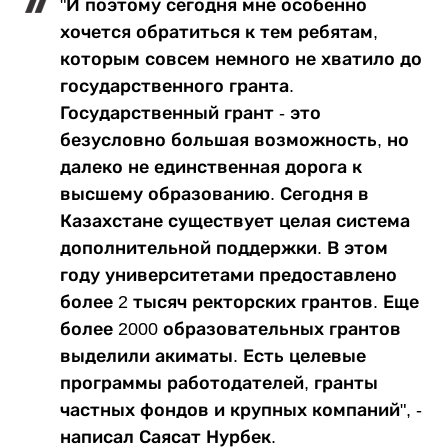
"И поэтому сегодня мне особенно
хочется обратиться к тем ребятам,
которым совсем немного не хватило до
государственного гранта.
Государственный грант - это
безусловно большая возможность, но
далеко не единственная дорога к
высшему образованию. Сегодня в
Казахстане существует целая система
дополнительной поддержки. В этом
году университетами предоставлено
более 2 тысяч ректорских грантов. Еще
более 2000 образовательных грантов
выделили акиматы. Есть целевые
программы работодателей, гранты
частных фондов и крупных компаний", -
написал Саясат Нурбек.