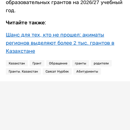
образовательных грантов на 2026/27 учебный
год.
Читайте также:
Шанс для тех, кто не прошел: акиматы
регионов выделяют более 2 тыс. грантов в
Казахстане
Казахстан
Грант
Обращение
гранты
родители
Гранты. Казахстан
Саясат Нурбек
Абитуриенты