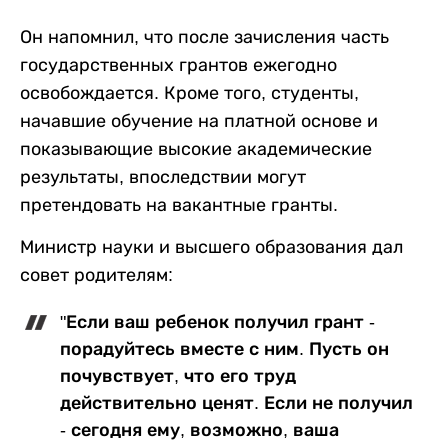
Он напомнил, что после зачисления часть
государственных грантов ежегодно
освобождается. Кроме того, студенты,
начавшие обучение на платной основе и
показывающие высокие академические
результаты, впоследствии могут
претендовать на вакантные гранты.
Министр науки и высшего образования дал
совет родителям:
"Если ваш ребенок получил грант -
порадуйтесь вместе с ним. Пусть он
почувствует, что его труд
действительно ценят. Если не получил
- сегодня ему, возможно, ваша