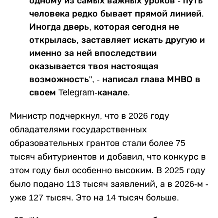
одному из самых важных уроков - путь
человека редко бывает прямой линией.
Иногда дверь, которая сегодня не
открылась, заставляет искать другую и
именно за ней впоследствии
оказывается твоя настоящая
возможность", - написал глава МНВО в
своем Telegram-канале.
Министр подчеркнул, что в 2026 году
обладателями государственных
образовательных грантов стали более 75
тысяч абитуриентов и добавил, что конкурс в
этом году был особенно высоким. В 2025 году
было подано 113 тысяч заявлений, а в 2026-м -
уже 127 тысяч. Это на 14 тысяч больше.