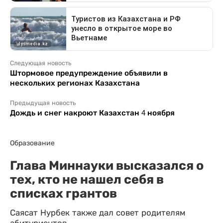
Следующая новость
Штормовое предупреждение объявили в
нескольких регионах Казахстана
Предыдущая новость
Дождь и снег накроют Казахстан 4 ноября
Образование
Глава Миннауки высказался о
тех, кто не нашел себя в
списках грантов
Саясат Нурбек также дал совет родителям