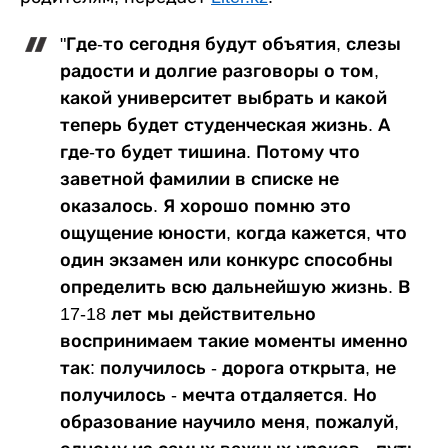
"Где-то сегодня будут объятия, слезы
радости и долгие разговоры о том,
какой университет выбрать и какой
теперь будет студенческая жизнь. А
где-то будет тишина. Потому что
заветной фамилии в списке не
оказалось. Я хорошо помню это
ощущение юности, когда кажется, что
один экзамен или конкурс способны
определить всю дальнейшую жизнь. В
17-18 лет мы действительно
воспринимаем такие моменты именно
так: получилось - дорога открыта, не
получилось - мечта отдаляется. Но
образование научило меня, пожалуй,