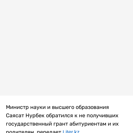
Министр науки и высшего образования
Саясат Нурбек обратился к не получивших
государственный грант абитуриентам и их
родителям, передает
Liter.kz
.