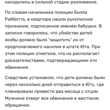
находились в сильной стадии разложения.
По словам начальника полиции Билла
Раббитта, в квартире нашли рукописное
признание, подписанное именем бабушки. В
записке говорилось, что убийство детей
якобы должно было "защитить” их от
предполагаемого насилия в штате Юта. При
этом полиция отметила, что не располагает
доказательствами, подтверждающими эти
обвинения.
Следствие установило, что дети должны были
через несколько дней отправиться в Юту, где
планировали провести два месяца с отцом.
Мужчина отверг все обвинения в жестоком
обращении.