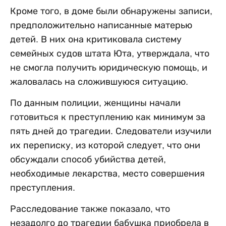
Кроме того, в доме были обнаружены записи,
предположительно написанные матерью
детей. В них она критиковала систему
семейных судов штата Юта, утверждала, что
не смогла получить юридическую помощь, и
жаловалась на сложившуюся ситуацию.
По данным полиции, женщины начали
готовиться к преступлению как минимум за
пять дней до трагедии. Следователи изучили
их переписку, из которой следует, что они
обсуждали способ убийства детей,
необходимые лекарства, место совершения
преступления.
Расследование также показало, что
незадолго до трагедии бабушка приобрела в