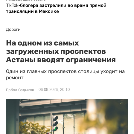
TikTok-блогера застрелили во время прямой
трансляции в Мексике
Дороги
На одном из самых
загруженных проспектов
Астаны вводят ограничения
Один из главных проспектов столицы уходит на
ремонт.
06.08.2026, 20:10
Ербол Садыков