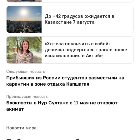
Следующая новость
Прибывших из России студентов разместили на
карантин в зоне отдыха Капшагая
Предыдущая новость
Блокпосты в Нур-Султане с 11 мая не откроют –
акимат
Новости мира