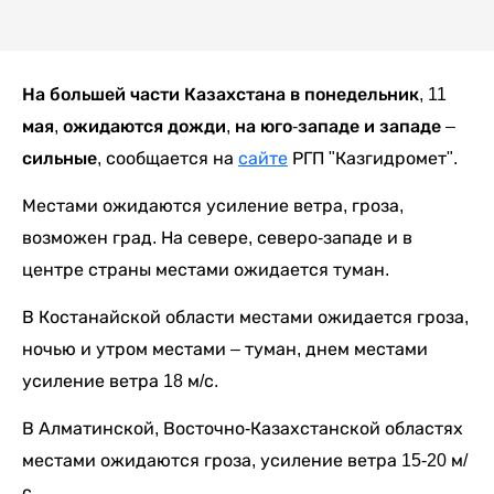
На большей части Казахстана в понедельник, 11
мая, ожидаются дожди, на юго-западе и западе –
сильные
, сообщается на
сайте
РГП "Казгидромет".
Местами ожидаются усиление ветра, гроза,
возможен град. На севере, северо-западе и в
центре страны местами ожидается туман.
В Костанайской области местами ожидается гроза,
ночью и утром местами – туман, днем местами
усиление ветра 18 м/с.
В Алматинской, Восточно-Казахстанской областях
местами ожидаются гроза, усиление ветра 15-20 м/
с.