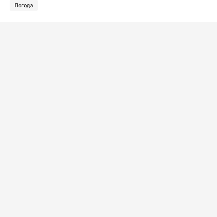
Погода