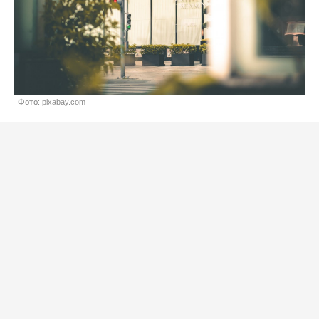
Фото: pixabay.com