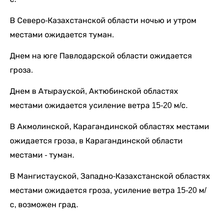
В Северо-Казахстанской области ночью и утром
местами ожидается туман.
Днем на юге Павлодарской области ожидается
гроза.
Днем в Атырауской, Актюбинской областях
местами ожидается усиление ветра 15-20 м/с.
В Акмолинской, Карагандинской областях местами
ожидается гроза, в Карагандинской области
местами - туман.
В Мангистауской, Западно-Казахстанской областях
местами ожидается гроза, усиление ветра 15-20 м/
с, возможен град.