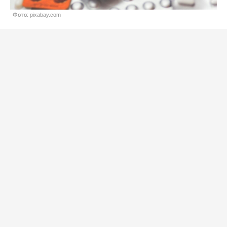
Фото: pixabay.com