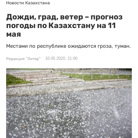
Новости Казахстана
Дожди, град, ветер – прогноз
погоды по Казахстану на 11
мая
Местами по республике ожидаются гроза, туман.
10.05.2020, 21:00
Редакция "Литер"