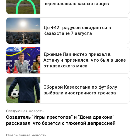
Следующая новость
Создатель "Игры престолов" и "Дома дракона"
рассказал, что борется с тяжелой депрессией
Предыдущая новость