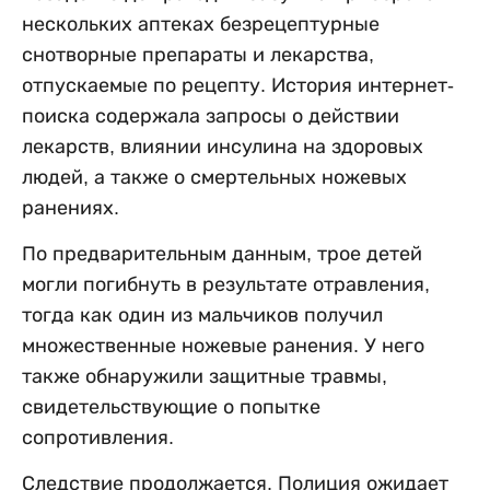
нескольких аптеках безрецептурные
снотворные препараты и лекарства,
отпускаемые по рецепту. История интернет-
поиска содержала запросы о действии
лекарств, влиянии инсулина на здоровых
людей, а также о смертельных ножевых
ранениях.
По предварительным данным, трое детей
могли погибнуть в результате отравления,
тогда как один из мальчиков получил
множественные ножевые ранения. У него
также обнаружили защитные травмы,
свидетельствующие о попытке
сопротивления.
Следствие продолжается. Полиция ожидает