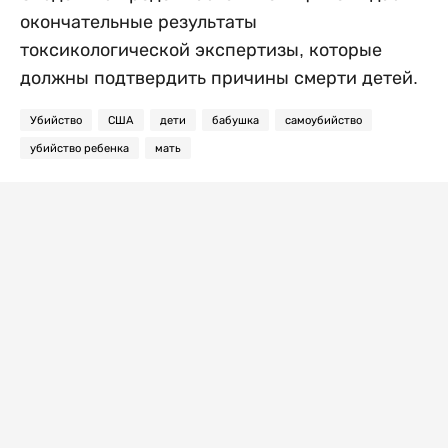
окончательные результаты
токсикологической экспертизы, которые
должны подтвердить причины смерти детей.
Убийство
США
дети
бабушка
самоубийство
убийство ребенка
мать