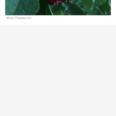
Фото: Pixabay.com