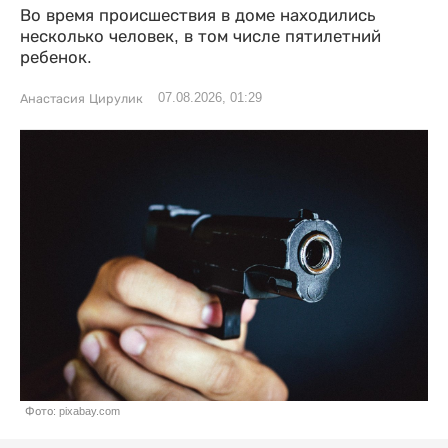
Во время происшествия в доме находились
несколько человек, в том числе пятилетний
ребенок.
07.08.2026, 01:29
Анастасия Цирулик
Фото: pixabay.com