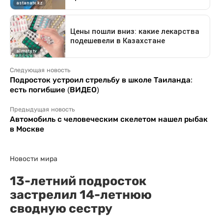
Следующая новость
Подросток устроил стрельбу в школе Таиланда:
есть погибшие (ВИДЕО)
Предыдущая новость
Автомобиль с человеческим скелетом нашел рыбак
в Москве
Новости мира
13-летний подросток
застрелил 14-летнюю
сводную сестру