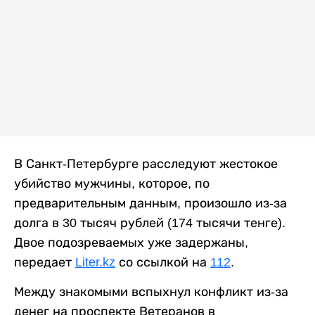
В Санкт-Петербурге расследуют жестокое
убийство мужчины, которое, по
предварительным данным, произошло из-за
долга в 30 тысяч рублей (174 тысячи тенге).
Двое подозреваемых уже задержаны,
передает
Liter.kz
со ссылкой на
112
.
Между знакомыми вспыхнул конфликт из-за
денег на проспекте Ветеранов в