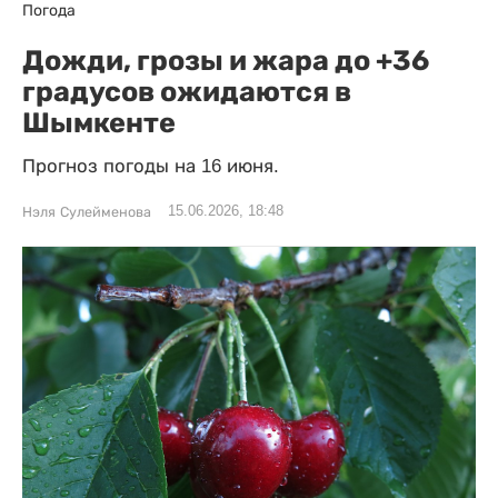
Погода
Дожди, грозы и жара до +36
градусов ожидаются в
Шымкенте
Прогноз погоды на 16 июня.
15.06.2026, 18:48
Нэля Сулейменова