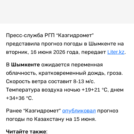
Пресс-служба РГП “Казгидромет”
представила прогноз погоды в Шымкенте на
вторник, 16 июня 2026 года, передает
Liter.kz
.
В
Шымкенте
ожидается переменная
облачность, кратковременный дождь, гроза.
Скорость ветра составит 8-13 м/с.
Температура воздуха ночью +19+21 °С, днем
+34+36 °С.
Ранее “Казгидромет”
опубликовал
прогноз
погоды по Казахстану на 15 июня.
Читайте также: