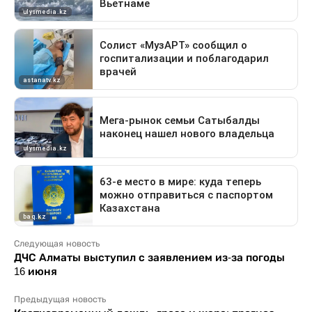
Следующая новость
ДЧС Алматы выступил с заявлением из-за погоды
16 июня
Предыдущая новость