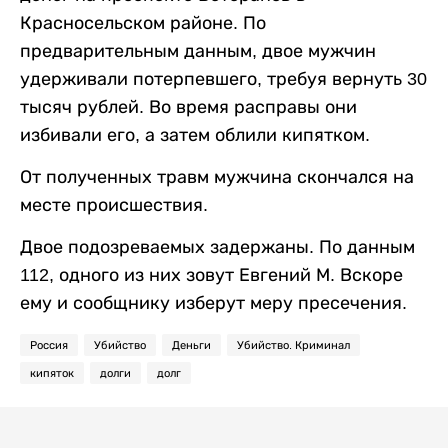
Красносельском районе. По
предварительным данным, двое мужчин
удерживали потерпевшего, требуя вернуть 30
тысяч рублей. Во время расправы они
избивали его, а затем облили кипятком.
От полученных травм мужчина скончался на
месте происшествия.
Двое подозреваемых задержаны. По данным
112, одного из них зовут Евгений М. Вскоре
ему и сообщнику изберут меру пресечения.
Россия
Убийство
Деньги
Убийство. Криминал
кипяток
долги
долг