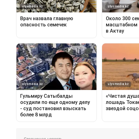
Следующая новость