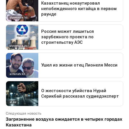
Следующая новость
Загрязнение воздуха ожидается в четырех городах
Казахстана