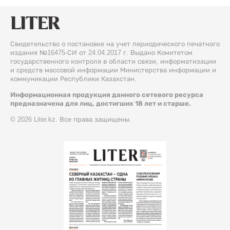
Свидетельство о постановке на учет периодического печатного
издания №16475-СИ от 24.04.2017 г. Выдано Комитетом
государственного контроля в области связи, информатизации
и средств массовой информации Министерства информации и
коммуникации Республики Казахстан.
Информационная продукция данного сетевого ресурса
предназначена для лиц, достигших 18 лет и старше.
© 2026 Liter.kz. Все права защищены.