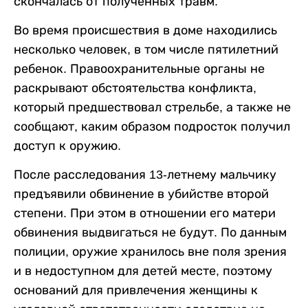
скончалась от полученных травм.
Во время происшествия в доме находились
несколько человек, в том числе пятилетний
ребенок. Правоохранительные органы не
раскрывают обстоятельства конфликта,
который предшествовал стрельбе, а также не
сообщают, каким образом подросток получил
доступ к оружию.
После расследования 13-летнему мальчику
предъявили обвинение в убийстве второй
степени. При этом в отношении его матери
обвинения выдвигаться не будут. По данным
полиции, оружие хранилось вне поля зрения
и в недоступном для детей месте, поэтому
оснований для привлечения женщины к