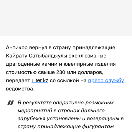
Антикор вернул в страну принадлежащие
Кайрату Сатыбалдыулы эксклюзивные
драгоценные камни и ювелирные изделия
стоимостью свыше 230 млн долларов,
передает
Liter
.
kz
со ссылкой на
пресс-службу
ведомства.
В результате оперативно-розыскных
мероприятий в странах дальнего
зарубежья установлены и возвращены в
страну принадлежащие фигурантам