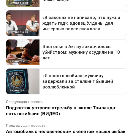
Следующая новость
Подросток устроил стрельбу в школе Таиланда:
есть погибшие (ВИДЕО)
Предыдущая новость
Автомобиль с человеческим скелетом нашел рыбак