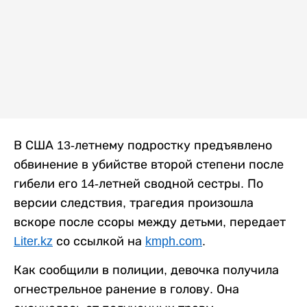
В США 13-летнему подростку предъявлено
обвинение в убийстве второй степени после
гибели его 14-летней сводной сестры. По
версии следствия, трагедия произошла
вскоре после ссоры между детьми, передает
Liter.kz
со ссылкой на
kmph.com
.
Как сообщили в полиции, девочка получила
огнестрельное ранение в голову. Она