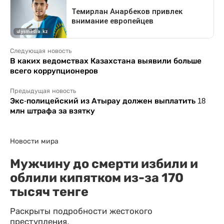
Следующая новость
В каких ведомствах Казахстана выявили больше
всего коррупционеров
Предыдущая новость
Экс-полицейский из Атырау должен выплатить 18
млн штрафа за взятку
Новости мира
Мужчину до смерти избили и
облили кипятком из-за 170
тысяч тенге
Раскрыты подробности жестокого
преступления.