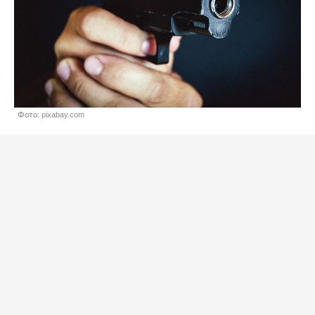
Фото: pixabay.com