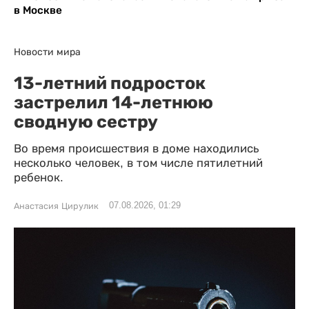
в Москве
Новости мира
13-летний подросток
застрелил 14-летнюю
сводную сестру
Во время происшествия в доме находились
несколько человек, в том числе пятилетний
ребенок.
07.08.2026, 01:29
Анастасия Цирулик