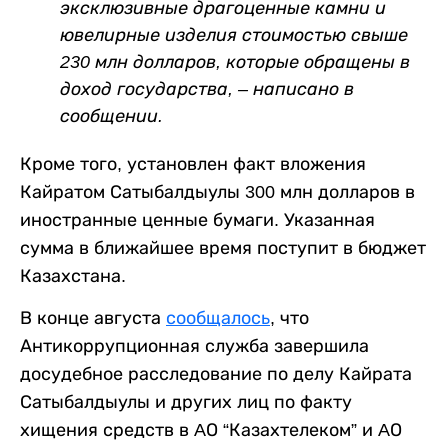
эксклюзивные драгоценные камни и
ювелирные изделия стоимостью свыше
230 млн долларов, которые обращены в
доход государства, – написано в
сообщении.
Кроме того, установлен факт вложения
Кайратом Сатыбалдыулы 300 млн долларов в
иностранные ценные бумаги. Указанная
сумма в ближайшее время поступит в бюджет
Казахстана.
В конце августа
сообщалось
, что
Антикоррупционная служба завершила
досудебное расследование по делу Кайрата
Сатыбалдыулы и других лиц по факту
хищения средств в AО “Казахтелеком” и AО