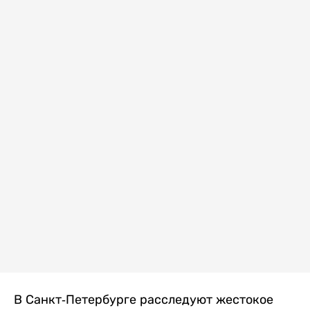
В Санкт-Петербурге расследуют жестокое