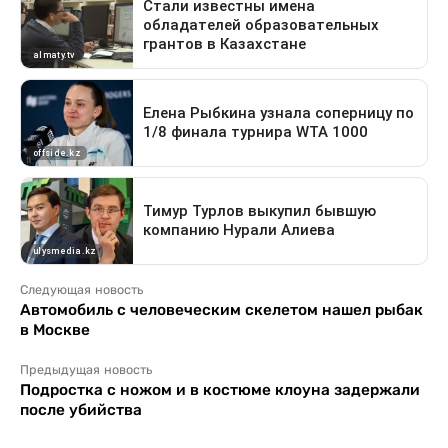
Следующая новость
Автомобиль с человеческим скелетом нашел рыбак
в Москве
Предыдущая новость
Подростка с ножом и в костюме клоуна задержали
после убийства