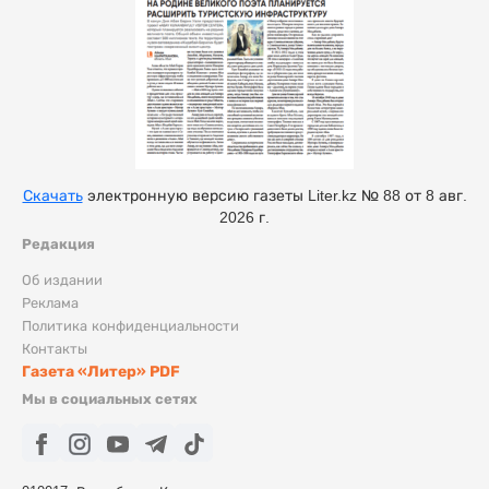
Скачать
электронную версию газеты Liter.kz № 88 от 8 авг.
2026 г.
Редакция
Об издании
Реклама
Политика конфиденциальности
Контакты
Газета «Литер» PDF
Мы в социальных сетях