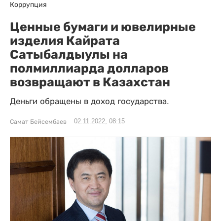
Коррупция
Ценные бумаги и ювелирные
изделия Кайрата
Сатыбалдыулы на
полмиллиарда долларов
возвращают в Казахстан
Деньги обращены в доход государства.
02.11.2022, 08:15
Самат Бейсембаев