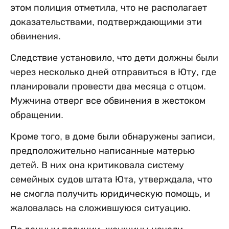
этом полиция отметила, что не располагает
доказательствами, подтверждающими эти
обвинения.
Следствие установило, что дети должны были
через несколько дней отправиться в Юту, где
планировали провести два месяца с отцом.
Мужчина отверг все обвинения в жестоком
обращении.
Кроме того, в доме были обнаружены записи,
предположительно написанные матерью
детей. В них она критиковала систему
семейных судов штата Юта, утверждала, что
не смогла получить юридическую помощь, и
жаловалась на сложившуюся ситуацию.