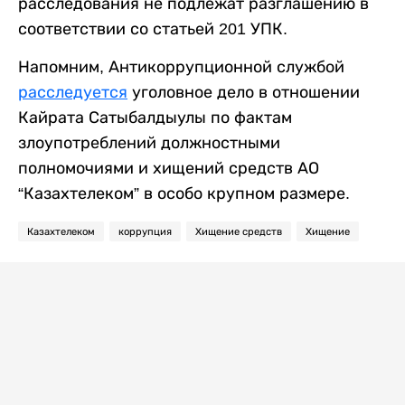
расследования не подлежат разглашению в
соответствии со статьей 201 УПК.
Напомним, Антикоррупционной службой
расследуется
уголовное дело в отношении
Кайрата Сатыбалдыулы по фактам
злоупотреблений должностными
полномочиями и хищений средств АО
“Казахтелеком” в особо крупном размере.
Казахтелеком
коррупция
Хищение средств
Хищение