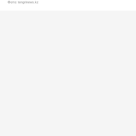
Фото: tengrinews.kz