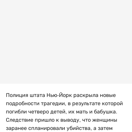
Полиция штата Нью-Йорк раскрыла новые
подробности трагедии, в результате которой
погибли четверо детей, их мать и бабушка.
Следствие пришло к выводу, что женщины
заранее спланировали убийства, а затем