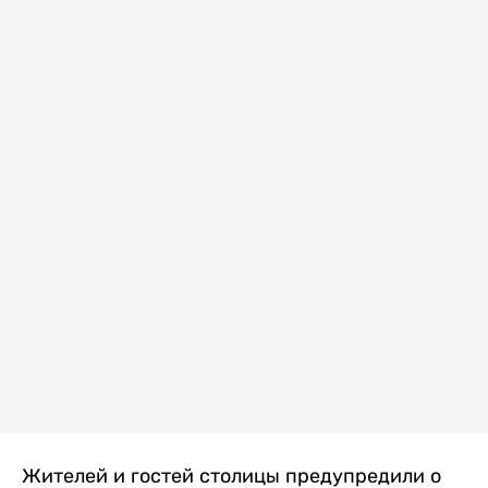
Жителей и гостей столицы предупредили о