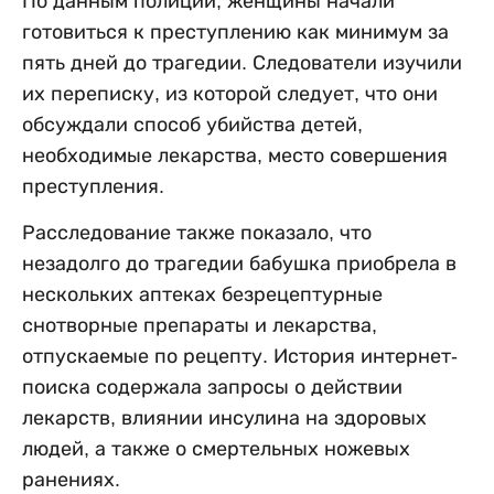
По данным полиции, женщины начали
готовиться к преступлению как минимум за
пять дней до трагедии. Следователи изучили
их переписку, из которой следует, что они
обсуждали способ убийства детей,
необходимые лекарства, место совершения
преступления.
Расследование также показало, что
незадолго до трагедии бабушка приобрела в
нескольких аптеках безрецептурные
снотворные препараты и лекарства,
отпускаемые по рецепту. История интернет-
поиска содержала запросы о действии
лекарств, влиянии инсулина на здоровых
людей, а также о смертельных ножевых
ранениях.