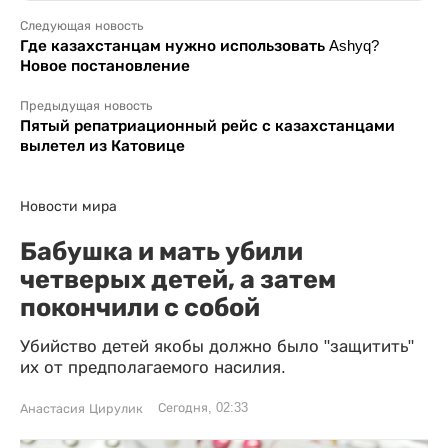
Следующая новость
Где казахстанцам нужно использовать Ashyq?
Новое постановление
Предыдущая новость
Пятый репатриационный рейс с казахстанцами
вылетел из Катовице
Новости мира
Бабушка и мать убили
четверых детей, а затем
покончили с собой
Убийство детей якобы должно было "защитить"
их от предполагаемого насилия.
Сегодня, 02:33
Анастасия Цирулик