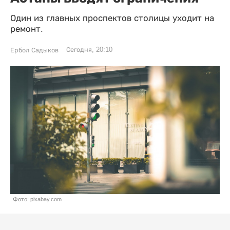
Один из главных проспектов столицы уходит на
ремонт.
Сегодня, 20:10
Ербол Садыков
Фото: pixabay.com