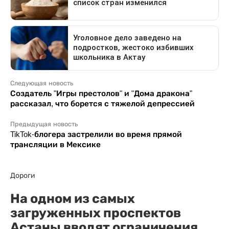
Следующая новость
Создатель "Игры престолов" и "Дома дракона"
рассказал, что борется с тяжелой депрессией
Предыдущая новость
TikTok-блогера застрелили во время прямой
трансляции в Мексике
Дороги
На одном из самых
загруженных проспектов
Астаны вводят ограничения