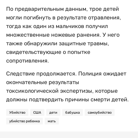
По предварительным данным, трое детей
могли погибнуть в результате отравления,
тогда как один из мальчиков получил
множественные ножевые ранения. У него
также обнаружили защитные травмы,
свидетельствующие о попытке
сопротивления.
Следствие продолжается. Полиция ожидает
окончательные результаты
токсикологической экспертизы, которые
должны подтвердить причины смерти детей.
Убийство
США
дети
бабушка
самоубийство
убийство ребенка
мать