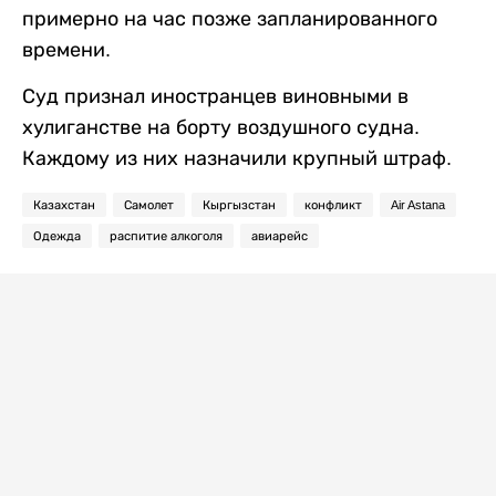
примерно на час позже запланированного
времени.
Суд признал иностранцев виновными в
хулиганстве на борту воздушного судна.
Каждому из них назначили крупный штраф.
Казахстан
Самолет
Кыргызстан
конфликт
Air Astana
Одежда
распитие алкоголя
авиарейс