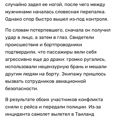
случайно задел ее ногой, после чего между
мужчинами началась словесная перепалка.
Однако спор быстро вышел из-под контроля.
По словам потерпевшего, сначала он получил
удар в лицо, а затем в глаз. Свидетели
происшествия и бортпроводники
подтвердили, что пассажиры вели себя
агрессивно еще до драки: громко ругались,
использовали нецензурную брань и мешали
другим людям на борту. Экипажу пришлось
вызвать сотрудников авиационной
безопасности.
В результате обоих участников конфликта
сняли с рейса и передали полиции. Из-за
инцидента самолет вылетел в Таиланд