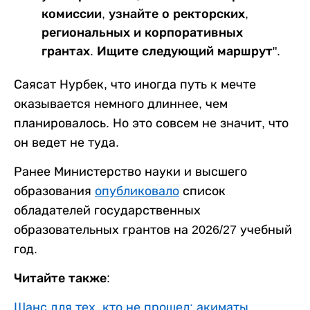
комиссии, узнайте о ректорских,
региональных и корпоративных
грантах. Ищите следующий маршрут".
Саясат Нурбек, что иногда путь к мечте
оказывается немного длиннее, чем
планировалось. Но это совсем не значит, что
он ведет не туда.
Ранее Министерство науки и высшего
образования
опубликовало
список
обладателей государственных
образовательных грантов на 2026/27 учебный
год.
Читайте также:
Шанс для тех, кто не прошел: акиматы