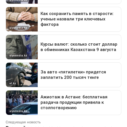
Следующая новость