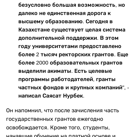
безусловно большая возможность, но
далеко не единственная дорога к
высшему образованию. Сегодня в
Казахстане существует целая система
дополнительной поддержки. В этом
году университетами предоставлено
более 2 тысяч ректорских грантов. Еще
более 2000 образовательных грантов
выделили акиматы. Есть целевые
программы работодателей, гранты
частных фондов и крупных компаний", -
написал Саясат Нурбек.
Он напомнил, что после зачисления часть
государственных грантов ежегодно
освобождается. Кроме того, студенты,
начавшие обучение на платной основе и