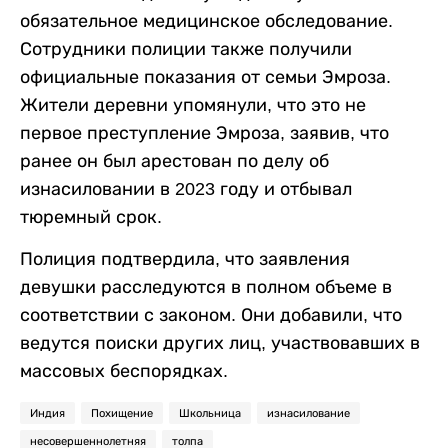
обязательное медицинское обследование.
Сотрудники полиции также получили
официальные показания от семьи Эмроза.
Жители деревни упомянули, что это не
первое преступление Эмроза, заявив, что
ранее он был арестован по делу об
изнасиловании в 2023 году и отбывал
тюремный срок.
Полиция подтвердила, что заявления
девушки расследуются в полном объеме в
соответствии с законом. Они добавили, что
ведутся поиски других лиц, участвовавших в
массовых беспорядках.
Индия
Похищение
Школьница
изнасилование
несовершеннолетняя
толпа