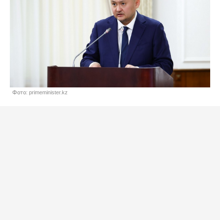
Фото: primeminister.kz