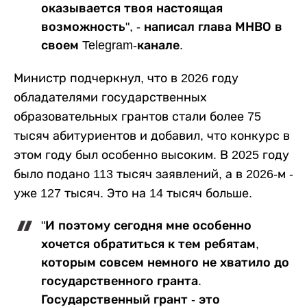
оказывается твоя настоящая
возможность", - написал глава МНВО в
своем Telegram-канале.
Министр подчеркнул, что в 2026 году
обладателями государственных
образовательных грантов стали более 75
тысяч абитуриентов и добавил, что конкурс в
этом году был особенно высоким. В 2025 году
было подано 113 тысяч заявлений, а в 2026-м -
уже 127 тысяч. Это на 14 тысяч больше.
"И поэтому сегодня мне особенно
хочется обратиться к тем ребятам,
которым совсем немного не хватило до
государственного гранта.
Государственный грант - это