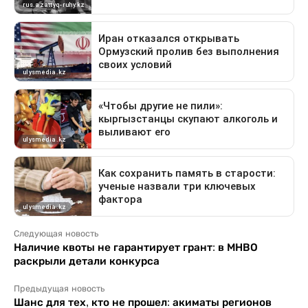
Следующая новость
Наличие квоты не гарантирует грант: в МНВО
раскрыли детали конкурса
Предыдущая новость
Шанс для тех, кто не прошел: акиматы регионов