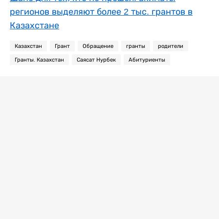
регионов выделяют более 2 тыс. грантов в
Казахстане
Казахстан
Грант
Обращение
гранты
родители
Гранты. Казахстан
Саясат Нурбек
Абитуриенты