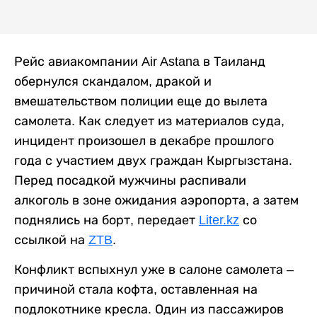
Рейс авиакомпании Air Astana в Таиланд
обернулся скандалом, дракой и
вмешательством полиции еще до вылета
самолета. Как следует из материалов суда,
инцидент произошел в декабре прошлого
года с участием двух граждан Кыргызстана.
Перед посадкой мужчины распивали
алкоголь в зоне ожидания аэропорта, а затем
поднялись на борт, передает
Liter.kz
со
ссылкой на
ZTB
.
Конфликт вспыхнул уже в салоне самолета –
причиной стала кофта, оставленная на
подлокотнике кресла. Один из пассажиров