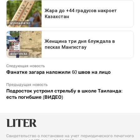
Следующая новость
Фанатке загара наложили 60 швов на лицо
Предыдущая новость
Подросток устроил стрельбу в школе Таиланда:
есть погибшие (ВИДЕО)
Свидетельство о постановке на учет периодического печатного