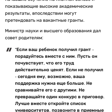
показывающие высокие академические
результаты, впоследствии могут
претендовать на вакантные гранты.
Министр науки и высшего образования дал
совет родителям:
"Если ваш ребенок получил грант -
порадуйтесь вместе с ним. Пусть он
почувствует, что его труд
действительно ценят. Если не получил
- сегодня ему, возможно, ваша
поддержка нужна еще больше. Не
сравнивайте его с другими. Не
превращайте один конкурс в приговор.
Лучше вместе откройте список
университетов, позвоните в приемные