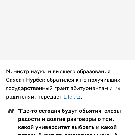
Министр науки и высшего образования
Саясат Нурбек обратился к не получивших
государственный грант абитуриентам и их
родителям, передает
Liter.kz
.
"Где-то сегодня будут объятия, слезы
радости и долгие разговоры о том,
какой университет выбрать и какой