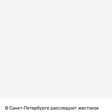
В Санкт-Петербурге расследуют жестокое