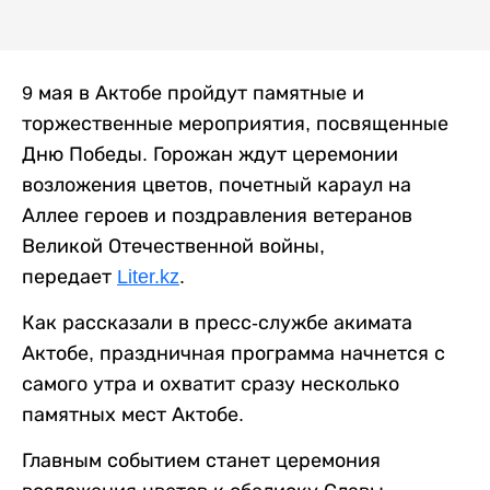
9 мая в Актобе пройдут памятные и
торжественные мероприятия, посвященные
Дню Победы. Горожан ждут церемонии
возложения цветов, почетный караул на
Аллее героев и поздравления ветеранов
Великой Отечественной войны,
передает
Liter.kz
.
Как рассказали в пресс-службе акимата
Актобе, праздничная программа начнется с
самого утра и охватит сразу несколько
памятных мест Актобе.
Главным событием станет церемония