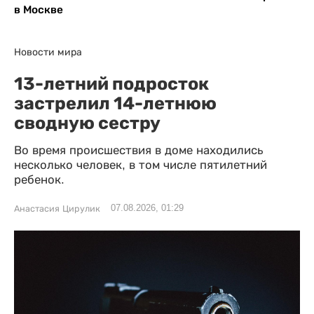
в Москве
Новости мира
13-летний подросток
застрелил 14-летнюю
сводную сестру
Во время происшествия в доме находились
несколько человек, в том числе пятилетний
ребенок.
07.08.2026, 01:29
Анастасия Цирулик