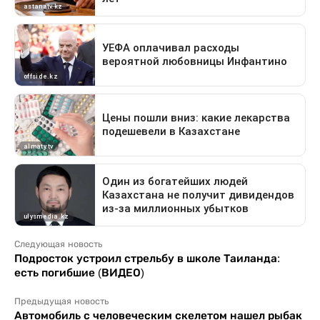
Следующая новость
Подросток устроил стрельбу в школе Таиланда:
есть погибшие (ВИДЕО)
Предыдущая новость
Автомобиль с человеческим скелетом нашел рыбак