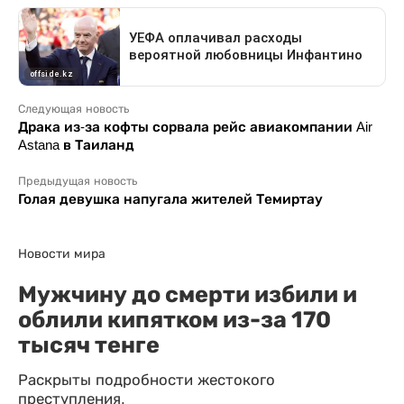
Следующая новость
Драка из-за кофты сорвала рейс авиакомпании Air
Astana в Таиланд
Предыдущая новость
Голая девушка напугала жителей Темиртау
Новости мира
Мужчину до смерти избили и
облили кипятком из-за 170
тысяч тенге
Раскрыты подробности жестокого
преступления.