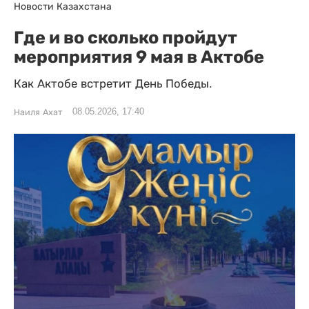
Новости Казахстана
Где и во сколько пройдут
мероприятия 9 мая в Актобе
Как Актобе встретит День Победы.
08.05.2026, 17:40
Наиля Ахат