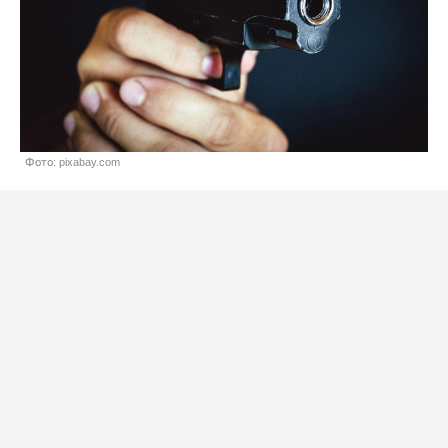
Фото: pixabay.com