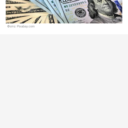
Фото: Pixabay.com