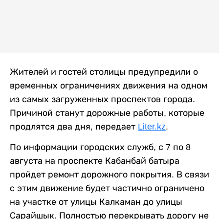
Жителей и гостей столицы предупредили о
временных ограничениях движения на одном
из самых загруженных проспектов города.
Причиной станут дорожные работы, которые
продлятся два дня, передает
Liter.kz
.
По информации городских служб, с 7 по 8
августа на проспекте Кабанбай батыра
пройдет ремонт дорожного покрытия. В связи
с этим движение будет частично ограничено
на участке от улицы Калкаман до улицы
Сарайшык. Полностью перекрывать дорогу не