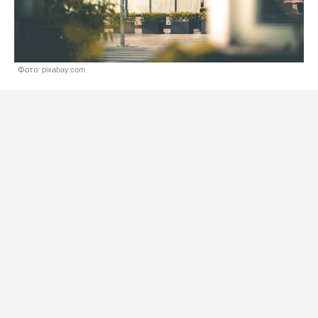
Фото: pixabay.com