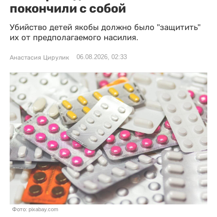
покончили с собой
Убийство детей якобы должно было "защитить"
их от предполагаемого насилия.
06.08.2026, 02:33
Анастасия Цирулик
Фото: pixabay.com