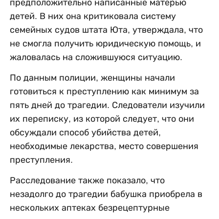
предположительно написанные матерью
детей. В них она критиковала систему
семейных судов штата Юта, утверждала, что
не смогла получить юридическую помощь, и
жаловалась на сложившуюся ситуацию.
По данным полиции, женщины начали
готовиться к преступлению как минимум за
пять дней до трагедии. Следователи изучили
их переписку, из которой следует, что они
обсуждали способ убийства детей,
необходимые лекарства, место совершения
преступления.
Расследование также показало, что
незадолго до трагедии бабушка приобрела в
нескольких аптеках безрецептурные