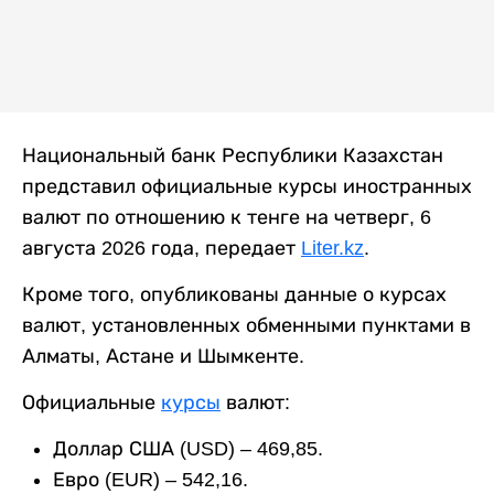
Национальный банк Республики Казахстан
представил официальные курсы иностранных
валют по отношению к тенге на четверг, 6
августа 2026 года, передает
Liter.kz
.
Кроме того, опубликованы данные о курсах
валют, установленных обменными пунктами в
Алматы, Астане и Шымкенте.
Официальные
курсы
валют:
Доллар США (USD) – 469,85.
Евро (EUR) – 542,16.