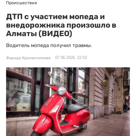
Происшествия
ДТП с участием мопеда и
внедорожника произошло в
Алматы (ВИДЕО)
Водитель мопеда получил травмы.
07.06.2026, 22:53
Фарида Курмангалиева