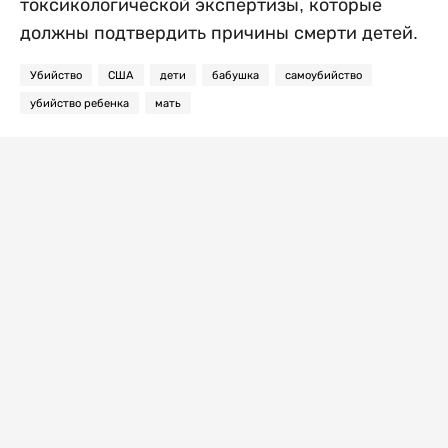
токсикологической экспертизы, которые
должны подтвердить причины смерти детей.
Убийство
США
дети
бабушка
самоубийство
убийство ребенка
мать