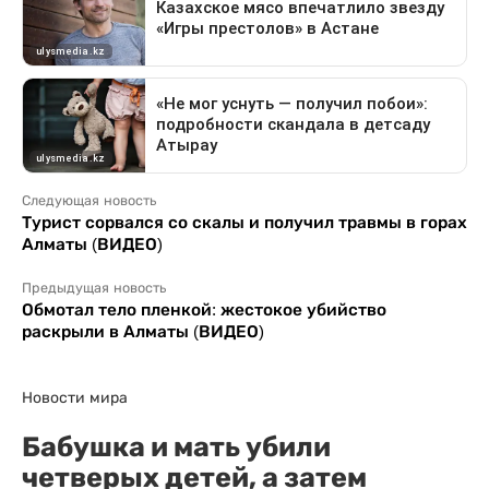
Следующая новость
Турист сорвался со скалы и получил травмы в горах
Алматы (ВИДЕО)
Предыдущая новость
Обмотал тело пленкой: жестокое убийство
раскрыли в Алматы (ВИДЕО)
Новости мира
Бабушка и мать убили
четверых детей, а затем