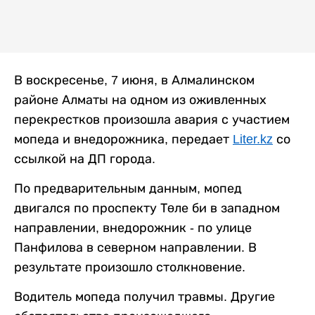
В воскресенье, 7 июня, в Алмалинском
районе Алматы на одном из оживленных
перекрестков произошла авария с участием
мопеда и внедорожника, передает
Liter.kz
со
ссылкой на ДП города.
По предварительным данным, мопед
двигался по проспекту Төле би в западном
направлении, внедорожник - по улице
Панфилова в северном направлении. В
результате произошло столкновение.
Водитель мопеда получил травмы. Другие