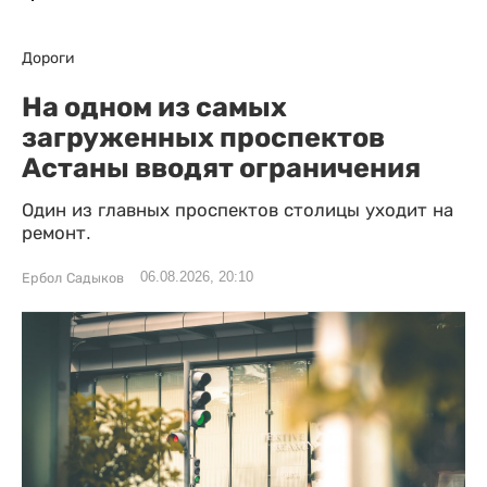
Дороги
На одном из самых
загруженных проспектов
Астаны вводят ограничения
Один из главных проспектов столицы уходит на
ремонт.
06.08.2026, 20:10
Ербол Садыков