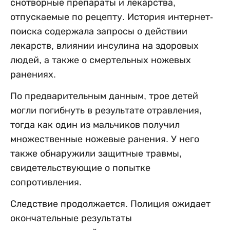
снотворные препараты и лекарства,
отпускаемые по рецепту. История интернет-
поиска содержала запросы о действии
лекарств, влиянии инсулина на здоровых
людей, а также о смертельных ножевых
ранениях.
По предварительным данным, трое детей
могли погибнуть в результате отравления,
тогда как один из мальчиков получил
множественные ножевые ранения. У него
также обнаружили защитные травмы,
свидетельствующие о попытке
сопротивления.
Следствие продолжается. Полиция ожидает
окончательные результаты