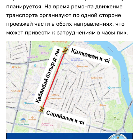
планируется. На время ремонта движение
транспорта организуют по одной стороне
проезжей части в обоих направлениях, что
может привести к затруднениям в часы пик.