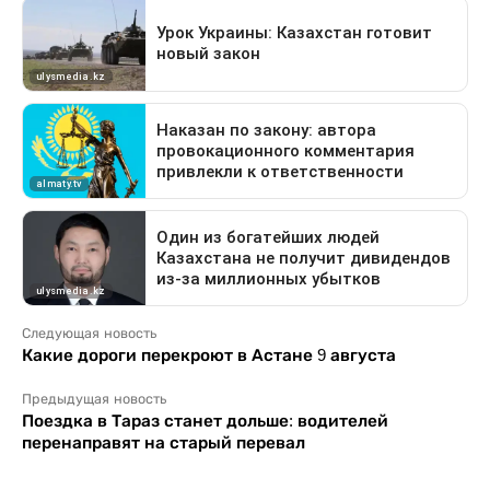
Следующая новость
Какие дороги перекроют в Астане 9 августа
Предыдущая новость
Поездка в Тараз станет дольше: водителей
перенаправят на старый перевал