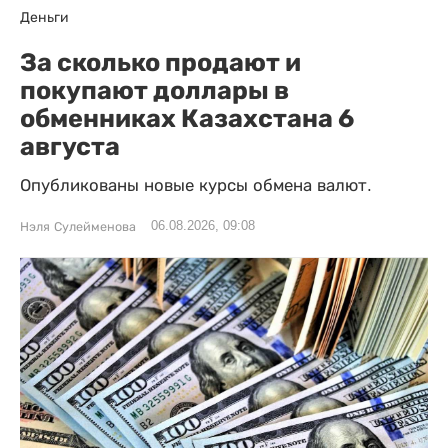
Деньги
За сколько продают и
покупают доллары в
обменниках Казахстана 6
августа
Опубликованы новые курсы обмена валют.
06.08.2026, 09:08
Нэля Сулейменова