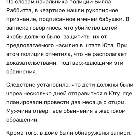
По словам начальника полиции Билла
Раббитта, в квартире нашли рукописное
признание, подписанное именем бабушки. В
записке говорилось, что убийство детей
якобы должно было "защитить” их от
предполагаемого насилия в штате Юта. При
этом полиция отметила, что не располагает
доказательствами, подтверждающими эти
обвинения.
Следствие установило, что дети должны были
через несколько дней отправиться в Юту, где
планировали провести два месяца с отцом.
Мужчина отверг все обвинения в жестоком
обращении.
Кроме того, в доме были обнаружены записи,