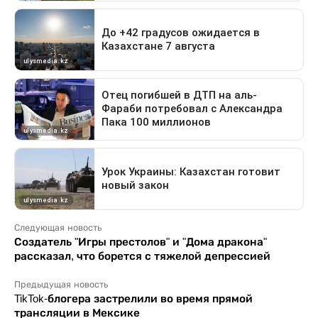
Следующая новость
Создатель "Игры престолов" и "Дома дракона"
рассказал, что борется с тяжелой депрессией
Предыдущая новость
TikTok-блогера застрелили во время прямой
трансляции в Мексике