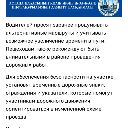
Водителей просят заранее продумывать
альтернативные маршруты и учитывать
возможное увеличение времени в пути.
Пешеходам также рекомендуют быть
внимательными в районе проведения
дорожных работ.
Для обеспечения безопасности на участке
установят временные дорожные знаки,
ограждения и указатели, которые помогут
участникам дорожного движения
ориентироваться в измененной схеме
проезда.