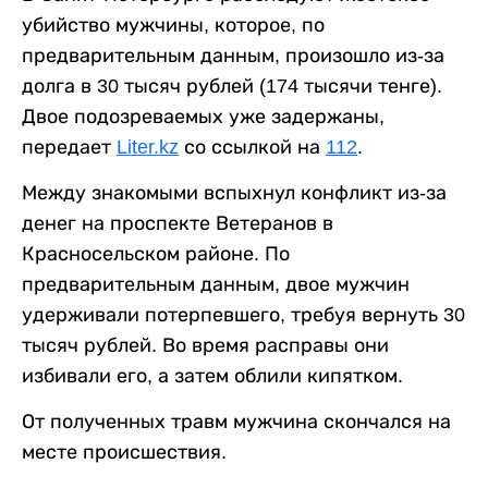
убийство мужчины, которое, по
предварительным данным, произошло из-за
долга в 30 тысяч рублей (174 тысячи тенге).
Двое подозреваемых уже задержаны,
передает
Liter.kz
со ссылкой на
112
.
Между знакомыми вспыхнул конфликт из-за
денег на проспекте Ветеранов в
Красносельском районе. По
предварительным данным, двое мужчин
удерживали потерпевшего, требуя вернуть 30
тысяч рублей. Во время расправы они
избивали его, а затем облили кипятком.
От полученных травм мужчина скончался на
месте происшествия.