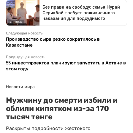
Следующая новость
Производство сыра резко сократилось в
Казахстане
Предыдущая новость
55 инвестпроектов планируют запустить в Астане в
этом году
Новости мира
Мужчину до смерти избили и
облили кипятком из-за 170
тысяч тенге
Раскрыты подробности жестокого