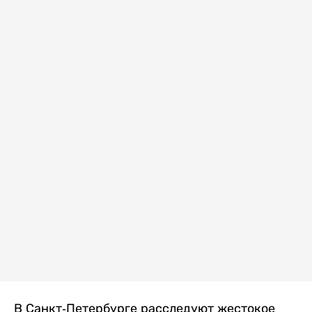
В Санкт-Петербурге расследуют жестокое