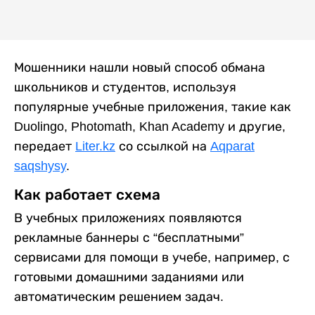
Мошенники нашли новый способ обмана
школьников и студентов, используя
популярные учебные приложения, такие как
Duolingo, Photomath, Khan Academy и другие,
передает
Liter.kz
со ссылкой на
Aqparat
saqshysy
.
Как работает схема
В учебных приложениях появляются
рекламные баннеры с “бесплатными”
сервисами для помощи в учебе, например, с
готовыми домашними заданиями или
автоматическим решением задач.