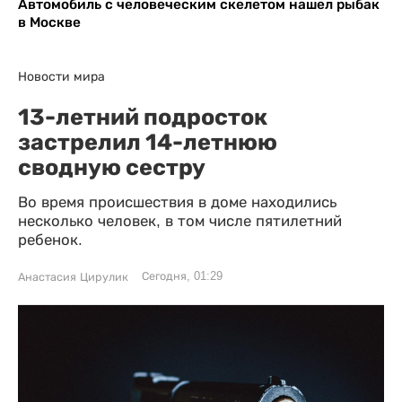
Автомобиль с человеческим скелетом нашел рыбак
в Москве
Новости мира
13-летний подросток
застрелил 14-летнюю
сводную сестру
Во время происшествия в доме находились
несколько человек, в том числе пятилетний
ребенок.
Сегодня, 01:29
Анастасия Цирулик