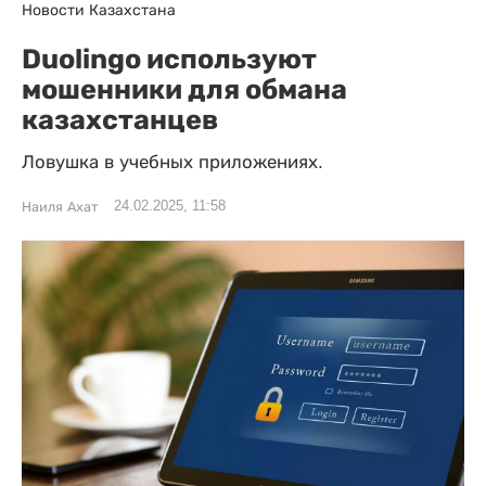
Новости Казахстана
Duolingo используют
мошенники для обмана
казахстанцев
Ловушка в учебных приложениях.
24.02.2025, 11:58
Наиля Ахат