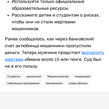
Используйте только официальные
образовательные ресурсы.
Расскажите детям и студентам о рисках,
чтобы они не стали жертвами
мошенников.
Ранее сообщалось, как через банковский
счет актюбинца мошенники пропустили
деньги. Теперь мужчине предстоит
выплатить
жертвам
обмана около 15 млн тенге. Суд был
не в его пользу.
Студенты
школьники
Мошенничество
мошенники
мобильные приложения
приложения
схемы обмана