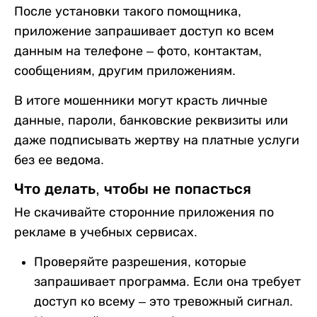
После установки такого помощника,
приложение запрашивает доступ ко всем
данным на телефоне – фото, контактам,
сообщениям, другим приложениям.
В итоге мошенники могут красть личные
данные, пароли, банковские реквизиты или
даже подписывать жертву на платные услуги
без ее ведома.
Что делать, чтобы не попасться
Не скачивайте сторонние приложения по
рекламе в учебных сервисах.
Проверяйте разрешения, которые
запрашивает программа. Если она требует
доступ ко всему – это тревожный сигнал.