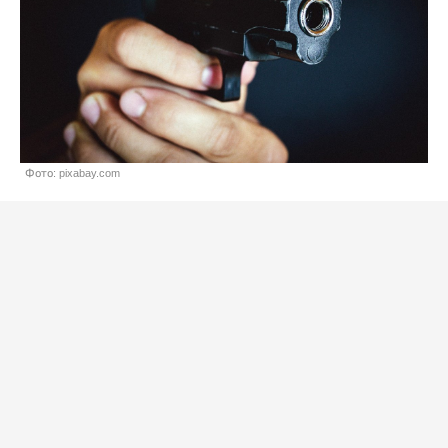
Фото: pixabay.com