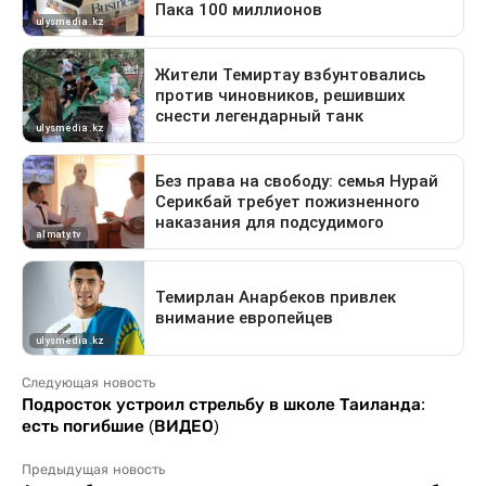
Следующая новость
Подросток устроил стрельбу в школе Таиланда:
есть погибшие (ВИДЕО)
Предыдущая новость