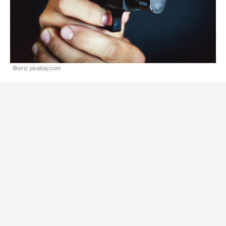
Фото: pixabay.com