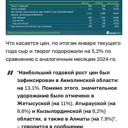
Что касается цен, по итогам января текущего
года сыр и творог подорожали на 5,2% по
сравнению с аналогичным месяцем 2024-го.
“Наибольший годовой рост цен был
зафиксирован в Акмолинской области:
на 13,1%. Помимо этого, значительное
удорожание было отмечено в
Жетысуской (на 11%), Атырауской (на
8,6%) и Кызылординской (на 8,2%)
областях, а также в Алматы (на 7,9%)”,
– говорится в сообщении.