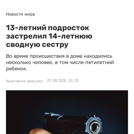
Новости мира
13-летний подросток
застрелил 14-летнюю
сводную сестру
Во время происшествия в доме находились
несколько человек, в том числе пятилетний
ребенок.
07.08.2026, 01:29
Анастасия Цирулик