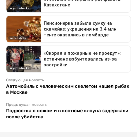
Следующая новость
Автомобиль с человеческим скелетом нашел рыбак
в Москве
Предыдущая новость
Подростка с ножом и в костюме клоуна задержали
после убийства