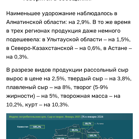
Наименьшее удорожание наблюдалось в
Алматинской области: на 2,9%. В то же время
в трех регионах продукция даже немного
подешевела: в Улытауской области – на 1,5%,
в Северо-Казахстанской – на 0,6%, в Астане –
на 0,3%.
В разрезе видов продукции рассольный сыр
вырос в цене на 2,5%, твердый сыр – на 3,8%,
плавленый сыр – на 8%, творог (5-9%
жирности) – на 5%, творожная масса – на
10,2%, курт – на 10,3%.