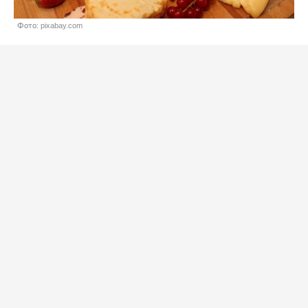
Фото: pixabay.com