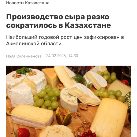
Новости Казахстана
Производство сыра резко
сократилось в Казахстане
Наибольший годовой рост цен зафиксирован в
Акмолинской области.
24.02.2025, 14:30
Нэля Сулейменова