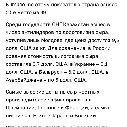
Numbeo, по этому показателю страна заняла
50-е место из 99.
Среди государств СНГ Казахстан вошел в
число антилидеров по дороговизне сыра,
уступив лишь Молдове, где цена достигла 9,6
долл. США за кг. Для сравнения: в России
средняя стоимость килограмма сыра
составила 8,7 долл. США, в Украине – 8,1
долл. США, в Беларуси – 6,2 долл. США, в
Азербайджане – по 5 долл. США.
Самые высокие цены на сыр местных
производителей зафиксированы в
Швейцарии, Гонконге и Франции, а самые
низкие – в Египте, Иране и Боливии.