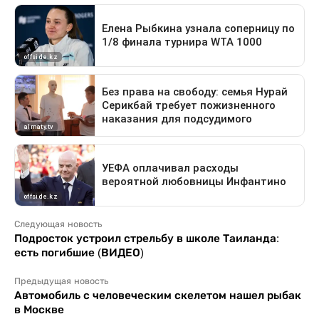
Следующая новость
Подросток устроил стрельбу в школе Таиланда:
есть погибшие (ВИДЕО)
Предыдущая новость
Автомобиль с человеческим скелетом нашел рыбак
в Москве