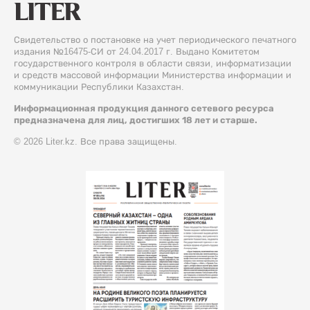
Свидетельство о постановке на учет периодического печатного
издания №16475-СИ от 24.04.2017 г. Выдано Комитетом
государственного контроля в области связи, информатизации
и средств массовой информации Министерства информации и
коммуникации Республики Казахстан.
Информационная продукция данного сетевого ресурса
предназначена для лиц, достигших 18 лет и старше.
© 2026 Liter.kz. Все права защищены.