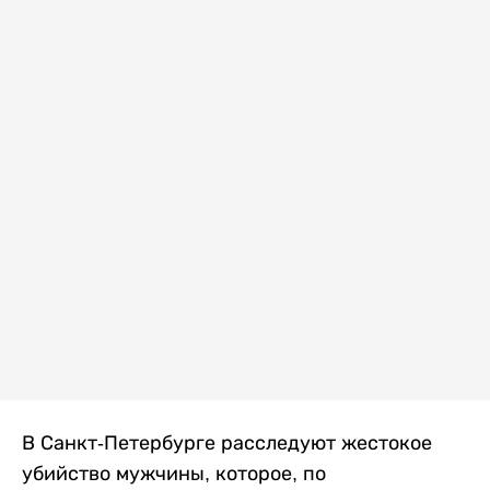
В Санкт-Петербурге расследуют жестокое
убийство мужчины, которое, по