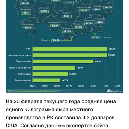
На 20 февраля текущего года средняя цена
одного килограмма сыра местного
производства в РК составила 9,3 долларов
США. Согласно данным экспертов сайта