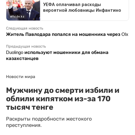
Следующая новость
Житель Павлодара попался на мошенника через Olx
Предыдущая новость
Duolingo используют мошенники для обмана
казахстанцев
Новости мира
Мужчину до смерти избили и
облили кипятком из-за 170
тысяч тенге
Раскрыты подробности жестокого
преступления.