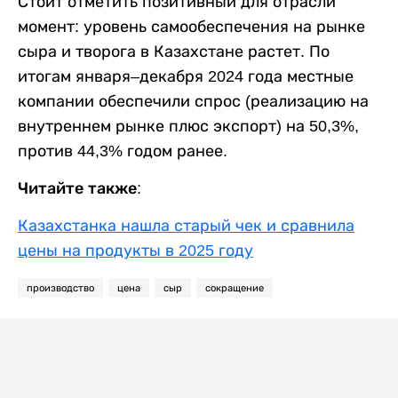
Стоит отметить позитивный для отрасли
момент: уровень самообеспечения на рынке
сыра и творога в Казахстане растет. По
итогам января–декабря 2024 года местные
компании обеспечили спрос (реализацию на
внутреннем рынке плюс экспорт) на 50,3%,
против 44,3% годом ранее.
Читайте также:
Казахстанка нашла старый чек и сравнила
цены на продукты в 2025 году
производство
цена
сыр
сокращение