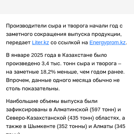
Производители сыра и творога начали год с
заметного сокращения выпуска продукции,
передает
Liter.kz
со ссылкой на
Energyprom.kz
.
В январе 2025 года в Казахстане было
произведено 3,4 тыс. тонн сыра и творога –
на заметные 18,2% меньше, чем годом ранее.
Впрочем, данные одного месяца обычно не
столь показательны.
Наибольшие объемы выпуска были
зафиксированы в Алматинской (597 тонн) и
Северо-Казахстанской (435 тонн) областях, а
также в Шымкенте (352 тонны) и Алматы (345