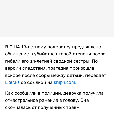
В США 13-летнему подростку предъявлено
обвинение в убийстве второй степени после
гибели его 14-летней сводной сестры. По
версии следствия, трагедия произошла
вскоре после ссоры между детьми, передает
Liter.kz
со ссылкой на
kmph.com
.
Как сообщили в полиции, девочка получила
огнестрельное ранение в голову. Она
скончалась от полученных травм.