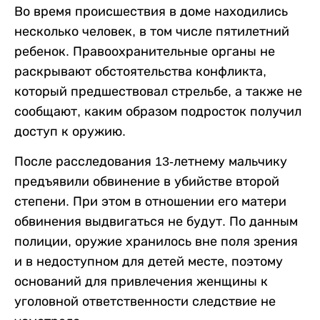
Во время происшествия в доме находились
несколько человек, в том числе пятилетний
ребенок. Правоохранительные органы не
раскрывают обстоятельства конфликта,
который предшествовал стрельбе, а также не
сообщают, каким образом подросток получил
доступ к оружию.
После расследования 13-летнему мальчику
предъявили обвинение в убийстве второй
степени. При этом в отношении его матери
обвинения выдвигаться не будут. По данным
полиции, оружие хранилось вне поля зрения
и в недоступном для детей месте, поэтому
оснований для привлечения женщины к
уголовной ответственности следствие не