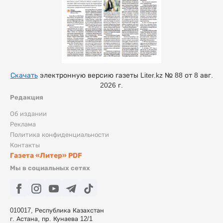
Скачать
электронную версию газеты Liter.kz № 88 от 8 авг.
2026 г.
Редакция
Об издании
Реклама
Политика конфиденциальности
Контакты
Газета «Литер» PDF
Мы в социальных сетях
010017, Республика Казахстан
г. Астана, пр. Кунаева 12/1