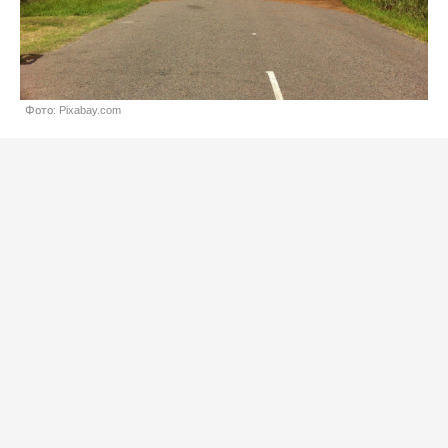
Фото: Pixabay.com