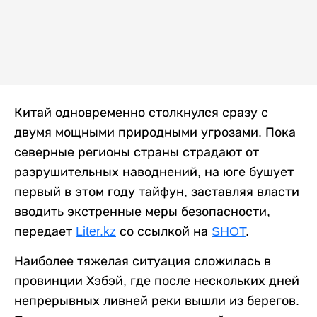
Китай одновременно столкнулся сразу с
двумя мощными природными угрозами. Пока
северные регионы страны страдают от
разрушительных наводнений, на юге бушует
первый в этом году тайфун, заставляя власти
вводить экстренные меры безопасности,
передает
Liter.kz
со ссылкой на
SHOT
.
Наиболее тяжелая ситуация сложилась в
провинции Хэбэй, где после нескольких дней
непрерывных ливней реки вышли из берегов.