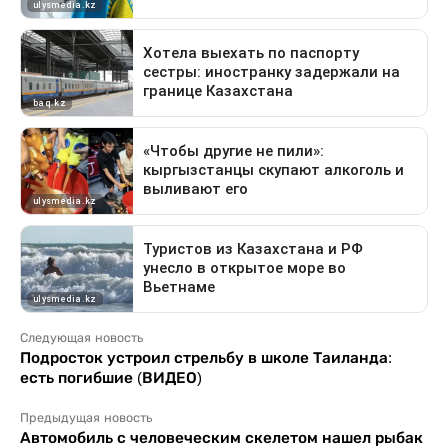
Следующая новость
Подросток устроил стрельбу в школе Таиланда:
есть погибшие (ВИДЕО)
Предыдущая новость
Автомобиль с человеческим скелетом нашел рыбак