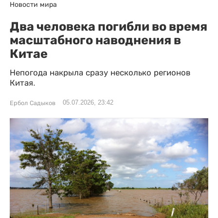
Новости мира
Два человека погибли во время
масштабного наводнения в
Китае
Непогода накрыла сразу несколько регионов
Китая.
05.07.2026, 23:42
Ербол Садыков