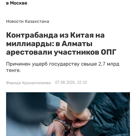
в Москве
Новости Казахстана
Контрабанда из Китая на
миллиарды: в Алматы
арестовали участников ОПГ
Причинен ущерб государству свыше 2,7 млрд
тенге.
07.08.2026, 22:10
Фарида Курмангалиева