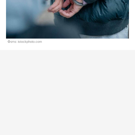
Фото: istockphoto.com