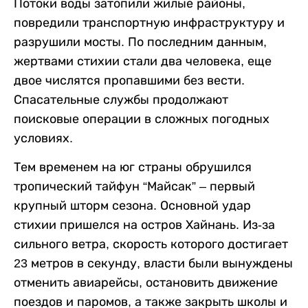
Потоки воды затопили жилые районы,
повредили транспортную инфраструктуру и
разрушили мосты. По последним данным,
жертвами стихии стали два человека, еще
двое числятся пропавшими без вести.
Спасательные службы продолжают
поисковые операции в сложных погодных
условиях.
Тем временем на юг страны обрушился
тропический тайфун “Майсак” – первый
крупный шторм сезона. Основной удар
стихии пришелся на остров Хайнань. Из-за
сильного ветра, скорость которого достигает
23 метров в секунду, власти были вынуждены
отменить авиарейсы, остановить движение
поездов и паромов, а также закрыть школы и