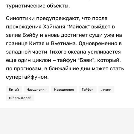
туристические объекты.
Синоптики предупреждают, что после
прохождения Хайнаня “Майсак” выйдет в
залив Бэйбу и вновь достигнет суши уже на
границе Китая и Вьетнама. Одновременно в
западной части Тихого океана усиливается
еще один циклон – тайфун
“Бэви”, который,
по прогнозам, в ближайшие дни может стать
супертайфуном.
Китай
Наводнения
Наводнение
Тайфун
ливни
гибель людей