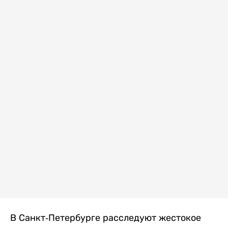
В Санкт-Петербурге расследуют жестокое