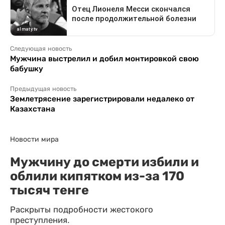
Следующая новость
Мужчина выстрелил и добил монтировкой свою
бабушку
Предыдущая новость
Землетрясение зарегистрировали недалеко от
Казахстана
Новости мира
Мужчину до смерти избили и
облили кипятком из-за 170
тысяч тенге
Раскрыты подробности жестокого
преступления.