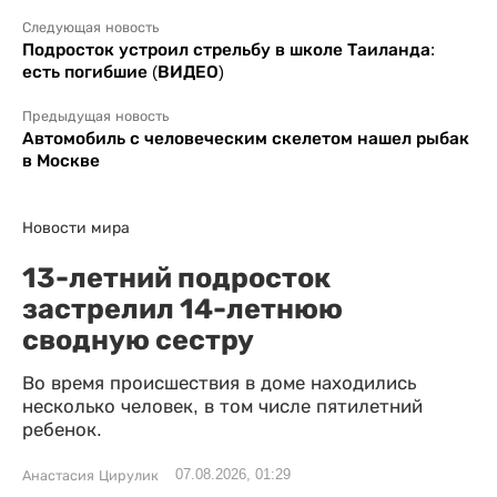
Следующая новость
Подросток устроил стрельбу в школе Таиланда:
есть погибшие (ВИДЕО)
Предыдущая новость
Автомобиль с человеческим скелетом нашел рыбак
в Москве
Новости мира
13-летний подросток
застрелил 14-летнюю
сводную сестру
Во время происшествия в доме находились
несколько человек, в том числе пятилетний
ребенок.
07.08.2026, 01:29
Анастасия Цирулик