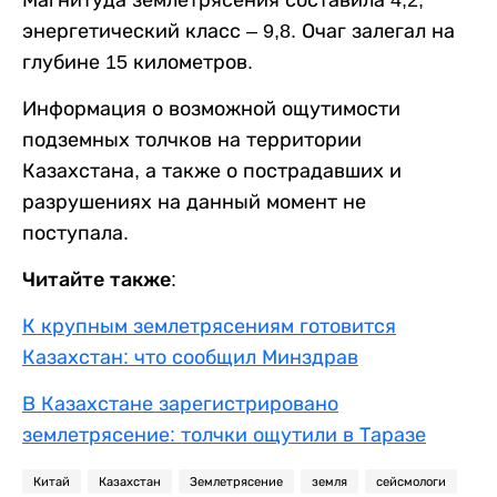
энергетический класс – 9,8. Очаг залегал на
глубине 15 километров.
Информация о возможной ощутимости
подземных толчков на территории
Казахстана, а также о пострадавших и
разрушениях на данный момент не
поступала.
Читайте также:
К крупным землетрясениям готовится
Казахстан: что сообщил Минздрав
В Казахстане зарегистрировано
землетрясение: толчки ощутили в Таразе
Китай
Казахстан
Землетрясение
земля
сейсмологи