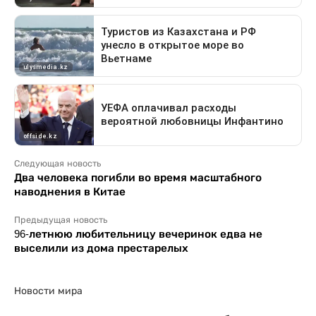
Следующая новость
Два человека погибли во время масштабного
наводнения в Китае
Предыдущая новость
96-летнюю любительницу вечеринок едва не
выселили из дома престарелых
Новости мира