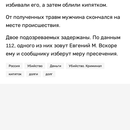
избивали его, а затем облили кипятком.
От полученных травм мужчина скончался на
месте происшествия.
Двое подозреваемых задержаны. По данным
112, одного из них зовут Евгений М. Вскоре
ему и сообщнику изберут меру пресечения.
Россия
Убийство
Деньги
Убийство. Криминал
кипяток
долги
долг