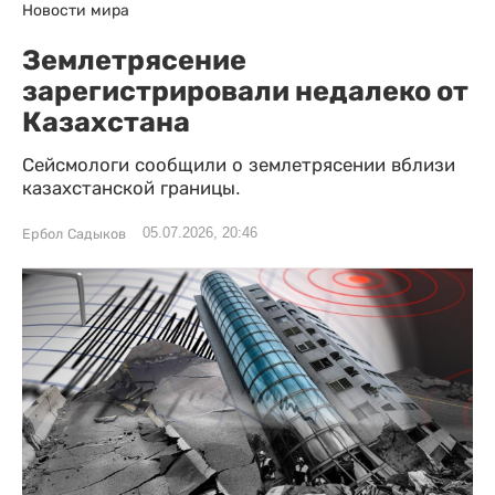
Новости мира
Землетрясение
зарегистрировали недалеко от
Казахстана
Сейсмологи сообщили о землетрясении вблизи
казахстанской границы.
05.07.2026, 20:46
Ербол Садыков