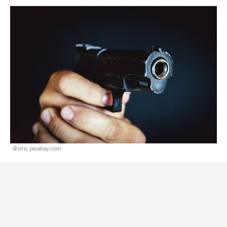
Фото: pixabay.com