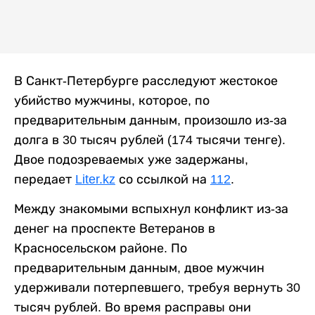
В Санкт-Петербурге расследуют жестокое
убийство мужчины, которое, по
предварительным данным, произошло из-за
долга в 30 тысяч рублей (174 тысячи тенге).
Двое подозреваемых уже задержаны,
передает
Liter.kz
со ссылкой на
112
.
Между знакомыми вспыхнул конфликт из-за
денег на проспекте Ветеранов в
Красносельском районе. По
предварительным данным, двое мужчин
удерживали потерпевшего, требуя вернуть 30
тысяч рублей. Во время расправы они