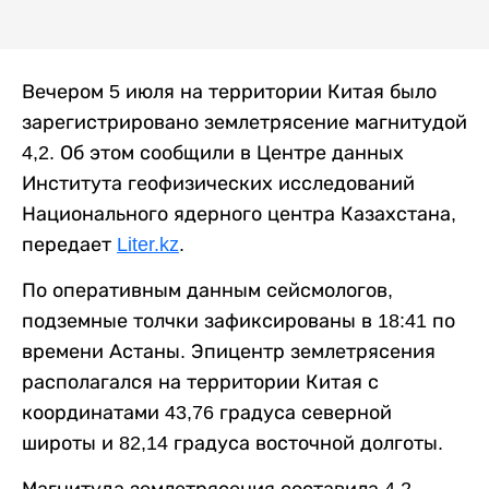
Вечером 5 июля на территории Китая было
зарегистрировано землетрясение магнитудой
4,2. Об этом сообщили в Центре данных
Института геофизических исследований
Национального ядерного центра Казахстана,
передает
Liter.kz
.
По оперативным данным сейсмологов,
подземные толчки зафиксированы в 18:41 по
времени Астаны. Эпицентр землетрясения
располагался на территории Китая с
координатами 43,76 градуса северной
широты и 82,14 градуса восточной долготы.
Магнитуда землетрясения составила 4,2,