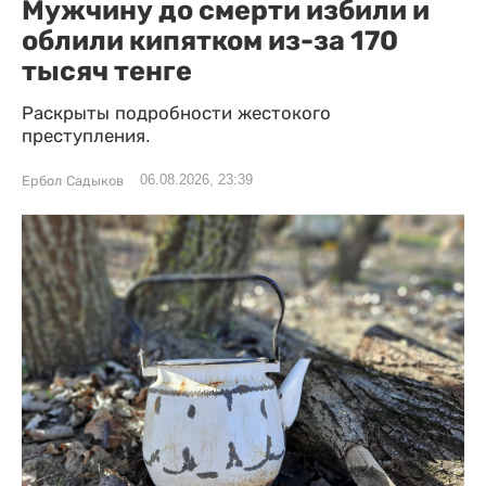
Мужчину до смерти избили и
облили кипятком из-за 170
тысяч тенге
Раскрыты подробности жестокого
преступления.
06.08.2026, 23:39
Ербол Садыков