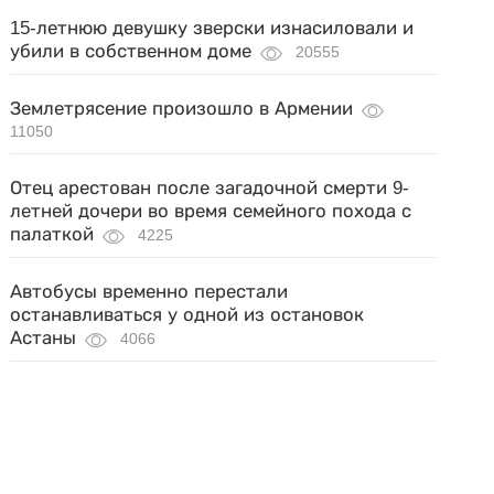
15-летнюю девушку зверски изнасиловали и
убили в собственном доме
20555
Землетрясение произошло в Армении
11050
Отец арестован после загадочной смерти 9-
летней дочери во время семейного похода с
палаткой
4225
Автобусы временно перестали
останавливаться у одной из остановок
Астаны
4066