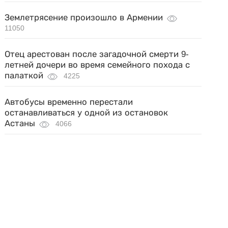
Землетрясение произошло в Армении
11050
Отец арестован после загадочной смерти 9-
летней дочери во время семейного похода с
палаткой
4225
Автобусы временно перестали
останавливаться у одной из остановок
Астаны
4066