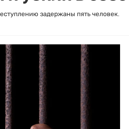
реступлению задержаны пять человек.