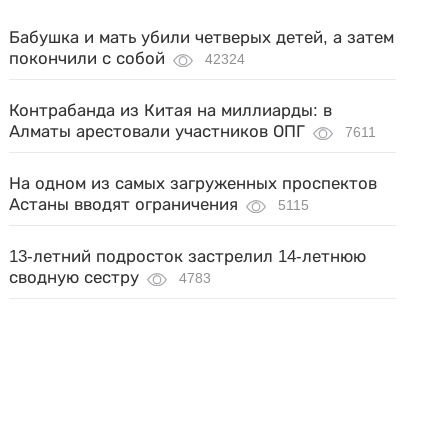
Бабушка и мать убили четверых детей, а затем
покончили с собой
42324
Контрабанда из Китая на миллиарды: в
Алматы арестовали участников ОПГ
7611
На одном из самых загруженных проспектов
Астаны вводят ограничения
5115
13-летний подросток застрелил 14-летнюю
сводную сестру
4783