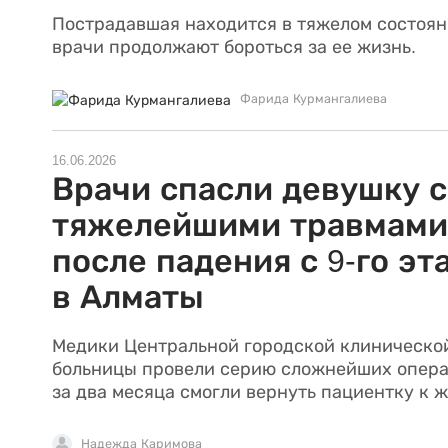
Пострадавшая находится в тяжелом состоян
врачи продолжают бороться за ее жизнь.
Фарида Курмангалиева
16.06.2026
Врачи спасли девушку с
тяжелейшими травмами
после падения с 9-го эт
в Алматы
Медики Центральной городской клиническо
больницы провели серию сложнейших опера
за два месяца смогли вернуть пациентку к ж
Надежда Каримова