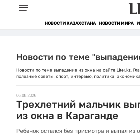
НОВОСТИ КАЗАХСТАНА
НОВОСТИ МИРА
И
Новости по теме "выпадение
Новости по теме выпадение из окна на сайте Liter.kz. Г
полезные советы, спорт, интервью, политика, экономика
06.08.2026
Трехлетний мальчик вы
из окна в Караганде
Ребенок остался без присмотра и выпал из о