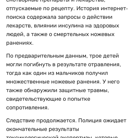
отпускаемые по рецепту. История интернет-
поиска содержала запросы о действии
лекарств, влиянии инсулина на здоровых
людей, а также о смертельных ножевых
ранениях.
По предварительным данным, трое детей
могли погибнуть в результате отравления,
тогда как один из мальчиков получил
множественные ножевые ранения. У него
также обнаружили защитные травмы,
свидетельствующие о попытке
сопротивления.
Следствие продолжается. Полиция ожидает
окончательные результаты
токсикологической экспертизы, которые