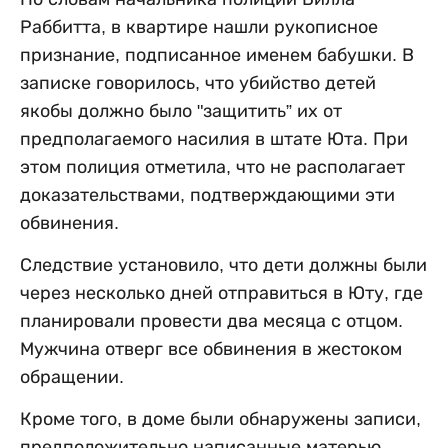
Раббитта, в квартире нашли рукописное
признание, подписанное именем бабушки. В
записке говорилось, что убийство детей
якобы должно было "защитить” их от
предполагаемого насилия в штате Юта. При
этом полиция отметила, что не располагает
доказательствами, подтверждающими эти
обвинения.
Следствие установило, что дети должны были
через несколько дней отправиться в Юту, где
планировали провести два месяца с отцом.
Мужчина отверг все обвинения в жестоком
обращении.
Кроме того, в доме были обнаружены записи,
предположительно написанные матерью