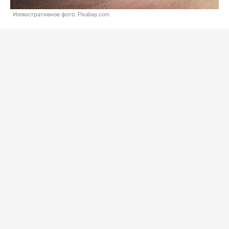
Иллюстративное фото. Pixabay.com