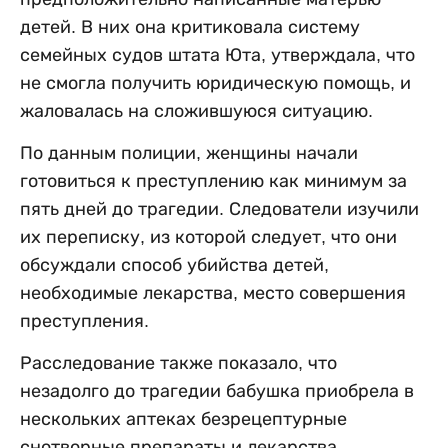
детей. В них она критиковала систему
семейных судов штата Юта, утверждала, что
не смогла получить юридическую помощь, и
жаловалась на сложившуюся ситуацию.
По данным полиции, женщины начали
готовиться к преступлению как минимум за
пять дней до трагедии. Следователи изучили
их переписку, из которой следует, что они
обсуждали способ убийства детей,
необходимые лекарства, место совершения
преступления.
Расследование также показало, что
незадолго до трагедии бабушка приобрела в
нескольких аптеках безрецептурные
снотворные препараты и лекарства,