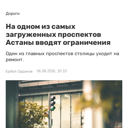
Дороги
На одном из самых
загруженных проспектов
Астаны вводят ограничения
Один из главных проспектов столицы уходит на
ремонт.
06.08.2026, 20:10
Ербол Садыков