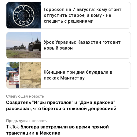
Следующая новость
Создатель "Игры престолов" и "Дома дракона"
рассказал, что борется с тяжелой депрессией
Предыдущая новость
TikTok-блогера застрелили во время прямой
трансляции в Мексике