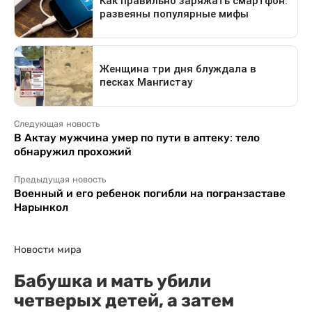
Следующая новость
В Актау мужчина умер по пути в аптеку: тело
обнаружил прохожий
Предыдущая новость
Военный и его ребенок погибли на погранзаставе
Нарынкол
Новости мира
Бабушка и мать убили
четверых детей, а затем