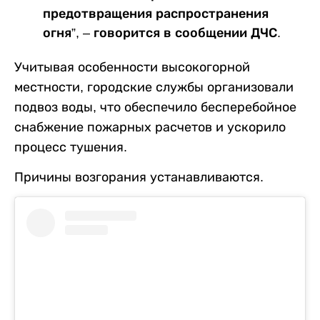
предотвращения распространения
огня”, – говорится в сообщении ДЧС.
Учитывая особенности высокогорной
местности, городские службы организовали
подвоз воды, что обеспечило бесперебойное
снабжение пожарных расчетов и ускорило
процесс тушения.
Причины возгорания устанавливаются.