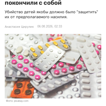
покончили с собой
Убийство детей якобы должно было "защитить"
их от предполагаемого насилия.
06.08.2026, 02:33
Анастасия Цирулик
Фото: pixabay.com