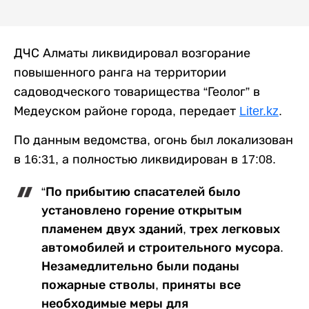
ДЧС Алматы ликвидировал возгорание
повышенного ранга на территории
садоводческого товарищества “Геолог” в
Медеуском районе города, передает
Liter.kz
.
По данным ведомства, огонь был локализован
в 16:31, а полностью ликвидирован в 17:08.
“По прибытию спасателей было
установлено горение открытым
пламенем двух зданий, трех легковых
автомобилей и строительного мусора.
Незамедлительно были поданы
пожарные стволы, приняты все
необходимые меры для