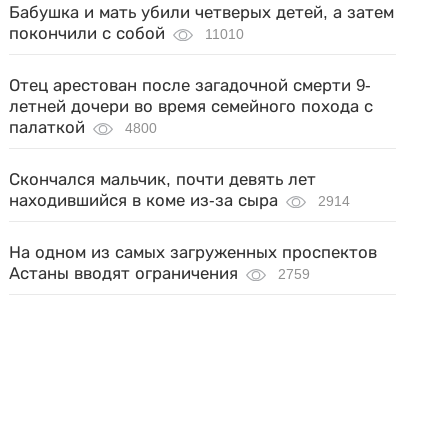
Бабушка и мать убили четверых детей, а затем
покончили с собой
11010
Отец арестован после загадочной смерти 9-
летней дочери во время семейного похода с
палаткой
4800
Скончался мальчик, почти девять лет
находившийся в коме из-за сыра
2914
На одном из самых загруженных проспектов
Астаны вводят ограничения
2759