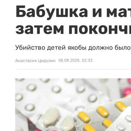
Бабушка и ма
затем поконч
Убийство детей якобы должно было 
06.08.2026, 02:33
Анастасия Цирулик