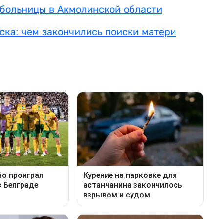
 больницы в Акмолинской области
ска: чем закончились поиски матери