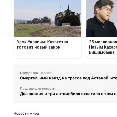
Следующая новость
Смертельный наезд на трассе под Астаной: что
Предыдущая новость
Два здания и три автомобиля охватило огнем 
Новости мира