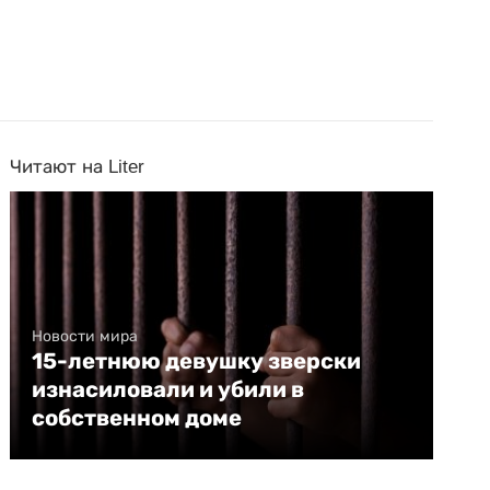
Читают на Liter
Новости мира
15-летнюю девушку зверски
изнасиловали и убили в
собственном доме