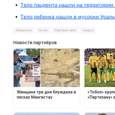
Тело пациента нашли на территории
Тело ребенка нашли в мусорке Ураль
Казахстан
Актау
Мертвое тело
смерть