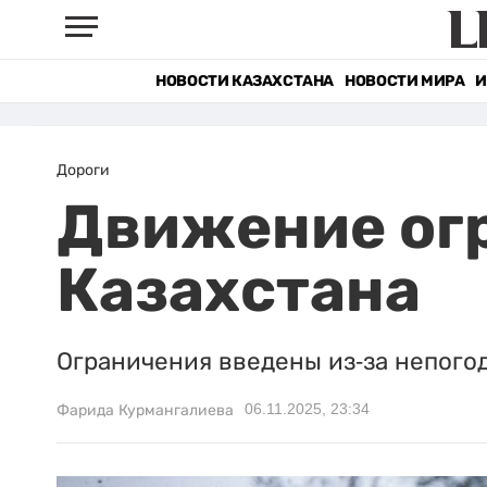
НОВОСТИ КАЗАХСТАНА
НОВОСТИ МИРА
И
Дороги
Движение огр
Казахстана
Ограничения введены из-за непого
06.11.2025, 23:34
Фарида Курмангалиева