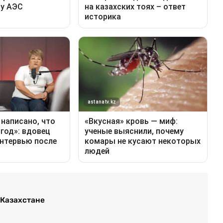
 Казахстане