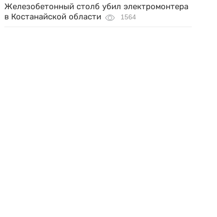
Железобетонный столб убил электромонтера
в Костанайской области
1564