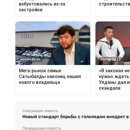
Следующая новость
Новый стандарт борьбы с гололедом внедрят в
Предыдущая новость