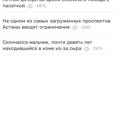
палаткой
4875
На одном из самых загруженных проспектов
Астаны вводят ограничения
3365
Скончался мальчик, почти девять лет
находившийся в коме из-за сыра
2975