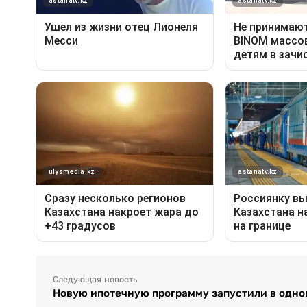
Следующая новость
Новую ипотечную программу запустили в одно