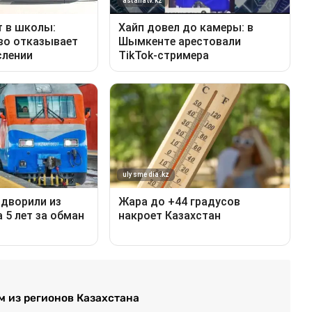
м из регионов Казахстана