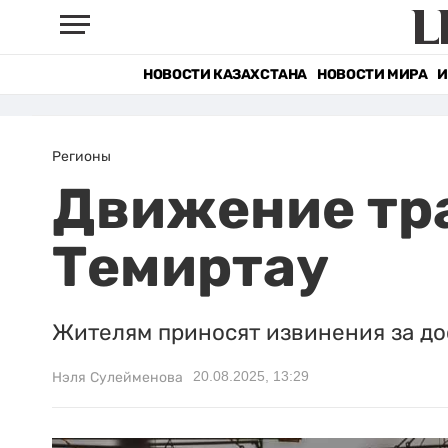
НОВОСТИ КАЗАХСТАНА
НОВОСТИ МИРА
И
Регионы
Движение тра
Темиртау
Жителям приносят извинения за до
20.08.2025, 13:29
Нэля Сулейменова