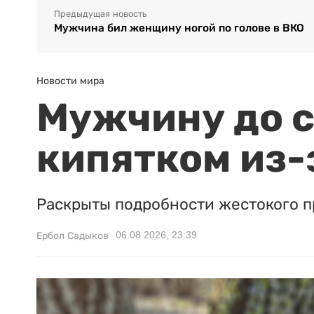
Предыдущая новость
Мужчина бил женщину ногой по голове в ВКО
Новости мира
Мужчину до с
кипятком из-
Раскрыты подробности жестокого п
06.08.2026, 23:39
Ербол Садыков