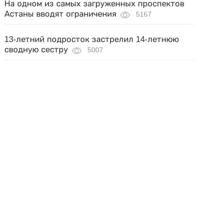
На одном из самых загруженных проспектов
Астаны вводят ограничения
5167
13-летний подросток застрелил 14-летнюю
сводную сестру
5007