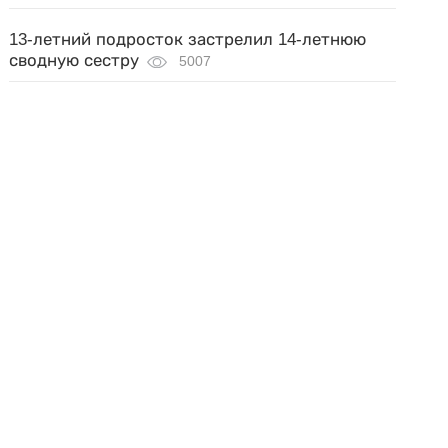
13-летний подросток застрелил 14-летнюю
сводную сестру
5007