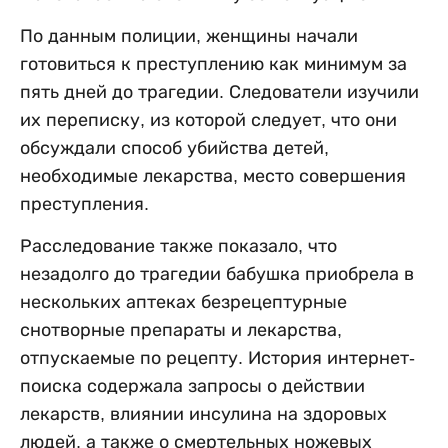
По данным полиции, женщины начали
готовиться к преступлению как минимум за
пять дней до трагедии. Следователи изучили
их переписку, из которой следует, что они
обсуждали способ убийства детей,
необходимые лекарства, место совершения
преступления.
Расследование также показало, что
незадолго до трагедии бабушка приобрела в
нескольких аптеках безрецептурные
снотворные препараты и лекарства,
отпускаемые по рецепту. История интернет-
поиска содержала запросы о действии
лекарств, влиянии инсулина на здоровых
людей, а также о смертельных ножевых