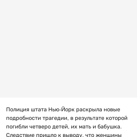
Полиция штата Нью-Йорк раскрыла новые
подробности трагедии, в результате которой
погибли четверо детей, их мать и бабушка.
Следствие пришло к выводу, что женщины