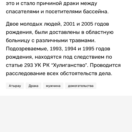
это и стало причиной драки между
спасателями и посетителями бассейна.
Двое молодых людей, 2001 и 2005 годов
рождения, были доставлены в областную
больницу с различными травмами.
Подозреваемые, 1993, 1994 и 1995 годов
рождения, находятся под следствием по
статье 293 УК РК “Хулиганство”. Проводится
расследование всех обстоятельств дела.
Атырау
Драка
мужчина
домогательства