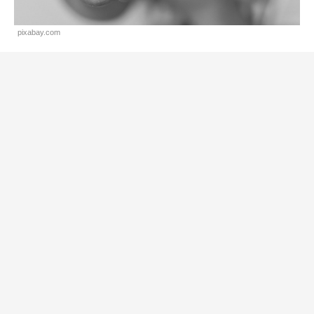
pixabay.com