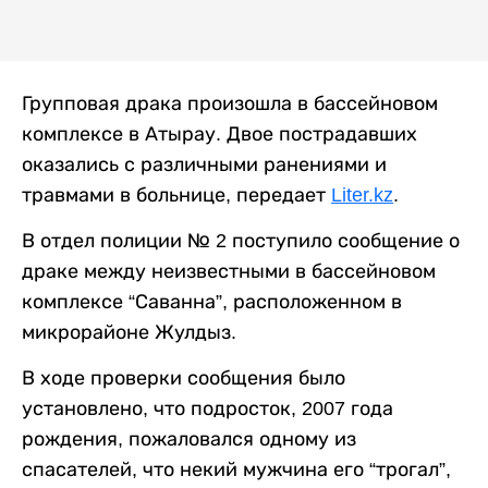
Групповая драка произошла в бассейновом
комплексе в Атырау. Двое пострадавших
оказались с различными ранениями и
травмами в больнице, передает
Liter.kz
.
В отдел полиции № 2 поступило сообщение о
драке между неизвестными в бассейновом
комплексе “Саванна”, расположенном в
микрорайоне Жулдыз.
В ходе проверки сообщения было
установлено, что подросток, 2007 года
рождения, пожаловался одному из
спасателей, что некий мужчина его “трогал”,