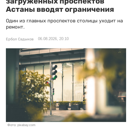
загруженных проспектов
Астаны вводят ограничения
Один из главных проспектов столицы уходит на
ремонт.
06.08.2026, 20:10
Ербол Садыков
Фото: pixabay.com