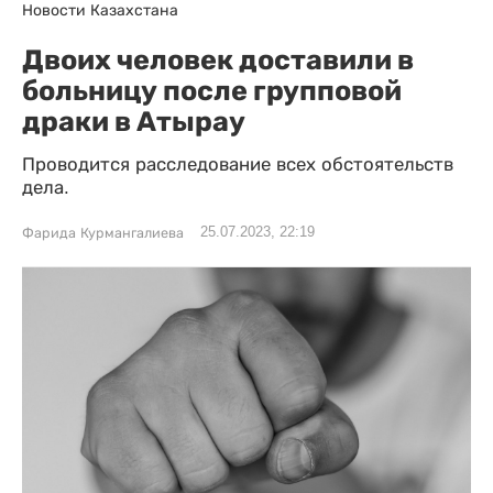
Новости Казахстана
Двоих человек доставили в
больницу после групповой
драки в Атырау
Проводится расследование всех обстоятельств
дела.
25.07.2023, 22:19
Фарида Курмангалиева