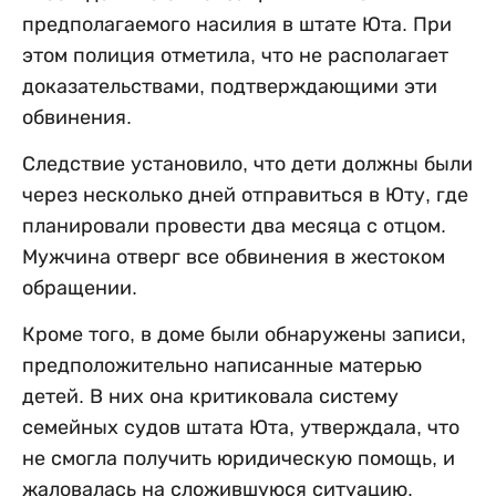
предполагаемого насилия в штате Юта. При
этом полиция отметила, что не располагает
доказательствами, подтверждающими эти
обвинения.
Следствие установило, что дети должны были
через несколько дней отправиться в Юту, где
планировали провести два месяца с отцом.
Мужчина отверг все обвинения в жестоком
обращении.
Кроме того, в доме были обнаружены записи,
предположительно написанные матерью
детей. В них она критиковала систему
семейных судов штата Юта, утверждала, что
не смогла получить юридическую помощь, и
жаловалась на сложившуюся ситуацию.