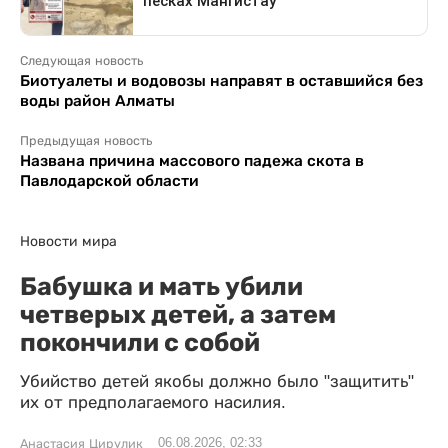
Следующая новость
Биотуалеты и водовозы направят в оставшийся без
воды район Алматы
Предыдущая новость
Названа причина массового падежа скота в
Павлодарской области
Новости мира
Бабушка и мать убили
четверых детей, а затем
покончили с собой
Убийство детей якобы должно было "защитить"
их от предполагаемого насилия.
06.08.2026, 02:33
Анастасия Цирулик