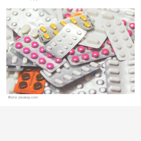
Фото: pixabay.com