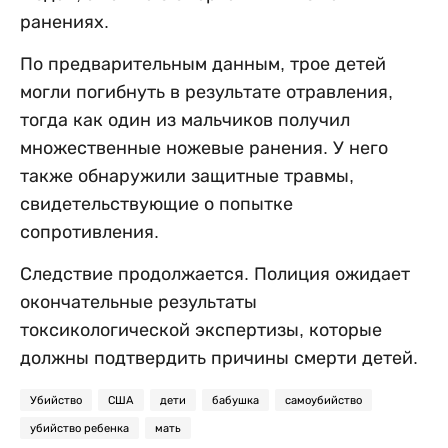
ранениях.
По предварительным данным, трое детей
могли погибнуть в результате отравления,
тогда как один из мальчиков получил
множественные ножевые ранения. У него
также обнаружили защитные травмы,
свидетельствующие о попытке
сопротивления.
Следствие продолжается. Полиция ожидает
окончательные результаты
токсикологической экспертизы, которые
должны подтвердить причины смерти детей.
Убийство
США
дети
бабушка
самоубийство
убийство ребенка
мать