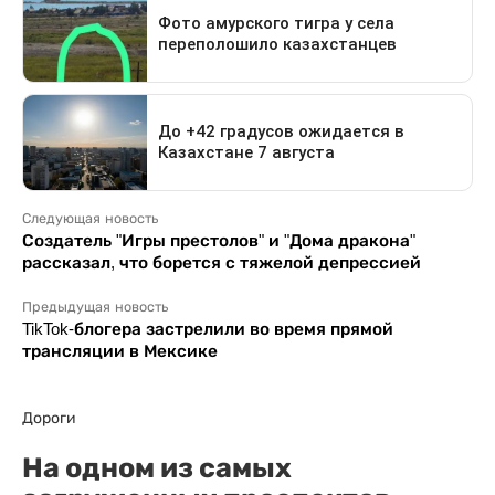
Следующая новость
Создатель "Игры престолов" и "Дома дракона"
рассказал, что борется с тяжелой депрессией
Предыдущая новость
TikTok-блогера застрелили во время прямой
трансляции в Мексике
Дороги
На одном из самых