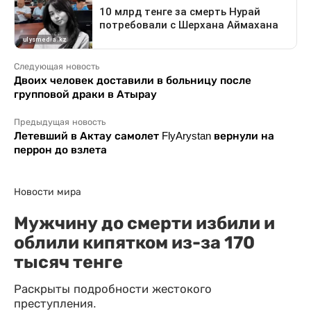
Следующая новость
Двоих человек доставили в больницу после
групповой драки в Атырау
Предыдущая новость
Летевший в Актау самолет FlyArystan вернули на
перрон до взлета
Новости мира
Мужчину до смерти избили и
облили кипятком из-за 170
тысяч тенге
Раскрыты подробности жестокого
преступления.