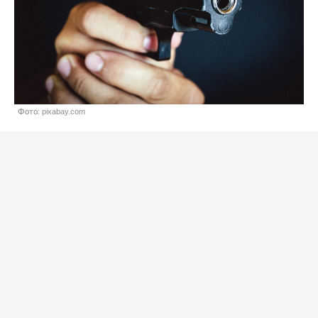
Фото: pixabay.com