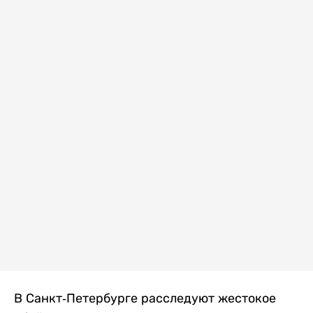
В Санкт-Петербурге расследуют жестокое