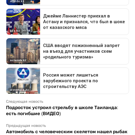
Следующая новость
Подросток устроил стрельбу в школе Таиланда:
есть погибшие (ВИДЕО)
Предыдущая новость
Автомобиль с человеческим скелетом нашел рыбак