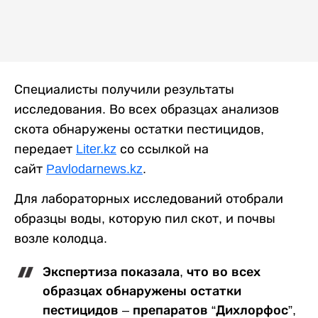
Специалисты получили результаты
исследования. Во всех образцах анализов
скота обнаружены остатки пестицидов,
передает
Liter.kz
со ссылкой на
сайт
Pavlodarnews.kz
.
Для лабораторных исследований отобрали
образцы воды, которую пил скот, и почвы
возле колодца.
Экспертиза показала, что во всех
образцах обнаружены остатки
пестицидов – препаратов “Дихлорфос”,