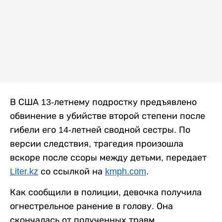
В США 13-летнему подростку предъявлено
обвинение в убийстве второй степени после
гибели его 14-летней сводной сестры. По
версии следствия, трагедия произошла
вскоре после ссоры между детьми, передает
Liter.kz
со ссылкой на
kmph.com
.
Как сообщили в полиции, девочка получила
огнестрельное ранение в голову. Она
скончалась от полученных травм.