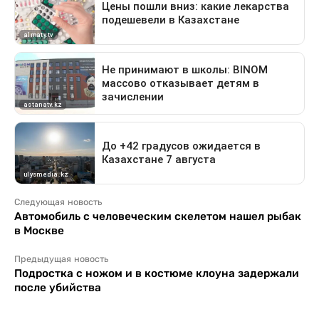
Следующая новость
Автомобиль с человеческим скелетом нашел рыбак
в Москве
Предыдущая новость
Подростка с ножом и в костюме клоуна задержали
после убийства