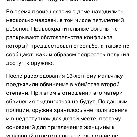
Во время происшествия в доме находились
несколько человек, в том числе пятилетний
ребенок. Правоохранительные органы не
раскрывают обстоятельства конфликта,
который предшествовал стрельбе, а также не
сообщают, каким образом подросток получил
доступ к оружию.
После расследования 13-летнему мальчику
предъявили обвинение в убийстве второй
степени. При этом в отношении его матери
обвинения выдвигаться не будут. По данным
полиции, оружие хранилось вне поля зрения
и в недоступном для детей месте, поэтому
оснований для привлечения женщины к
уголовной ответственности следствие не