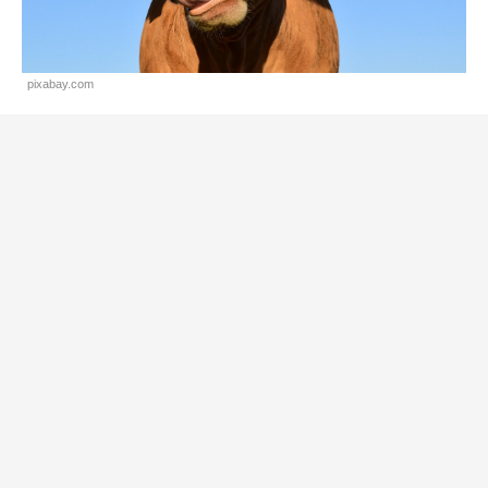
pixabay.com