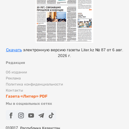
Скачать
электронную версию газеты Liter.kz № 87 от 6 авг.
2026 г.
Редакция
Об издании
Реклама
Политика конфиденциальности
Контакты
Газета «Литер» PDF
Мы в социальных сетях
010017, Республика Казахстан