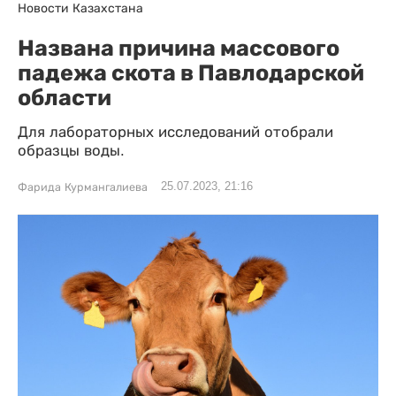
Новости Казахстана
Названа причина массового
падежа скота в Павлодарской
области
Для лабораторных исследований отобрали
образцы воды.
25.07.2023, 21:16
Фарида Курмангалиева