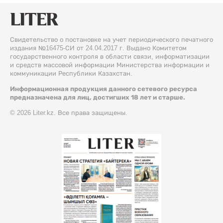
Свидетельство о постановке на учет периодического печатного
издания №16475-СИ от 24.04.2017 г. Выдано Комитетом
государственного контроля в области связи, информатизации
и средств массовой информации Министерства информации и
коммуникации Республики Казахстан.
Информационная продукция данного сетевого ресурса
предназначена для лиц, достигших 18 лет и старше.
© 2026 Liter.kz. Все права защищены.