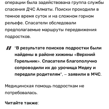
операции была задействована группа службы
спасения ДЧС Алматы. Поиски проходили в
темное время суток и на сложном горном
рельефе. Спасатели обследовали
предполагаемые маршруты передвижения
подростков.
“В результате поисков подростки были
найдены в районе хижины «Верхний
Горельник». Спасатели благополучно
сопроводили их до урочища Медеу и
передали родителям”, – заявили в МЧС.
Медицинская помощь подросткам не
потребовалась.
Читайте также: