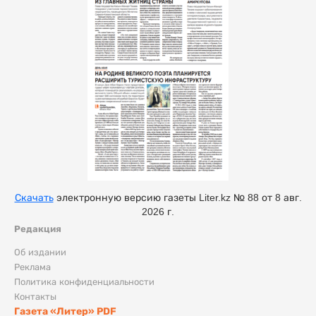
Скачать
электронную версию газеты Liter.kz № 88 от 8 авг.
2026 г.
Редакция
Об издании
Реклама
Политика конфиденциальности
Контакты
Газета «Литер» PDF