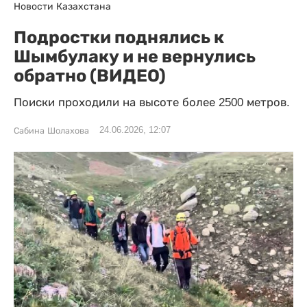
Новости Казахстана
Подростки поднялись к
Шымбулаку и не вернулись
обратно (ВИДЕО)
Поиски проходили на высоте более 2500 метров.
24.06.2026, 12:07
Сабина Шолахова