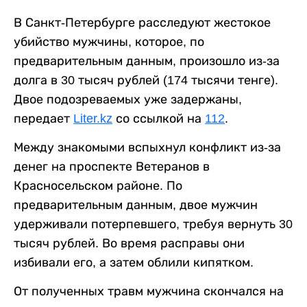
В Санкт-Петербурге расследуют жестокое
убийство мужчины, которое, по
предварительным данным, произошло из-за
долга в 30 тысяч рублей (174 тысячи тенге).
Двое подозреваемых уже задержаны,
передает
Liter.kz
со ссылкой на
112
.
Между знакомыми вспыхнул конфликт из-за
денег на проспекте Ветеранов в
Красносельском районе. По
предварительным данным, двое мужчин
удерживали потерпевшего, требуя вернуть 30
тысяч рублей. Во время расправы они
избивали его, а затем облили кипятком.
От полученных травм мужчина скончался на