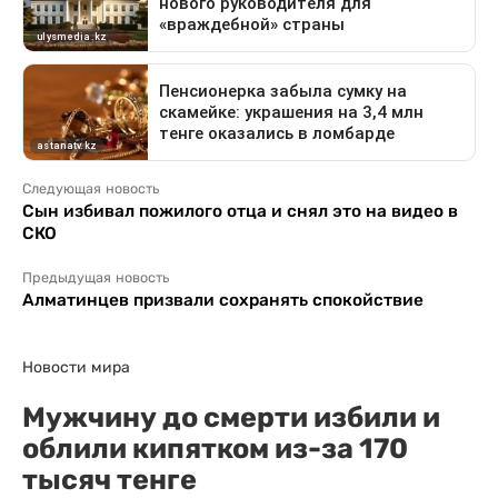
Следующая новость
Сын избивал пожилого отца и снял это на видео в
СКО
Предыдущая новость
Алматинцев призвали сохранять спокойствие
Новости мира
Мужчину до смерти избили и
облили кипятком из-за 170
тысяч тенге