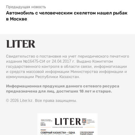
Предыдущая новость
Автомобиль с человеческим скелетом нашел рыбак
в Москве
Свидетельство о постановке на учет периодического печатного
издания №16475-СИ от 24.04.2017 г. Выдано Комитетом
государственного контроля в области связи, информатизации
и средств массовой информации Министерства информации и
коммуникации Республики Казахстан.
Информационная продукция данного сетевого ресурса
предназначена для лиц, достигших 18 лет и старше.
© 2026 Liter.kz. Все права защищены.