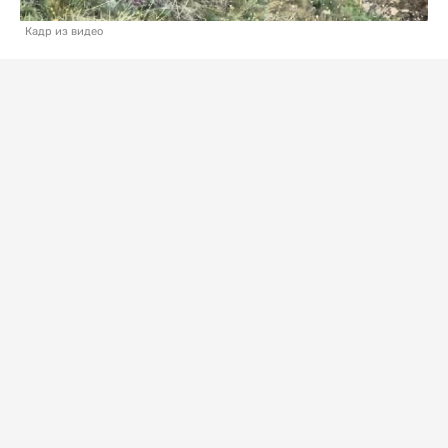
Кадр из видео