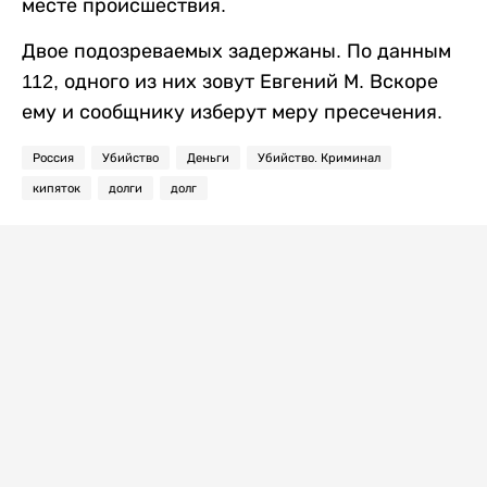
месте происшествия.
Двое подозреваемых задержаны. По данным
112, одного из них зовут Евгений М. Вскоре
ему и сообщнику изберут меру пресечения.
Россия
Убийство
Деньги
Убийство. Криминал
кипяток
долги
долг