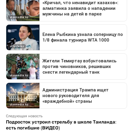
Следующая новость
Подросток устроил стрельбу в школе Таиланда:
есть погибшие (ВИДЕО)