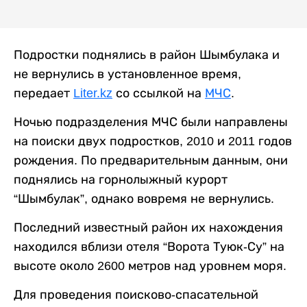
Подростки поднялись в район Шымбулака и
не вернулись в установленное время,
передает
Liter.kz
со ссылкой на
МЧС
.
Ночью подразделения МЧС были направлены
на поиски двух подростков, 2010 и 2011 годов
рождения. По предварительным данным, они
поднялись на горнолыжный курорт
“Шымбулак”, однако вовремя не вернулись.
Последний известный район их нахождения
находился вблизи отеля “Ворота Туюк-Су” на
высоте около 2600 метров над уровнем моря.
Для проведения поисково-спасательной