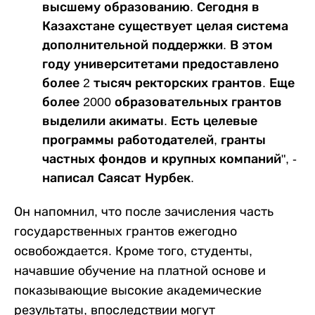
высшему образованию. Сегодня в
Казахстане существует целая система
дополнительной поддержки. В этом
году университетами предоставлено
более 2 тысяч ректорских грантов. Еще
более 2000 образовательных грантов
выделили акиматы. Есть целевые
программы работодателей, гранты
частных фондов и крупных компаний", -
написал Саясат Нурбек.
Он напомнил, что после зачисления часть
государственных грантов ежегодно
освобождается. Кроме того, студенты,
начавшие обучение на платной основе и
показывающие высокие академические
результаты, впоследствии могут