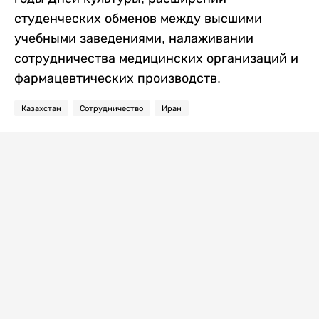
студенческих обменов между высшими
учебными заведениями, налаживании
сотрудничества медицинских организаций и
фармацевтических производств.
Казахстан
Сотрудничество
Иран