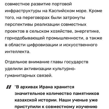
совместное развитие портовой
инфраструктуры на Каспийском море. Кроме
того, на переговорах были затронуты
перспективы реализации совместных
проектов в сельском хозяйстве, энергетике,
горнодобывающей промышленности, а также
в области цифровизации и искусственного
интеллекта.
Отдельное внимание главы государств
уделили активизации культурно-
гуманитарных связей.
”В архивах Ирана хранится
значительное количество памятников
казахской истории. Наши ученые уже
приступили к совместному изучению