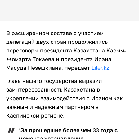
В расширенном составе с участием
делегаций двух стран продолжились
переговоры президента Казахстана Касым-
Жомарта Токаева и президента Ирана
Масуда Пезешкиана, передает
Liter.kz
.
Глава нашего государства выразил
заинтересованность Казахстана в
укреплении взаимодействия с Ираном как
важным и надежным партнером в
Каспийском регионе.
“За прошедшие более чем 33 года с
момента установления