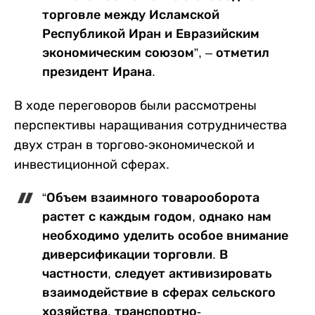
торговле между Исламской
Республикой Иран и Евразийским
экономическим союзом”, – отметил
президент Ирана.
В ходе переговоров были рассмотрены
перспективы наращивания сотрудничества
двух стран в торгово-экономической и
инвестиционной сферах.
“Объем взаимного товарооборота
растет с каждым годом, однако нам
необходимо уделить особое внимание
диверсификации торговли. В
частности, следует активизировать
взаимодействие в сферах сельского
хозяйства, транспортно-