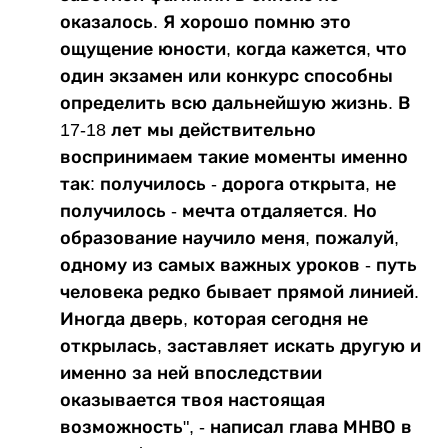
оказалось. Я хорошо помню это
ощущение юности, когда кажется, что
один экзамен или конкурс способны
определить всю дальнейшую жизнь. В
17-18 лет мы действительно
воспринимаем такие моменты именно
так: получилось - дорога открыта, не
получилось - мечта отдаляется. Но
образование научило меня, пожалуй,
одному из самых важных уроков - путь
человека редко бывает прямой линией.
Иногда дверь, которая сегодня не
открылась, заставляет искать другую и
именно за ней впоследствии
оказывается твоя настоящая
возможность", - написал глава МНВО в