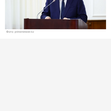
Фото: primeminister.kz