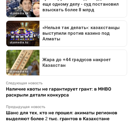
Следующая новость
Наличие квоты не гарантирует грант: в МНВО
раскрыли детали конкурса
Предыдущая новость
Шанс для тех, кто не прошел: акиматы регионов
выделяют более 2 тыс. грантов в Казахстане