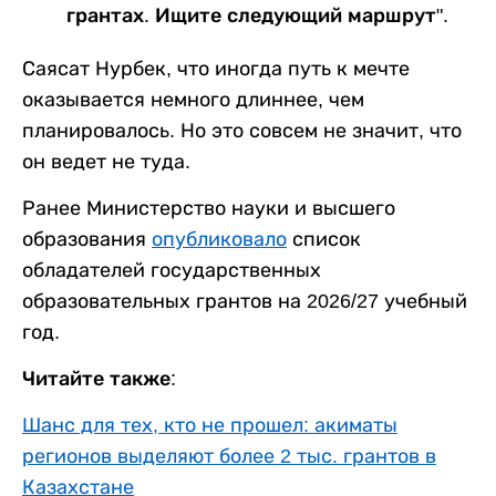
грантах. Ищите следующий маршрут".
Саясат Нурбек, что иногда путь к мечте
оказывается немного длиннее, чем
планировалось. Но это совсем не значит, что
он ведет не туда.
Ранее Министерство науки и высшего
образования
опубликовало
список
обладателей государственных
образовательных грантов на 2026/27 учебный
год.
Читайте также:
Шанс для тех, кто не прошел: акиматы
регионов выделяют более 2 тыс. грантов в
Казахстане