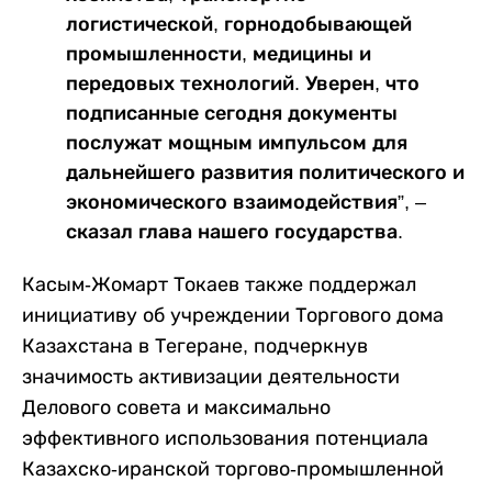
логистической, горнодобывающей
промышленности, медицины и
передовых технологий. Уверен, что
подписанные сегодня документы
послужат мощным импульсом для
дальнейшего развития политического и
экономического взаимодействия”, –
сказал глава нашего государства.
Касым-Жомарт Токаев также поддержал
инициативу об учреждении Торгового дома
Казахстана в Тегеране, подчеркнув
значимость активизации деятельности
Делового совета и максимально
эффективного использования потенциала
Казахско-иранской торгово-промышленной