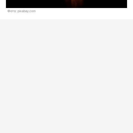
Фото: pixabay.com