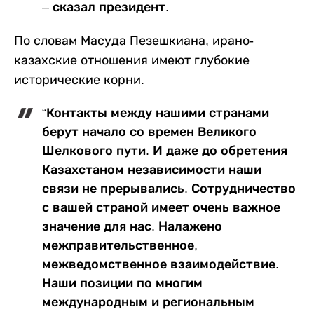
– сказал президент.
По словам Масуда Пезешкиана, ирано-
казахские отношения имеют глубокие
исторические корни.
“Контакты между нашими странами
берут начало со времен Великого
Шелкового пути. И даже до обретения
Казахстаном независимости наши
связи не прерывались. Сотрудничество
с вашей страной имеет очень важное
значение для нас. Налажено
межправительственное,
межведомственное взаимодействие.
Наши позиции по многим
международным и региональным