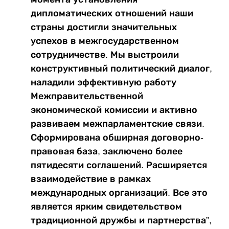
дипломатических отношений наши
страны достигли значительных
успехов в межгосударственном
сотрудничестве. Мы выстроили
конструктивный политический диалог,
наладили эффективную работу
Межправительственной
экономической комиссии и активно
развиваем межпарламентские связи.
Сформирована обширная договорно-
правовая база, заключено более
пятидесяти соглашений. Расширяется
взаимодействие в рамках
международных организаций. Все это
является ярким свидетельством
традиционной дружбы и партнерства”,