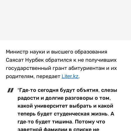
Министр науки и высшего образования
Саясат Нурбек обратился к не получивших
государственный грант абитуриентам и их
родителям, передает
Liter.kz
.
"Где-то сегодня будут объятия, слезы
радости и долгие разговоры о том,
какой университет выбрать и какой
теперь будет студенческая жизнь. А
где-то будет тишина. Потому что
заветной фамилии в списке не