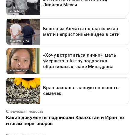
Следующая новость
Какие документы подписали Казахстан и Иран по
итогам переговоров