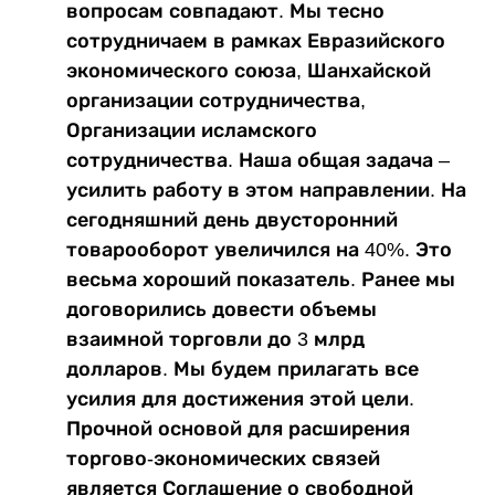
вопросам совпадают. Мы тесно
сотрудничаем в рамках Евразийского
экономического союза, Шанхайской
организации сотрудничества,
Организации исламского
сотрудничества. Наша общая задача –
усилить работу в этом направлении. На
сегодняшний день двусторонний
товарооборот увеличился на 40%. Это
весьма хороший показатель. Ранее мы
договорились довести объемы
взаимной торговли до 3 млрд
долларов. Мы будем прилагать все
усилия для достижения этой цели.
Прочной основой для расширения
торгово-экономических связей
является Соглашение о свободной