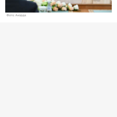
Фото: Акорда