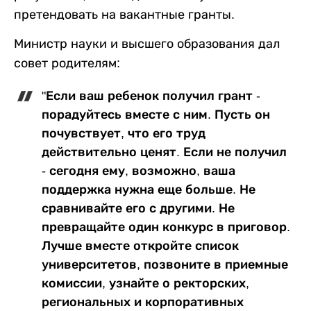
претендовать на вакантные гранты.
Министр науки и высшего образования дал
совет родителям:
"Если ваш ребенок получил грант -
порадуйтесь вместе с ним. Пусть он
почувствует, что его труд
действительно ценят. Если не получил
- сегодня ему, возможно, ваша
поддержка нужна еще больше. Не
сравнивайте его с другими. Не
превращайте один конкурс в приговор.
Лучше вместе откройте список
университетов, позвоните в приемные
комиссии, узнайте о ректорских,
региональных и корпоративных