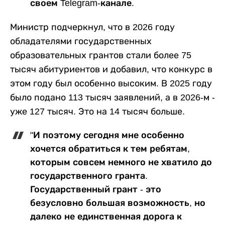
своем Telegram-канале.
Министр подчеркнул, что в 2026 году
обладателями государственных
образовательных грантов стали более 75
тысяч абитуриентов и добавил, что конкурс в
этом году был особенно высоким. В 2025 году
было подано 113 тысяч заявлений, а в 2026-м -
уже 127 тысяч. Это на 14 тысяч больше.
"И поэтому сегодня мне особенно
хочется обратиться к тем ребятам,
которым совсем немного не хватило до
государственного гранта.
Государственный грант - это
безусловно большая возможность, но
далеко не единственная дорога к