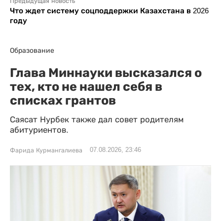
Предыдущая новость
Что ждет систему соцподдержки Казахстана в 2026
году
Образование
Глава Миннауки высказался о
тех, кто не нашел себя в
списках грантов
Саясат Нурбек также дал совет родителям
абитуриентов.
07.08.2026, 23:46
Фарида Курмангалиева