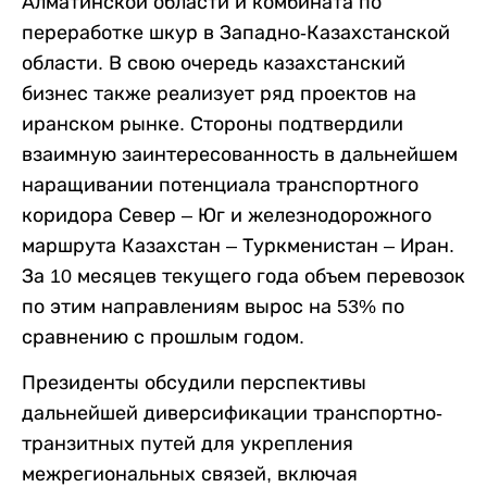
Алматинской области и комбината по
переработке шкур в Западно-Казахстанской
области. В свою очередь казахстанский
бизнес также реализует ряд проектов на
иранском рынке. Стороны подтвердили
взаимную заинтересованность в дальнейшем
наращивании потенциала транспортного
коридора Север – Юг и железнодорожного
маршрута Казахстан – Туркменистан – Иран.
За 10 месяцев текущего года объем перевозок
по этим направлениям вырос на 53% по
сравнению с прошлым годом.
Президенты обсудили перспективы
дальнейшей диверсификации транспортно-
транзитных путей для укрепления
межрегиональных связей, включая