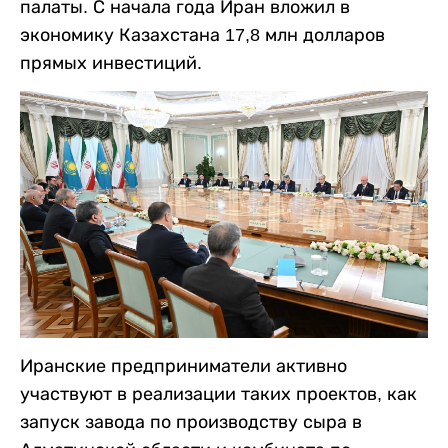
палаты. С начала года Иран вложил в
экономику Казахстана 17,8 млн долларов
прямых инвестиций.
Иранские предприниматели активно
участвуют в реализации таких проектов, как
запуск завода по производству сыра в