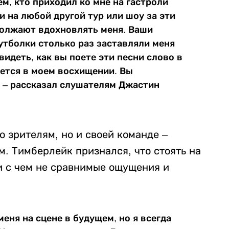
м, кто приходил ко мне на гастроли
или на любой другой тур или шоу за эти
должают вдохновлять меня. Ваши
утболки столько раз заставляли меня
видеть, как вы поете эти песни слово в
анется в моем восхищении. Вы
, – рассказал слушателям Джастин
о зрителям, но и своей команде –
. Тимберлейк признался, что стоять на
и с чем не сравнимые ощущения и
меня на сцене в будущем, но я всегда