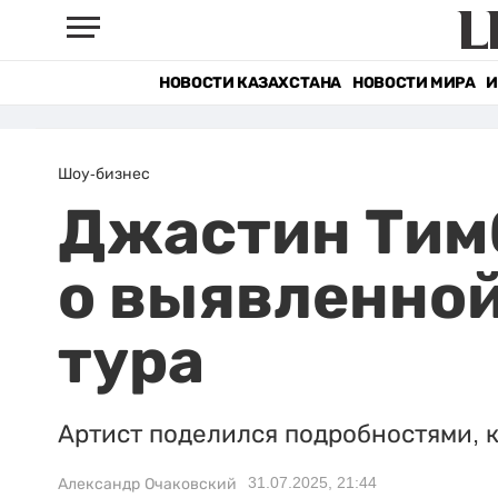
НОВОСТИ КАЗАХСТАНА
НОВОСТИ МИРА
И
Шоу-бизнес
Джастин Тим
о выявленной
тура
Артист поделился подробностями, к
31.07.2025, 21:44
Александр Очаковский