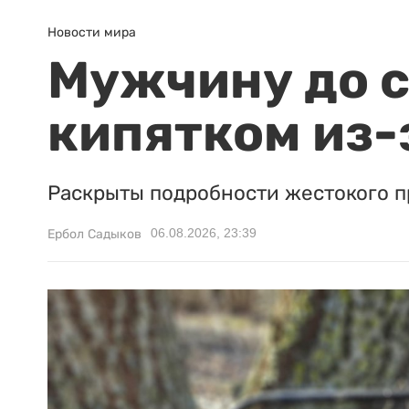
Новости мира
Мужчину до с
кипятком из-
Раскрыты подробности жестокого п
06.08.2026, 23:39
Ербол Садыков