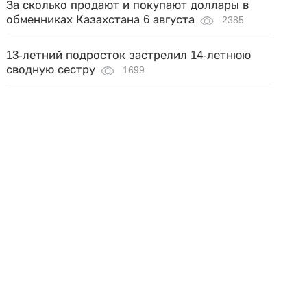
За сколько продают и покупают доллары в
обменниках Казахстана 6 августа
2385
13-летний подросток застрелил 14-летнюю
сводную сестру
1699