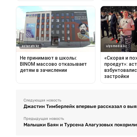
Следующая новость
Джастин Тимберлейк впервые рассказал о выя
Предыдущая новость
Малышки Баян и Турсена Алагузовых покорили