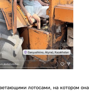
цветающими лотосами, на котором она