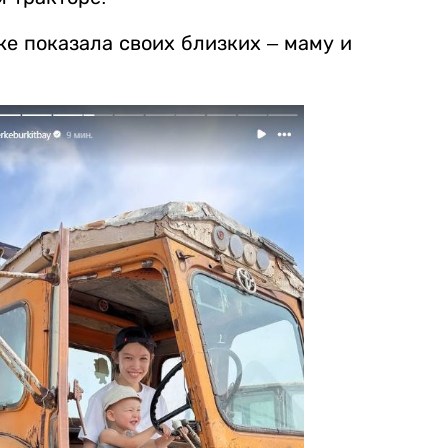
е показала своих близких – маму и