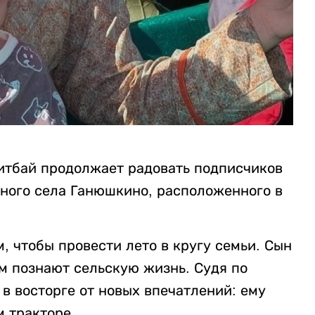
итбай продолжает радовать подписчиков
ного села Ганюшкино, расположенного в
, чтобы провести лето в кругу семьи. Сын
м познают сельскую жизнь. Судя по
в восторге от новых впечатлений: ему
 тракторе.