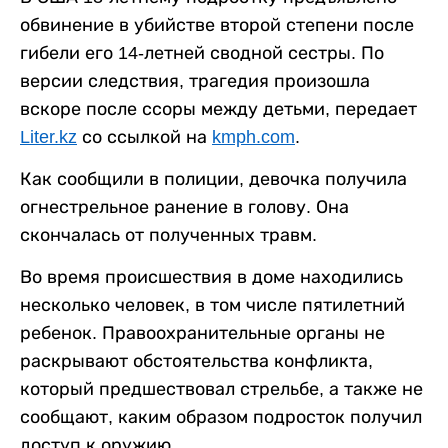
обвинение в убийстве второй степени после
гибели его 14-летней сводной сестры. По
версии следствия, трагедия произошла
вскоре после ссоры между детьми, передает
Liter.kz
со ссылкой на
kmph.com
.
Как сообщили в полиции, девочка получила
огнестрельное ранение в голову. Она
скончалась от полученных травм.
Во время происшествия в доме находились
несколько человек, в том числе пятилетний
ребенок. Правоохранительные органы не
раскрывают обстоятельства конфликта,
который предшествовал стрельбе, а также не
сообщают, каким образом подросток получил
доступ к оружию.