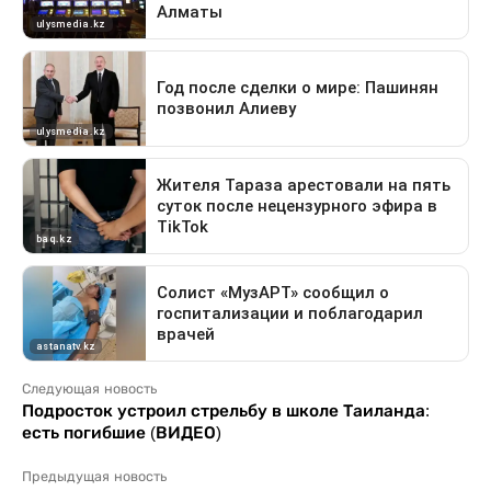
Следующая новость
Подросток устроил стрельбу в школе Таиланда:
есть погибшие (ВИДЕО)
Предыдущая новость