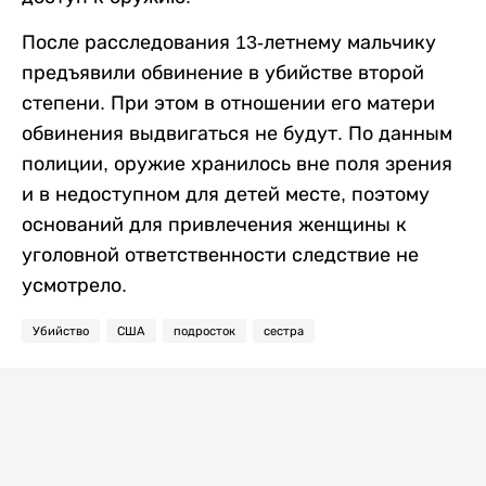
После расследования 13-летнему мальчику
предъявили обвинение в убийстве второй
степени. При этом в отношении его матери
обвинения выдвигаться не будут. По данным
полиции, оружие хранилось вне поля зрения
и в недоступном для детей месте, поэтому
оснований для привлечения женщины к
уголовной ответственности следствие не
усмотрело.
Убийство
США
подросток
сестра