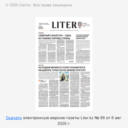
© 2026 Liter.kz. Все права защищены.
Скачать
электронную версию газеты Liter.kz № 88 от 8 авг.
2026 г.