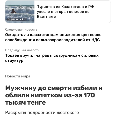
Следующая новость
Ожидать ли казахстанцам снижения цен после
освобождения сельхозпроизводителей от НДС
Предыдущая новость
Токаев вручил награды сотрудникам силовых
структур
Новости мира
Мужчину до смерти избили и
облили кипятком из-за 170
тысяч тенге
Раскрыты подробности жестокого