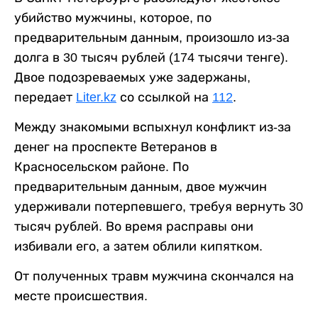
убийство мужчины, которое, по
предварительным данным, произошло из-за
долга в 30 тысяч рублей (174 тысячи тенге).
Двое подозреваемых уже задержаны,
передает
Liter.kz
со ссылкой на
112
.
Между знакомыми вспыхнул конфликт из-за
денег на проспекте Ветеранов в
Красносельском районе. По
предварительным данным, двое мужчин
удерживали потерпевшего, требуя вернуть 30
тысяч рублей. Во время расправы они
избивали его, а затем облили кипятком.
От полученных травм мужчина скончался на
месте происшествия.