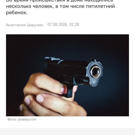
несколько человек, в том числе пятилетний
ребенок.
07.08.2026, 01:29
Анастасия Цирулик
Фото: pixabay.com