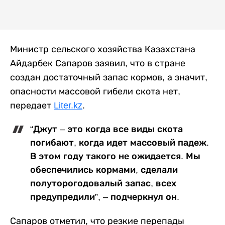
Министр сельского хозяйства Казахстана
Айдарбек Сапаров заявил, что в стране
создан достаточный запас кормов, а значит,
опасности массовой гибели скота нет,
передает
Liter.kz
.
“Джут – это когда все виды скота
погибают, когда идет массовый падеж.
В этом году такого не ожидается. Мы
обеспечились кормами, сделали
полуторогодовалый запас, всех
предупредили”, – подчеркнул он.
Сапаров отметил, что резкие перепады