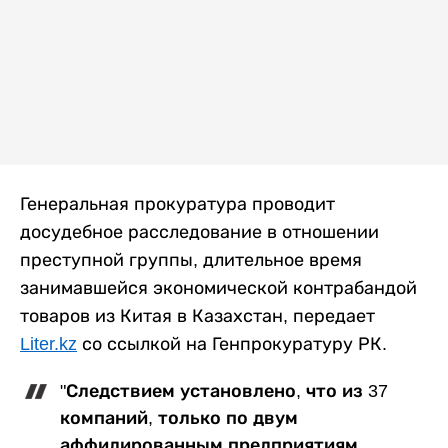
Генеральная прокуратура проводит
досудебное расследование в отношении
преступной группы, длительное время
занимавшейся экономической контрабандой
товаров из Китая в Казахстан, передает
Liter.kz
со ссылкой на Генпрокуратуру РК.
"Следствием установлено, что из 37
компаний, только по двум
аффилированным предприятиям