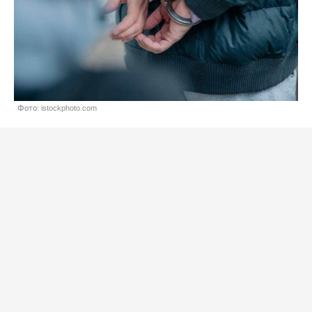
Фото: istockphoto.com