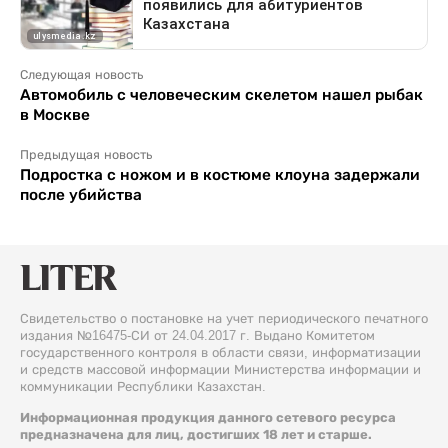
Следующая новость
Автомобиль с человеческим скелетом нашел рыбак
в Москве
Предыдущая новость
Подростка с ножом и в костюме клоуна задержали
после убийства
Свидетельство о постановке на учет периодического печатного
издания №16475-СИ от 24.04.2017 г. Выдано Комитетом
государственного контроля в области связи, информатизации
и средств массовой информации Министерства информации и
коммуникации Республики Казахстан.
Информационная продукция данного сетевого ресурса
предназначена для лиц, достигших 18 лет и старше.