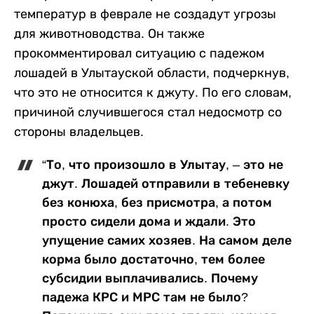
температур в феврале не создадут угрозы
для животноводства. Он также
прокомментировал ситуацию с падежом
лошадей в Улытауской области, подчеркнув,
что это не относится к джуту. По его словам,
причиной случившегося стал недосмотр со
стороны владельцев.
“То, что произошло в Улытау, – это не
джут. Лошадей отправили в тебеневку
без конюха, без присмотра, а потом
просто сидели дома и ждали. Это
упущение самих хозяев. На самом деле
корма было достаточно, тем более
субсидии выплачивались. Почему
падежа КРС и МРС там не было?