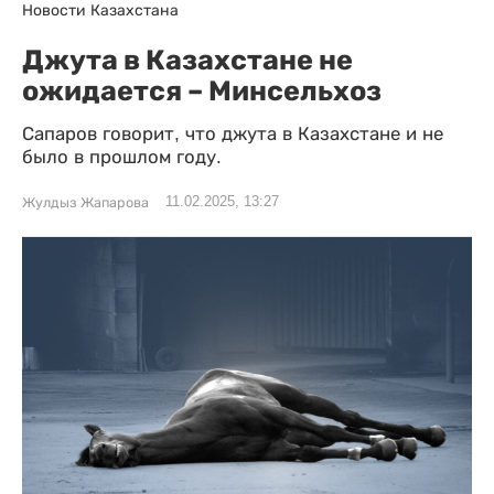
Новости Казахстана
Джута в Казахстане не
ожидается – Минсельхоз
Сапаров говорит, что джута в Казахстане и не
было в прошлом году.
11.02.2025, 13:27
Жулдыз Жапарова