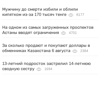
Мужчину до смерти избили и облили
кипятком из-за 170 тысяч тенге
8177
На одном из самых загруженных проспектов
Астаны вводят ограничения
4701
За сколько продают и покупают доллары в
обменниках Казахстана 6 августа
2384
13-летний подросток застрелил 14-летнюю
сводную сестру
1694