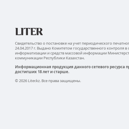
Свидетельство о постановке на учет периодического печатно
24.04.2017 г. Выдано Комитетом государственного контроля в 
информатизации и средств массовой информации Министерс
коммуникации Республики Казахстан.
Информационная продукция данного сетевого ресурса п
достигших 18 лет и старше.
© 2026 Liter.kz. Все права защищены.