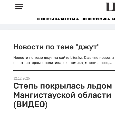
НОВОСТИ КАЗАХСТАНА
НОВОСТИ МИРА
И
Новости по теме "джут"
Новости по теме джут на сайте Liter.kz. Главные новост
спорт, интервью, политика, экономика, мнения, погода.
12.12.2025
Степь покрылась льдом 
Мангистауской области
(ВИДЕО)