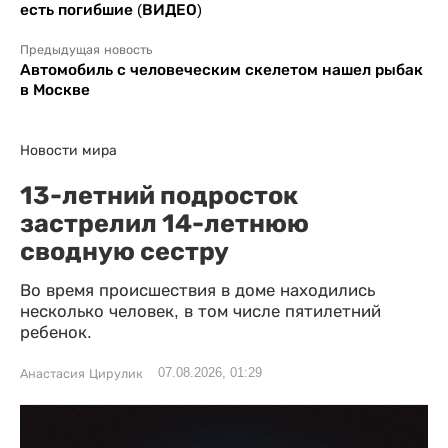
есть погибшие (ВИДЕО)
Предыдущая новость
Автомобиль с человеческим скелетом нашел рыбак
в Москве
Новости мира
13-летний подросток
застрелил 14-летнюю
сводную сестру
Во время происшествия в доме находились
несколько человек, в том числе пятилетний
ребенок.
07.08.2026, 01:29
Анастасия Цирулик