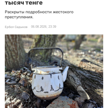
тысяч тенге
Раскрыты подробности жестокого
преступления.
06.08.2026, 23:39
Ербол Садыков