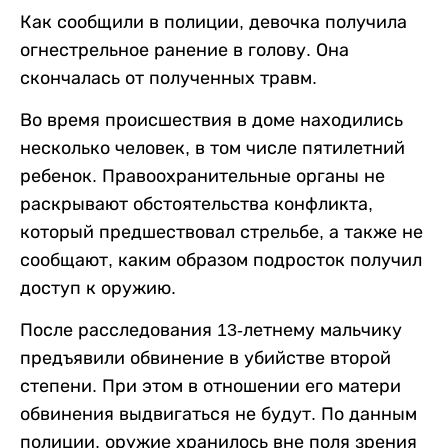
Как сообщили в полиции, девочка получила
огнестрельное ранение в голову. Она
скончалась от полученных травм.
Во время происшествия в доме находились
несколько человек, в том числе пятилетний
ребенок. Правоохранительные органы не
раскрывают обстоятельства конфликта,
который предшествовал стрельбе, а также не
сообщают, каким образом подросток получил
доступ к оружию.
После расследования 13-летнему мальчику
предъявили обвинение в убийстве второй
степени. При этом в отношении его матери
обвинения выдвигаться не будут. По данным
полиции, оружие хранилось вне поля зрения