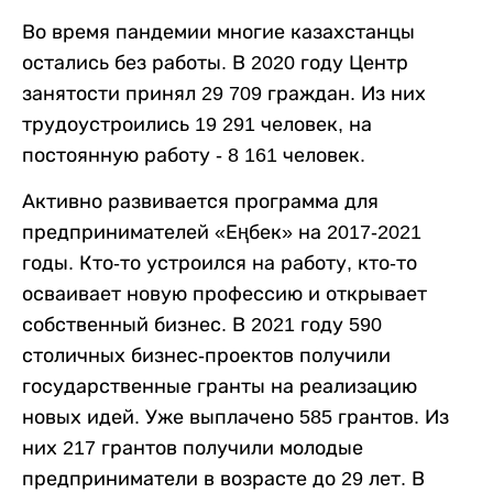
Во время пандемии многие казахстанцы
остались без работы. В 2020 году Центр
занятости принял 29 709 граждан. Из них
трудоустроились 19 291 человек, на
постоянную работу - 8 161 человек.
Активно развивается программа для
предпринимателей «Еңбек» на 2017-2021
годы. Кто-то устроился на работу, кто-то
осваивает новую профессию и открывает
собственный бизнес. В 2021 году 590
столичных бизнес-проектов получили
государственные гранты на реализацию
новых идей. Уже выплачено 585 грантов. Из
них 217 грантов получили молодые
предприниматели в возрасте до 29 лет. В