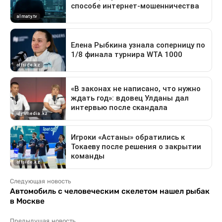
Следующая новость
Автомобиль с человеческим скелетом нашел рыбак
в Москве
Предыдущая новость