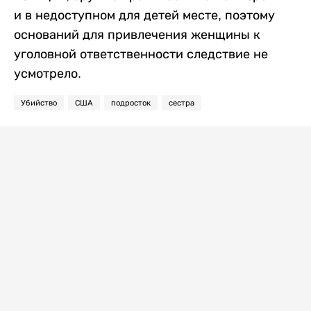
и в недоступном для детей месте, поэтому
оснований для привлечения женщины к
уголовной ответственности следствие не
усмотрело.
Убийство
США
подросток
сестра