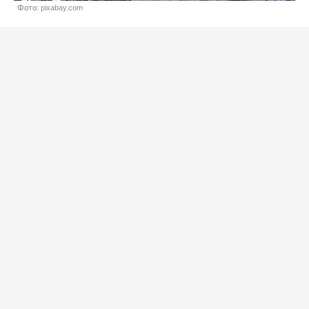
Фото: pixabay.com