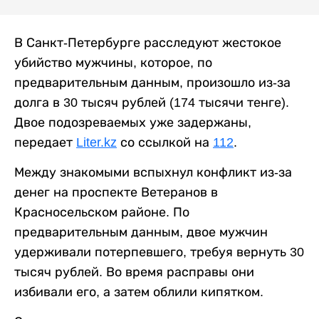
В Санкт-Петербурге расследуют жестокое
убийство мужчины, которое, по
предварительным данным, произошло из-за
долга в 30 тысяч рублей (174 тысячи тенге).
Двое подозреваемых уже задержаны,
передает
Liter.kz
со ссылкой на
112
.
Между знакомыми вспыхнул конфликт из-за
денег на проспекте Ветеранов в
Красносельском районе. По
предварительным данным, двое мужчин
удерживали потерпевшего, требуя вернуть 30
тысяч рублей. Во время расправы они
избивали его, а затем облили кипятком.