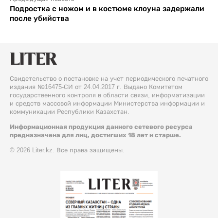
Подростка с ножом и в костюме клоуна задержали
после убийства
Свидетельство о постановке на учет периодического печатного
издания №16475-СИ от 24.04.2017 г. Выдано Комитетом
государственного контроля в области связи, информатизации
и средств массовой информации Министерства информации и
коммуникации Республики Казахстан.
Информационная продукция данного сетевого ресурса
предназначена для лиц, достигших 18 лет и старше.
© 2026 Liter.kz. Все права защищены.