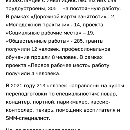
казахстанцев с инвалидностью. Из них 649
трудоустроены, 305 – на постоянную работу.
В рамках «Дорожной карты занятости» - 2,
«Молодежной практики» - 14, проекта
«Социальные рабочие места» – 19,
«Общественные работы» - 285, гранты
получили 12 человек, профессиональное
обучение прошли 8 человек. В рамках
проекта «Первое рабочее место» работу
получили 4 человека.
В 2021 году 213 человек направлены на курсы
переподготовки по специальностям: повар,
кондитер, портной, парикмахер, кассир-
контролер, пекарь, помощник воспитателя и
ЅММ-специалист.