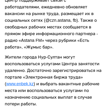
Центр поддерживает связи с
работодателями, ежедневно обновляет
вакансии на рынке труда, размещает их в
социальных сетях (@czn.astana, fb). Также о
свободных рабочих местах сообщается в
прямом эфире информационного партнера -
радио «Аstana FM» через рубрики «Есть
работа», «Жұмыс бар».
Жители города Нур-Султан могут
воспользоваться услугами Центра занятости
удаленно. Достаточно зарегистрироваться на
портале «Электронная биржа труда»
(
www.enbek.kz
) и выбрать вакантные рабочие
места или воспользоваться услугами по
назначению социальных выплат в случае
потери работы.