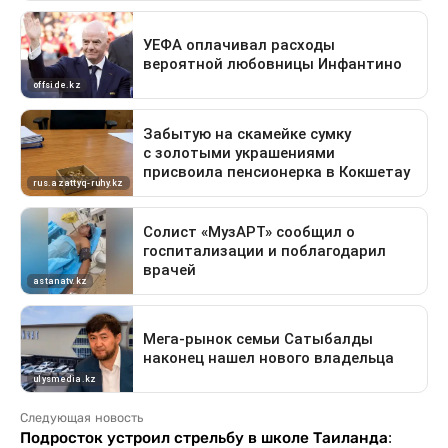
Следующая новость
Подросток устроил стрельбу в школе Таиланда: