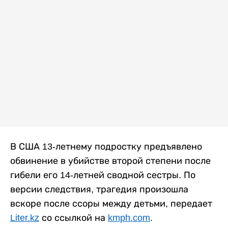
В США 13-летнему подростку предъявлено
обвинение в убийстве второй степени после
гибели его 14-летней сводной сестры. По
версии следствия, трагедия произошла
вскоре после ссоры между детьми, передает
Liter.kz
со ссылкой на
kmph.com
.