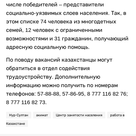
числе победителей – представители
социально-уязвимых слоев населения. Так, в
этом списке 74 человека из многодетных
семей, 12 человек с ограниченными
возможностями и 31 гражданин, получающий
адресную социальную помощь.
По поводу вакансий казахстанцы могут
обратиться в отдел содействия
трудоустройству. Дополнительную
информацию можно получить по номерам
телефонов: 57-88-88, 57-86-95, 8 777 116 82 76;
8 777 116 82 73.
Нур-Султан
акимат
Центр занятости населения
работа в
Казахстане