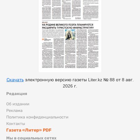
Скачать
электронную версию газеты Liter.kz № 88 от 8 авг.
2026 г.
Редакция
Об издании
Реклама
Политика конфиденциальности
Контакты
Газета «Литер» PDF
Мы в социальных сетях