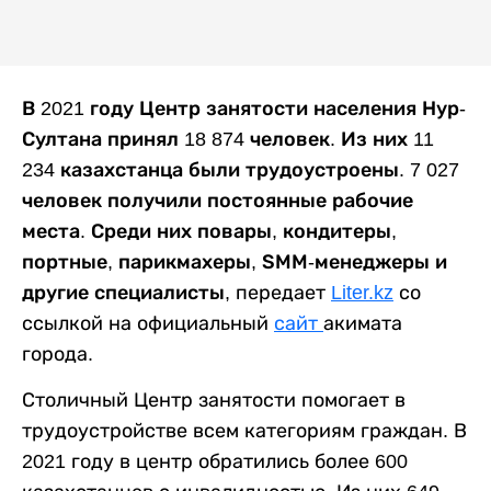
В 2021 году Центр занятости населения Нур-
Султана принял 18 874 человек. Из них 11
234 казахстанца были трудоустроены. 7 027
человек получили постоянные рабочие
места. Среди них повары, кондитеры,
портные, парикмахеры, ЅММ-менеджеры и
другие специалисты
, передает
Liter.kz
со
ссылкой на официальный
сайт
акимата
города.
Столичный Центр занятости помогает в
трудоустройстве всем категориям граждан. В
2021 году в центр обратились более 600