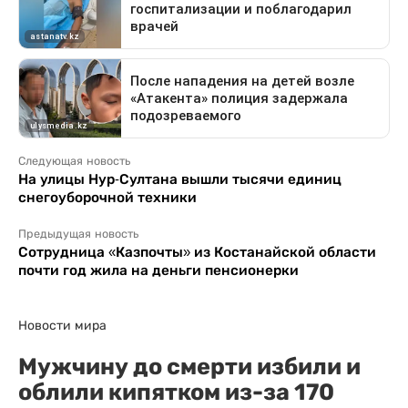
Следующая новость
На улицы Нур-Султана вышли тысячи единиц
снегоуборочной техники
Предыдущая новость
Сотрудница «Казпочты» из Костанайской области
почти год жила на деньги пенсионерки
Новости мира
Мужчину до смерти избили и
облили кипятком из-за 170