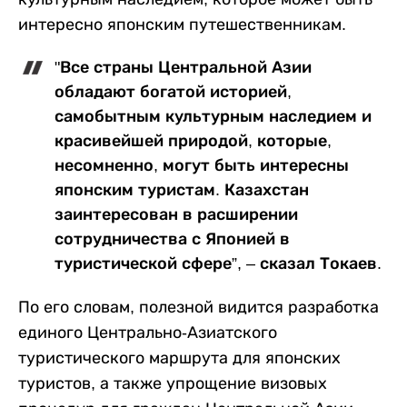
интересно японским путешественникам.
"Все страны Центральной Азии
обладают богатой историей,
самобытным культурным наследием и
красивейшей природой, которые,
несомненно, могут быть интересны
японским туристам. Казахстан
заинтересован в расширении
сотрудничества с Японией в
туристической сфере”, – сказал Токаев.
По его словам, полезной видится разработка
единого Центрально-Азиатского
туристического маршрута для японских
туристов, а также упрощение визовых