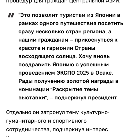
процедур для граждан Центральной Азии.
“Это позволит туристам из Японии в
рамках одного путешествия посетить
сразу несколько стран региона, а
нашим гражданам – прикоснуться к
красоте и гармонии Страны
восходящего солнца. Хочу вновь
поздравить Японию с успешным
проведением ЭКСПО 2025 в Осаке.
Рады получению золотой награды в
номинации “Раскрытие темы
выставки", – подчеркнул президент.
Отдельно он затронул тему культурно-
гуманитарного и спортивного
сотрудничества, подчеркнув интерес