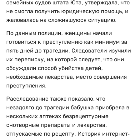
семейных судов штата Юта, утверждала, что
не смогла получить юридическую помощь, и
жаловалась на сложившуюся ситуацию.
По данным полиции, женщины начали
готовиться к преступлению как минимум за
пять дней до трагедии. Следователи изучили
их переписку, из которой следует, что они
обсуждали способ убийства детей,
необходимые лекарства, место совершения
преступления.
Расследование также показало, что
незадолго до трагедии бабушка приобрела в
нескольких аптеках безрецептурные
снотворные препараты и лекарства,
отпускаемые по рецепту. История интернет-