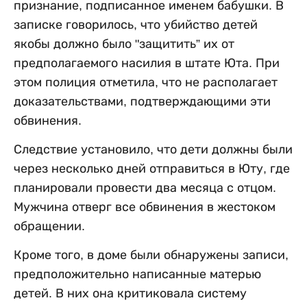
признание, подписанное именем бабушки. В
записке говорилось, что убийство детей
якобы должно было "защитить” их от
предполагаемого насилия в штате Юта. При
этом полиция отметила, что не располагает
доказательствами, подтверждающими эти
обвинения.
Следствие установило, что дети должны были
через несколько дней отправиться в Юту, где
планировали провести два месяца с отцом.
Мужчина отверг все обвинения в жестоком
обращении.
Кроме того, в доме были обнаружены записи,
предположительно написанные матерью
детей. В них она критиковала систему