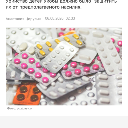
Убийство детей якобы должно было "защитить"
их от предполагаемого насилия.
06.08.2026, 02:33
Анастасия Цирулик
Фото: pixabay.com