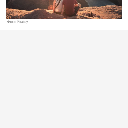
Фото: Pixabay