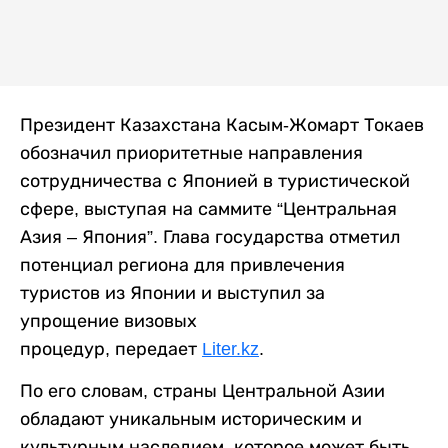
Президент Казахстана Касым-Жомарт Токаев
обозначил приоритетные направления
сотрудничества с Японией в туристической
сфере, выступая на саммите “Центральная
Азия – Япония”. Глава государства отметил
потенциал региона для привлечения
туристов из Японии и выступил за
упрощение визовых
процедур, передает
Liter.kz
.
По его словам, страны Центральной Азии
обладают уникальным историческим и
культурным наследием, которое может быть