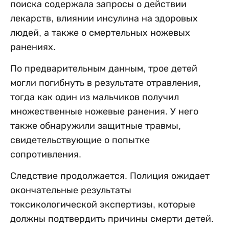
поиска содержала запросы о действии
лекарств, влиянии инсулина на здоровых
людей, а также о смертельных ножевых
ранениях.
По предварительным данным, трое детей
могли погибнуть в результате отравления,
тогда как один из мальчиков получил
множественные ножевые ранения. У него
также обнаружили защитные травмы,
свидетельствующие о попытке
сопротивления.
Следствие продолжается. Полиция ожидает
окончательные результаты
токсикологической экспертизы, которые
должны подтвердить причины смерти детей.