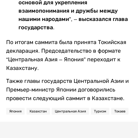
основой для укрепления
взаимопонимания и дружбы между
нашими народами", – высказался глава
государства.
По итогам саммита была принята Токийская
декларация. Председательство в формате
“Центральная Азия – Япония” переходит к
Казахстану.
Также главы государств Центральной Азии и
Премьер-министр Японии договорились
провести следующий саммит в Казахстане.
Япония
Казахстан
Центральная Азия
Туризм
Токаев