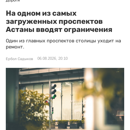
Дороги
На одном из самых
загруженных проспектов
Астаны вводят ограничения
Один из главных проспектов столицы уходит на
ремонт.
06.08.2026, 20:10
Ербол Садыков