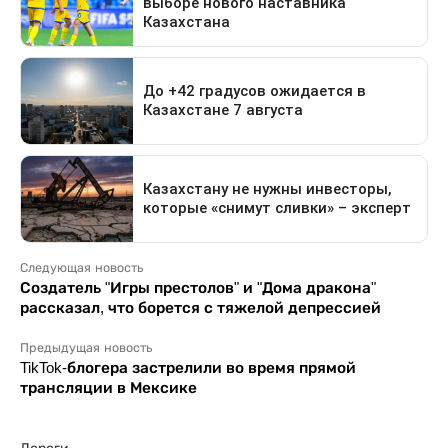
Следующая новость
Создатель "Игры престолов" и "Дома дракона"
рассказал, что борется с тяжелой депрессией
Предыдущая новость
TikTok-блогера застрелили во время прямой
трансляции в Мексике