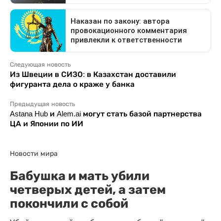
Следующая новость
Из Швеции в СИЗО: в Казахстан доставили
фигуранта дела о краже у банка
Предыдущая новость
Astana Hub и Alem.ai могут стать базой партнерства
ЦА и Японии по ИИ
Новости мира
Бабушка и мать убили
четверых детей, а затем
покончили с собой