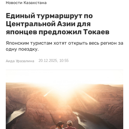
Новости Казахстана
Единый турмаршрут по
Центральной Азии для
японцев предложил Токаев
Японским туристам хотят открыть весь регион за
одну поездку.
20.12.2025, 10:55
Аида Уразалина