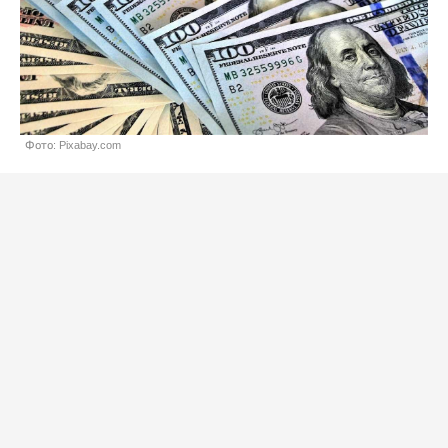
Фото: Pixabay.com