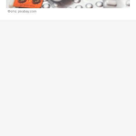
Фото: pixabay.com