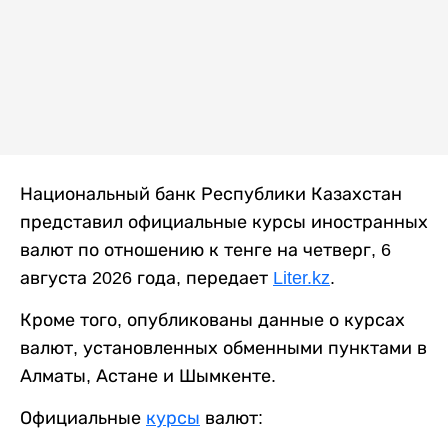
Национальный банк Республики Казахстан
представил официальные курсы иностранных
валют по отношению к тенге на четверг, 6
августа 2026 года, передает
Liter.kz
.
Кроме того, опубликованы данные о курсах
валют, установленных обменными пунктами в
Алматы, Астане и Шымкенте.
Официальные
курсы
валют: