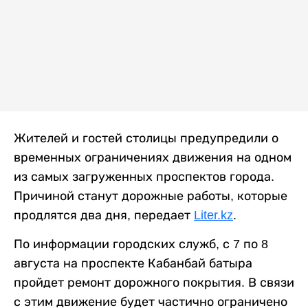
Жителей и гостей столицы предупредили о
временных ограничениях движения на одном
из самых загруженных проспектов города.
Причиной станут дорожные работы, которые
продлятся два дня, передает
Liter.kz
.
По информации городских служб, с 7 по 8
августа на проспекте Кабанбай батыра
пройдет ремонт дорожного покрытия. В связи
с этим движение будет частично ограничено