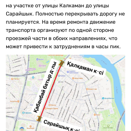
на участке от улицы Калкаман до улицы
Сарайшык. Полностью перекрывать дорогу не
планируется. На время ремонта движение
транспорта организуют по одной стороне
проезжей части в обоих направлениях, что
может привести к затруднениям в часы пик.