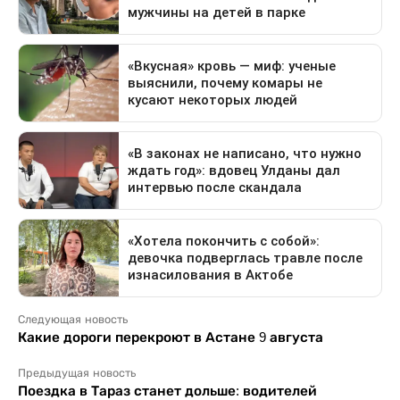
Следующая новость
Какие дороги перекроют в Астане 9 августа
Предыдущая новость
Поездка в Тараз станет дольше: водителей