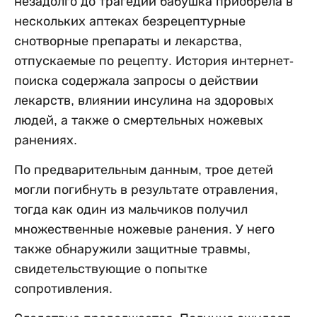
незадолго до трагедии бабушка приобрела в
нескольких аптеках безрецептурные
снотворные препараты и лекарства,
отпускаемые по рецепту. История интернет-
поиска содержала запросы о действии
лекарств, влиянии инсулина на здоровых
людей, а также о смертельных ножевых
ранениях.
По предварительным данным, трое детей
могли погибнуть в результате отравления,
тогда как один из мальчиков получил
множественные ножевые ранения. У него
также обнаружили защитные травмы,
свидетельствующие о попытке
сопротивления.