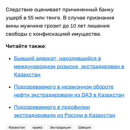
Следствие оценивает причиненный банку
ущерб в 55 млн тенге. В случае признания
вины мужчине грозит до 10 лет лишения
свободы с конфискацией имущества.
Читайте также:
Бывший адвокат, находившийся в
международном розыске, экстрадирован в
Казахстан
Подозреваемого в незаконном обороте
нефти экстрадировали из ОАЭ в Казахстан
Подозреваемого в педофилии
экстрадировали из России в Казахстан
Казахстан
кража
Экстрадиция
Швеция