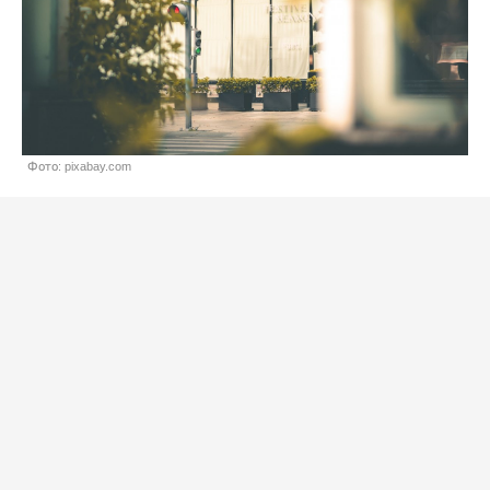
Фото: pixabay.com