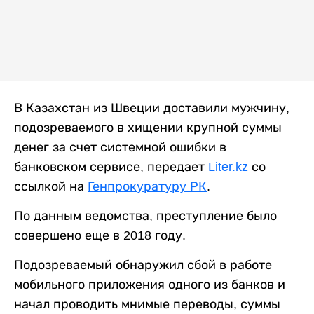
В Казахстан из Швеции доставили мужчину,
подозреваемого в хищении крупной суммы
денег за счет системной ошибки в
банковском сервисе, передает
Liter.kz
со
ссылкой на
Генпрокуратуру РК
.
По данным ведомства, преступление было
совершено еще в 2018 году.
Подозреваемый обнаружил сбой в работе
мобильного приложения одного из банков и
начал проводить мнимые переводы, суммы