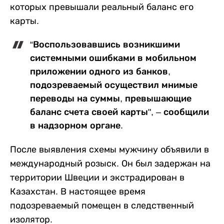
которых превышали реальный баланс его
карты.
“Воспользовавшись возникшими
системными ошибками в мобильном
приложении одного из банков,
подозреваемый осуществил мнимые
переводы на суммы, превышающие
баланс счета своей карты", – сообщили
в надзорном органе.
После выявления схемы мужчину объявили в
международный розыск. Он был задержан на
территории Швеции и экстрадирован в
Казахстан. В настоящее время
подозреваемый помещен в следственный
изолятор.