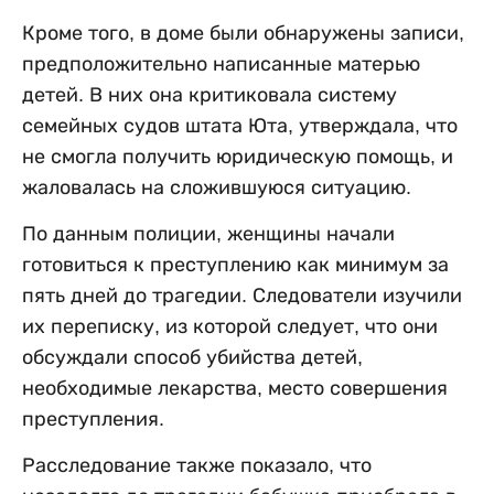
Кроме того, в доме были обнаружены записи,
предположительно написанные матерью
детей. В них она критиковала систему
семейных судов штата Юта, утверждала, что
не смогла получить юридическую помощь, и
жаловалась на сложившуюся ситуацию.
По данным полиции, женщины начали
готовиться к преступлению как минимум за
пять дней до трагедии. Следователи изучили
их переписку, из которой следует, что они
обсуждали способ убийства детей,
необходимые лекарства, место совершения
преступления.
Расследование также показало, что