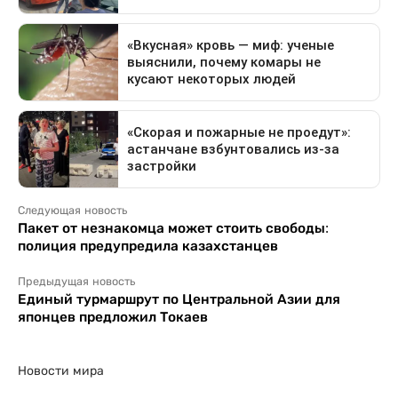
Следующая новость
Пакет от незнакомца может стоить свободы:
полиция предупредила казахстанцев
Предыдущая новость
Единый турмаршрут по Центральной Азии для
японцев предложил Токаев
Новости мира