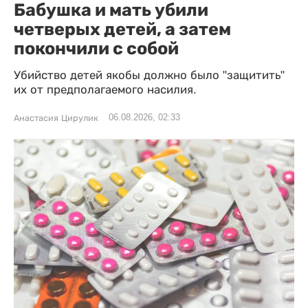
Бабушка и мать убили
четверых детей, а затем
покончили с собой
Убийство детей якобы должно было "защитить"
их от предполагаемого насилия.
06.08.2026, 02:33
Анастасия Цирулик