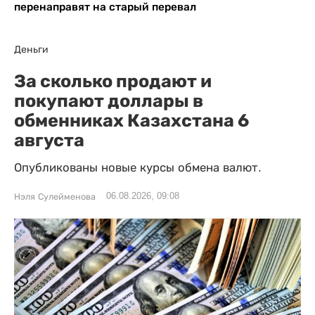
перенаправят на старый перевал
Деньги
За сколько продают и
покупают доллары в
обменниках Казахстана 6
августа
Опубликованы новые курсы обмена валют.
06.08.2026, 09:08
Нэля Сулейменова