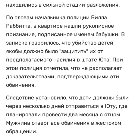
находились в сильной стадии разложения.
По словам начальника полиции Билла
Раббитта, в квартире нашли рукописное
признание, подписанное именем бабушки. В
записке говорилось, что убийство детей
якобы должно было "защитить” их от
предполагаемого насилия в штате Юта. При
этом полиция отметила, что не располагает
доказательствами, подтверждающими эти
обвинения.
Следствие установило, что дети должны были
через несколько дней отправиться в Юту, где
планировали провести два месяца с отцом.
Мужчина отверг все обвинения в жестоком
обращении.