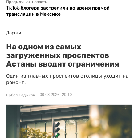
Предыдущая новость
TikTok-блогера застрелили во время прямой
трансляции в Мексике
Дороги
На одном из самых
загруженных проспектов
Астаны вводят ограничения
Один из главных проспектов столицы уходит на
ремонт.
06.08.2026, 20:10
Ербол Садыков