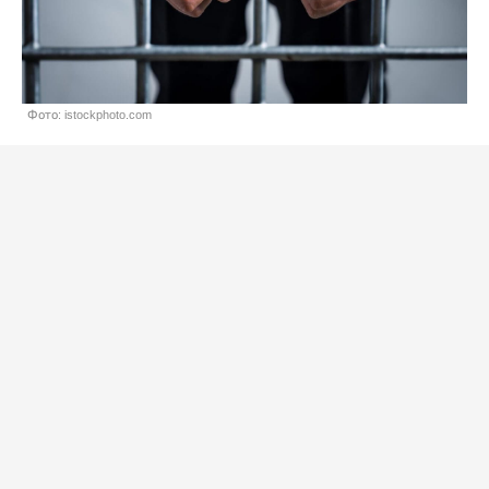
Фото: istockphoto.com