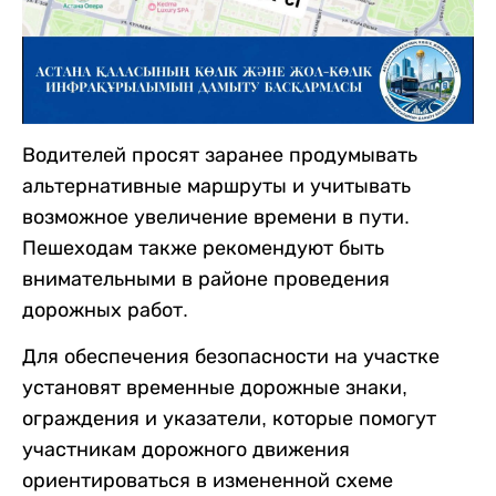
Водителей просят заранее продумывать
альтернативные маршруты и учитывать
возможное увеличение времени в пути.
Пешеходам также рекомендуют быть
внимательными в районе проведения
дорожных работ.
Для обеспечения безопасности на участке
установят временные дорожные знаки,
ограждения и указатели, которые помогут
участникам дорожного движения
ориентироваться в измененной схеме