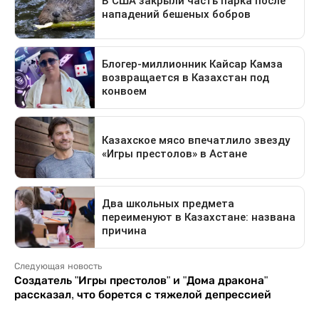
Следующая новость
Создатель "Игры престолов" и "Дома дракона"
рассказал, что борется с тяжелой депрессией