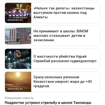
Следующая новость
Подросток устроил стрельбу в школе Таиланда: