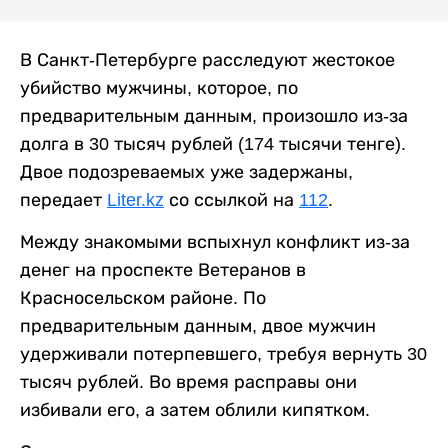
В Санкт-Петербурге расследуют жестокое
убийство мужчины, которое, по
предварительным данным, произошло из-за
долга в 30 тысяч рублей (174 тысячи тенге).
Двое подозреваемых уже задержаны,
передает
Liter.kz
со ссылкой на
112
.
Между знакомыми вспыхнул конфликт из-за
денег на проспекте Ветеранов в
Красносельском районе. По
предварительным данным, двое мужчин
удерживали потерпевшего, требуя вернуть 30
тысяч рублей. Во время расправы они
избивали его, а затем облили кипятком.