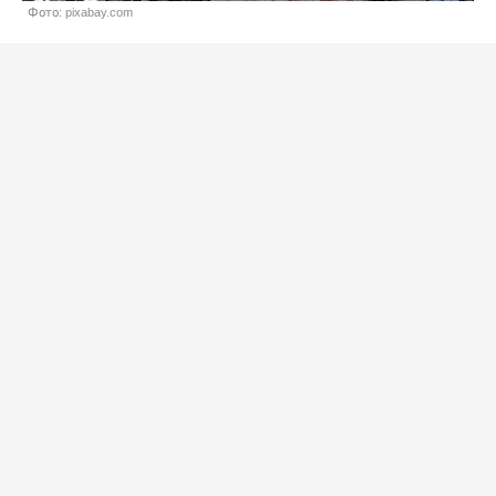
Фото: pixabay.com