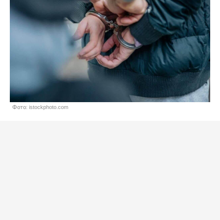
Фото: istockphoto.com