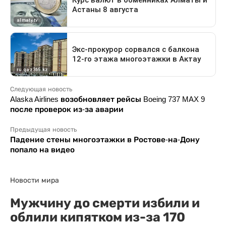
Следующая новость
Alaska Airlines возобновляет рейсы Boeing 737 MAX 9
после проверок из-за аварии
Предыдущая новость
Падение стены многоэтажки в Ростове-на-Дону
попало на видео
Новости мира
Мужчину до смерти избили и
облили кипятком из-за 170