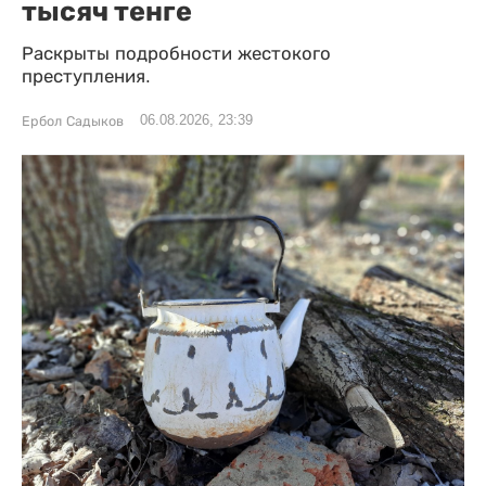
тысяч тенге
Раскрыты подробности жестокого
преступления.
06.08.2026, 23:39
Ербол Садыков