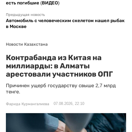
есть погибшие (ВИДЕО)
Предыдущая новость
Автомобиль с человеческим скелетом нашел рыбак
в Москве
Новости Казахстана
Контрабанда из Китая на
миллиарды: в Алматы
арестовали участников ОПГ
Причинен ущерб государству свыше 2,7 млрд
тенге.
07.08.2026, 22:10
Фарида Курмангалиева