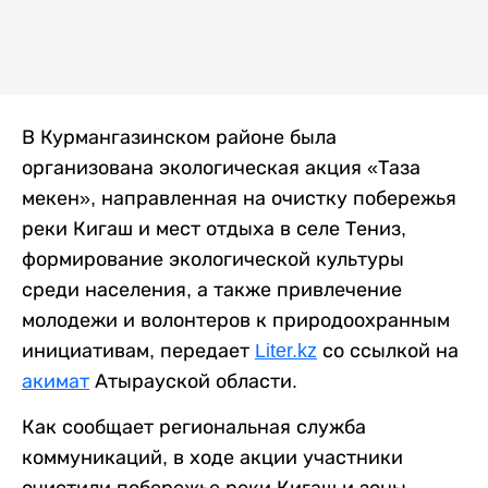
В Курмангазинском районе была
организована экологическая акция «Таза
мекен», направленная на очистку побережья
реки Кигаш и мест отдыха в селе Тениз,
формирование экологической культуры
среди населения, а также привлечение
молодежи и волонтеров к природоохранным
инициативам, передает
Liter.kz
со ссылкой на
акимат
Атырауской области.
Как сообщает региональная служба
коммуникаций, в ходе акции участники