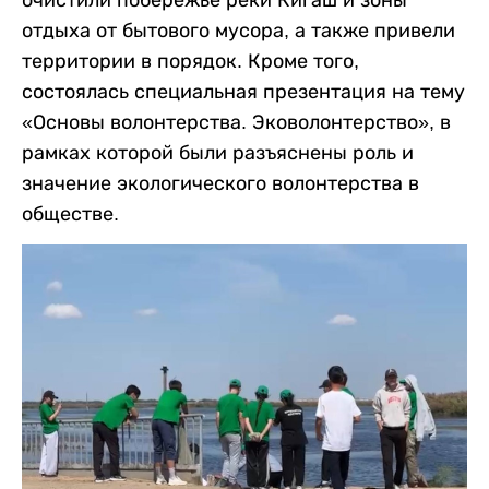
очистили побережье реки Кигаш и зоны
отдыха от бытового мусора, а также привели
территории в порядок. Кроме того,
состоялась специальная презентация на тему
«Основы волонтерства. Эковолонтерство», в
рамках которой были разъяснены роль и
значение экологического волонтерства в
обществе.