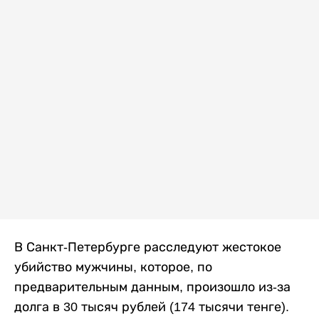
В Санкт-Петербурге расследуют жестокое
убийство мужчины, которое, по
предварительным данным, произошло из-за
долга в 30 тысяч рублей (174 тысячи тенге).