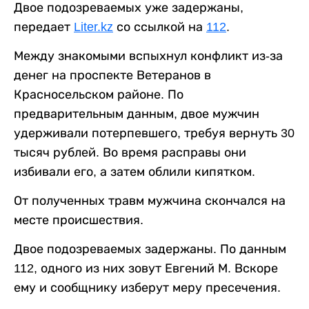
Двое подозреваемых уже задержаны,
передает
Liter.kz
со ссылкой на
112
.
Между знакомыми вспыхнул конфликт из-за
денег на проспекте Ветеранов в
Красносельском районе. По
предварительным данным, двое мужчин
удерживали потерпевшего, требуя вернуть 30
тысяч рублей. Во время расправы они
избивали его, а затем облили кипятком.
От полученных травм мужчина скончался на
месте происшествия.
Двое подозреваемых задержаны. По данным
112, одного из них зовут Евгений М. Вскоре
ему и сообщнику изберут меру пресечения.