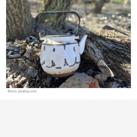
Фото: pixabay.com