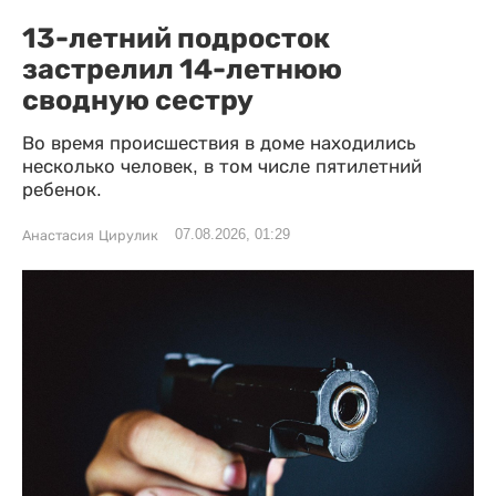
13-летний подросток
застрелил 14-летнюю
сводную сестру
Во время происшествия в доме находились
несколько человек, в том числе пятилетний
ребенок.
07.08.2026, 01:29
Анастасия Цирулик