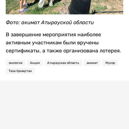
Фото: акимат Атырауской области
В завершение мероприятия наиболее
активным участникам были вручены
сертификаты, а также организована лотерея.
экология
Акция
Атырауская область
акимат
Мусор
Таза Қазақстан