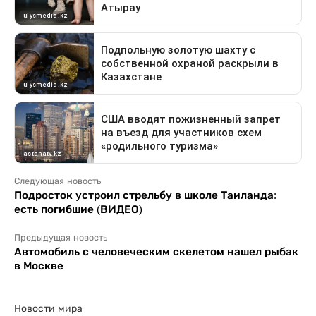
Следующая новость
Подросток устроил стрельбу в школе Таиланда:
есть погибшие (ВИДЕО)
Предыдущая новость
Автомобиль с человеческим скелетом нашел рыбак
в Москве
Новости мира