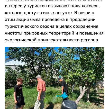
интерес у туристов вызывают поля лотосов,
которые цветут в июле-августе. В связи с
этим акция была проведена в преддверии
туристического сезона в целях сохранения
чистоты природных территорий и повышения
экологической привлекательности региона.