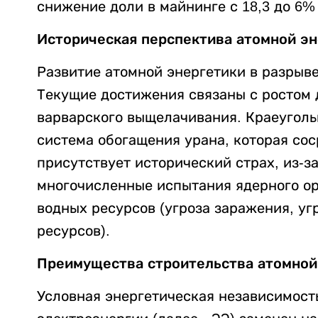
снижение доли в майнинге с 18,3 до 6%
Историческая перспектива атомной эн
Развитие атомной энергетики в разрыве
Текущие достижения связаны с ростом 
варварского выщелачивания. Краеугол
система обогащения урана, которая со
присутствует исторический страх, из-за
многочисленные испытания ядерного ор
водных ресурсов (угроза заражения, уг
ресурсов).
Преимущества строительства атомной
Условная энергетическая независимост