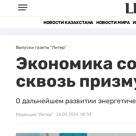
НОВОСТИ КАЗАХСТАНА
НОВОСТИ МИРА
И
Выпуски газеты "Литер"
Экономика с
сквозь призм
О дальнейшем развитии энергетичес
14.09.2024, 08:54
Редакция "Литер"