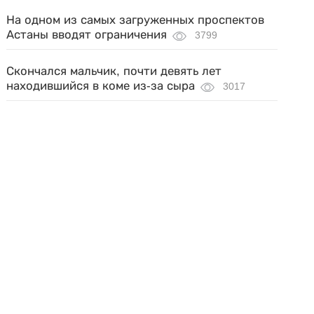
На одном из самых загруженных проспектов
Астаны вводят ограничения
3799
Скончался мальчик, почти девять лет
находившийся в коме из-за сыра
3017