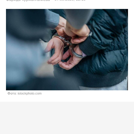
Фото: istockphoto.com