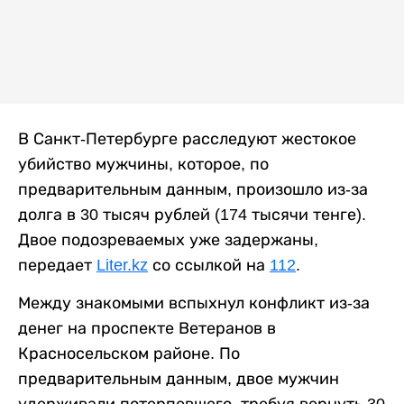
В Санкт-Петербурге расследуют жестокое
убийство мужчины, которое, по
предварительным данным, произошло из-за
долга в 30 тысяч рублей (174 тысячи тенге).
Двое подозреваемых уже задержаны,
передает
Liter.kz
со ссылкой на
112
.
Между знакомыми вспыхнул конфликт из-за
денег на проспекте Ветеранов в
Красносельском районе. По
предварительным данным, двое мужчин