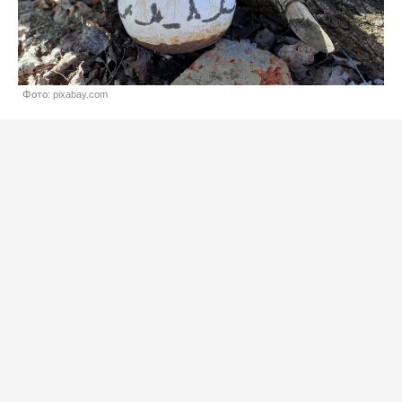
Фото: pixabay.com