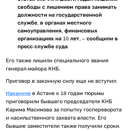
свободы с лишением права занимать
должности на государственной
службе, в органах местного
самоуправления, финансовых
организациях на 10 лет, – сообщили в
пресс-службе суда.
Его также лишили специального звания
генерал-майора КНБ.
Приговор в законную силу еще не вступил.
Накануне
в Астане к 18 годам тюрьмы
приговорили бывшего председателя КНБ
Карима Масимова за попытку госпереворота
и насильственного захвата власти. Его
бывшие заместители также получили сроки.