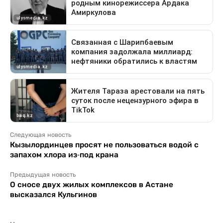
Следующая новость
Кызылординцев просят не пользоваться водой с
запахом хлора из-под крана
Предыдущая новость
О сносе двух жилых комплексов в Астане
высказался Кульгинов