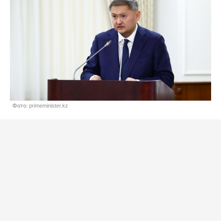
Фото: primeminister.kz