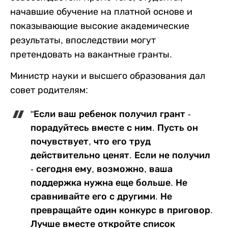
начавшие обучение на платной основе и
показывающие высокие академические
результаты, впоследствии могут
претендовать на вакантные гранты.
Министр науки и высшего образования дал
совет родителям:
"Если ваш ребенок получил грант -
порадуйтесь вместе с ним. Пусть он
почувствует, что его труд
действительно ценят. Если не получил
- сегодня ему, возможно, ваша
поддержка нужна еще больше. Не
сравнивайте его с другими. Не
превращайте один конкурс в приговор.
Лучше вместе откройте список