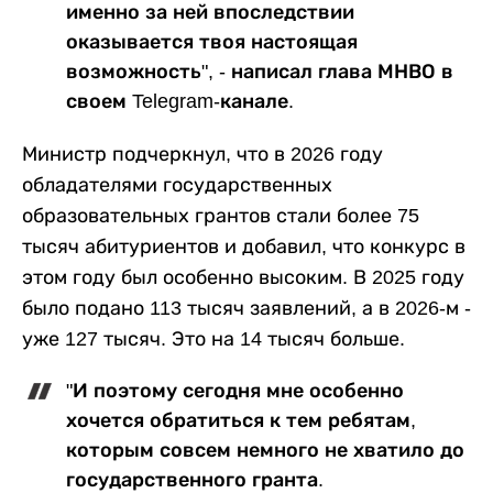
именно за ней впоследствии
оказывается твоя настоящая
возможность", - написал глава МНВО в
своем Telegram-канале.
Министр подчеркнул, что в 2026 году
обладателями государственных
образовательных грантов стали более 75
тысяч абитуриентов и добавил, что конкурс в
этом году был особенно высоким. В 2025 году
было подано 113 тысяч заявлений, а в 2026-м -
уже 127 тысяч. Это на 14 тысяч больше.
"И поэтому сегодня мне особенно
хочется обратиться к тем ребятам,
которым совсем немного не хватило до
государственного гранта.