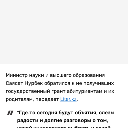
Министр науки и высшего образования
Саясат Нурбек обратился к не получивших
государственный грант абитуриентам и их
родителям, передает
Liter.kz
.
"Где-то сегодня будут объятия, слезы
радости и долгие разговоры о том,
какой университет выбрать и какой