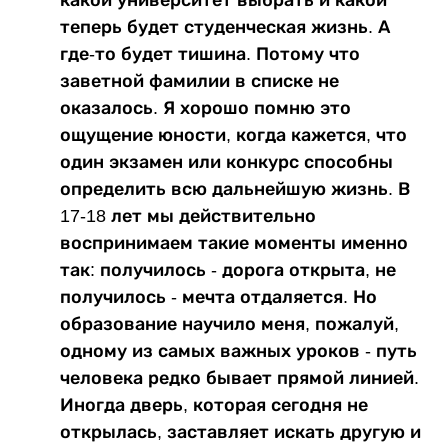
теперь будет студенческая жизнь. А
где-то будет тишина. Потому что
заветной фамилии в списке не
оказалось. Я хорошо помню это
ощущение юности, когда кажется, что
один экзамен или конкурс способны
определить всю дальнейшую жизнь. В
17-18 лет мы действительно
воспринимаем такие моменты именно
так: получилось - дорога открыта, не
получилось - мечта отдаляется. Но
образование научило меня, пожалуй,
одному из самых важных уроков - путь
человека редко бывает прямой линией.
Иногда дверь, которая сегодня не
открылась, заставляет искать другую и