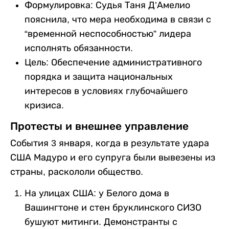
Формулировка: Судья Таня Д’Амелио
пояснила, что мера необходима в связи с
“временной неспособностью” лидера
исполнять обязанности.
Цель: Обеспечение административного
порядка и защита национальных
интересов в условиях глубочайшего
кризиса.
Протесты и внешнее управление
События 3 января, когда в результате удара
США Мадуро и его супруга были вывезены из
страны, раскололи общество.
На улицах США: у Белого дома в
Вашингтоне и стен бруклинского СИЗО
бушуют митинги. Демонстранты с