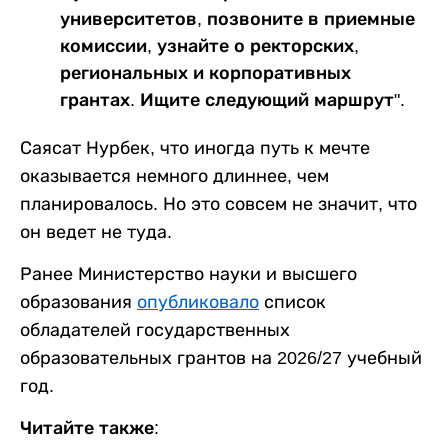
университетов, позвоните в приемные
комиссии, узнайте о ректорских,
региональных и корпоративных
грантах. Ищите следующий маршрут".
Саясат Нурбек, что иногда путь к мечте
оказывается немного длиннее, чем
планировалось. Но это совсем не значит, что
он ведет не туда.
Ранее Министерство науки и высшего
образования
опубликовало
список
обладателей государственных
образовательных грантов на 2026/27 учебный
год.
Читайте также: