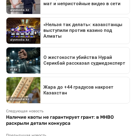
Следующая новость
Наличие квоты не гарантирует грант: в МНВО
раскрыли детали конкурса
Предыдущая новость