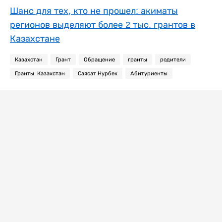
Шанс для тех, кто не прошел: акиматы
регионов выделяют более 2 тыс. грантов в
Казахстане
Казахстан
Грант
Обращение
гранты
родители
Гранты. Казахстан
Саясат Нурбек
Абитуриенты