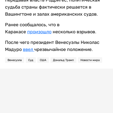
судьба страны фактически решается в
Вашингтоне и залах американских судов.
Ранее сообщалось, что в
Каракасе
произошло
несколько взрывов.
После чего президент Венесуэлы Николас
Мадуро
ввел
чрезвычайное положение.
Венесуэла
Суд
США
Дональд Трамп
Новости мира