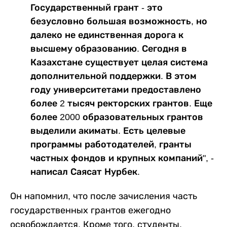
Государственный грант - это
безусловно большая возможность, но
далеко не единственная дорога к
высшему образованию. Сегодня в
Казахстане существует целая система
дополнительной поддержки. В этом
году университетами предоставлено
более 2 тысяч ректорских грантов. Еще
более 2000 образовательных грантов
выделили акиматы. Есть целевые
программы работодателей, гранты
частных фондов и крупных компаний", -
написал Саясат Нурбек.
Он напомнил, что после зачисления часть
государственных грантов ежегодно
освобождается. Кроме того, студенты,