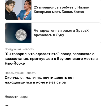
Следующая новость
"Он говорил, что сделает это": сосед рассказал о
казахстанце, прыгнувшем с Бруклинского моста в
Нью-Йорке
Предыдущая новость
Скончался мальчик, почти девять лет
находившийся в коме из-за сыра
Новости мира