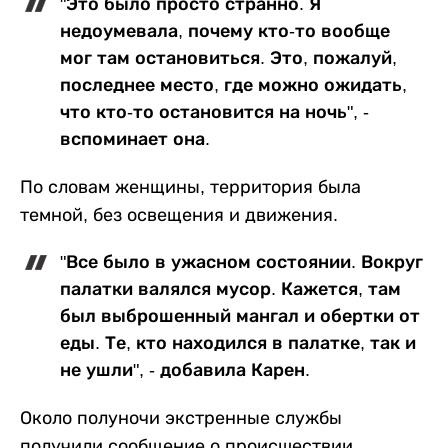
"Это было просто странно. Я
недоумевала, почему кто-то вообще
мог там остановиться. Это, пожалуй,
последнее место, где можно ожидать,
что кто-то остановится на ночь", -
вспоминает она.
По словам женщины, территория была
темной, без освещения и движения.
"Все было в ужасном состоянии. Вокруг
палатки валялся мусор. Кажется, там
был выброшенный мангал и обертки от
еды. Те, кто находился в палатке, так и
не ушли", - добавила Карен.
Около полуночи экстренные службы
получили сообщение о происшествии.