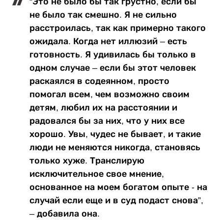
“Это не было бы так грустно, если бы
не было так смешно. Я не сильно
расстроилась, так как примерно такого
ожидала. Когда нет иллюзий – есть
готовность. Я удивилась бы только в
одном случае – если бы этот человек
раскаялся в содеянном, просто
помогал всем, чем возможно своим
детям, любил их на расстоянии и
радовался бы за них, что у них все
хорошо. Увы, чудес не бывает, и такие
люди не меняются никогда, становясь
только хуже. Транслирую
исключительное свое мнение,
основанное на моем богатом опыте - на
случай если еще и в суд подаст снова”,
– добавила она.