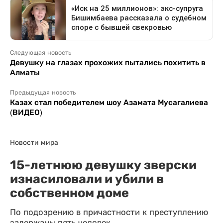
Следующая новость
Девушку на глазах прохожих пытались похитить в
Алматы
Предыдущая новость
Казах стал победителем шоу Азамата Мусагалиева
(ВИДЕО)
Новости мира
15-летнюю девушку зверски
изнасиловали и убили в
собственном доме
По подозрению в причастности к преступлению
задержаны пять человек.