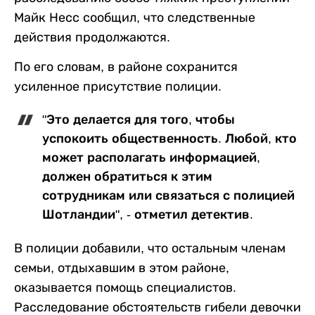
Майк Несс сообщил, что следственные
действия продолжаются.
По его словам, в районе сохранится
усиленное присутствие полиции.
"Это делается для того, чтобы
успокоить общественность. Любой, кто
может располагать информацией,
должен обратиться к этим
сотрудникам или связаться с полицией
Шотландии", - отметил детектив.
В полиции добавили, что остальным членам
семьи, отдыхавшим в этом районе,
оказывается помощь специалистов.
Расследование обстоятельств гибели девочки