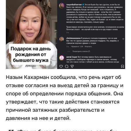
Назым Кахарман сообщила, что речь идет об
отзыве согласия на выезд детей за границу и
споре об определении порядка общения. Она
утверждает, что такие действия становятся
причиной затяжных разбирательств и
давления на нее и детей.