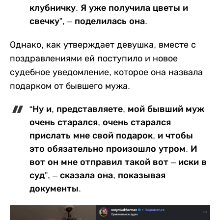
клубничку. Я уже получила цветы и
свечку”, – поделилась она.
Однако, как утверждает девушка, вместе с
поздравлениями ей поступило и новое
судебное уведомление, которое она назвала
подарком от бывшего мужа.
“Ну и, представляете, мой бывший муж
очень старался, очень старался
прислать мне свой подарок, и чтобы
это обязательно произошло утром. И
вот он мне отправил такой вот – иски в
суд”, – сказала она, показывая
документы.