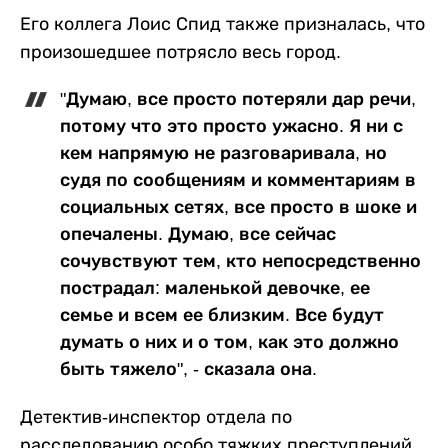
Его коллега Лоис Спид также призналась, что
произошедшее потрясло весь город.
"Думаю, все просто потеряли дар речи,
потому что это просто ужасно. Я ни с
кем напрямую не разговаривала, но
судя по сообщениям и комментариям в
социальных сетях, все просто в шоке и
опечалены. Думаю, все сейчас
сочувствуют тем, кто непосредственно
пострадал: маленькой девочке, ее
семье и всем ее близким. Все будут
думать о них и о том, как это должно
быть тяжело", - сказала она.
Детектив-инспектор отдела по
расследованию особо тяжких преступлений