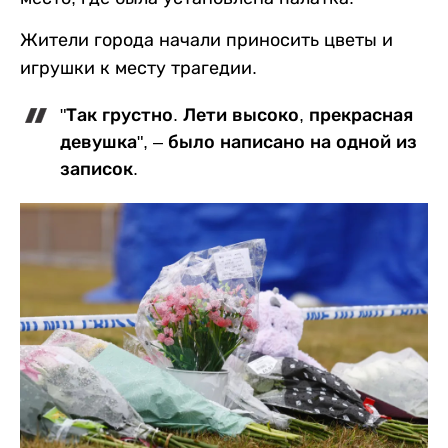
Жители города начали приносить цветы и
игрушки к месту трагедии.
"Так грустно. Лети высоко, прекрасная
девушка", – было написано на одной из
записок.