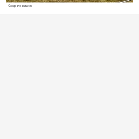
Кадр из видео