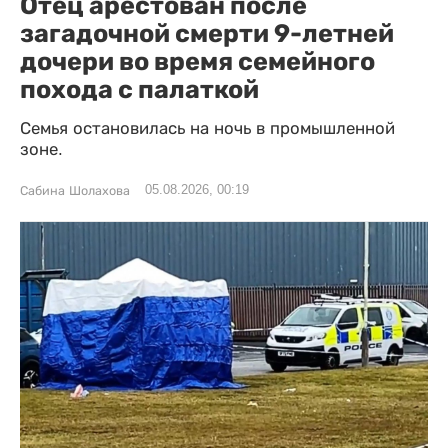
Отец арестован после
загадочной смерти 9-летней
дочери во время семейного
похода с палаткой
Семья остановилась на ночь в промышленной
зоне.
05.08.2026, 00:19
Сабина Шолахова