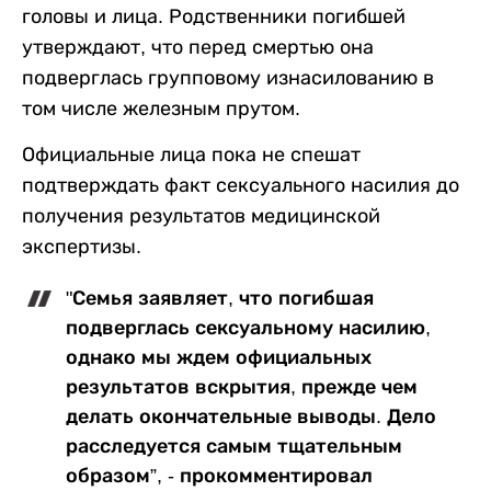
головы и лица. Родственники погибшей
утверждают, что перед смертью она
подверглась групповому изнасилованию в
том числе железным прутом.
Официальные лица пока не спешат
подтверждать факт сексуального насилия до
получения результатов медицинской
экспертизы.
"Семья заявляет, что погибшая
подверглась сексуальному насилию,
однако мы ждем официальных
результатов вскрытия, прежде чем
делать окончательные выводы. Дело
расследуется самым тщательным
образом”, - прокомментировал