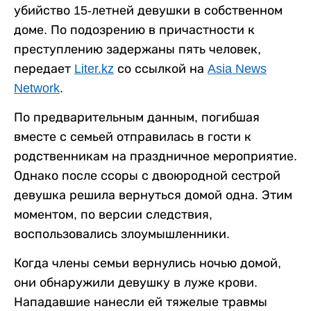
убийство 15-летней девушки в собственном
доме. По подозрению в причастности к
преступлению задержаны пять человек,
передает
Liter.kz
со ссылкой на
Asia News
Network
.
По предварительным данным, погибшая
вместе с семьей отправилась в гости к
родственникам на праздничное мероприятие.
Однако после ссоры с двоюродной сестрой
девушка решила вернуться домой одна. Этим
моментом, по версии следствия,
воспользовались злоумышленники.
Когда члены семьи вернулись ночью домой,
они обнаружили девушку в луже крови.
Нападавшие нанесли ей тяжелые травмы