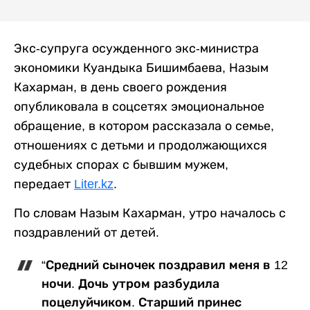
Экс-супруга осужденного экс-министра
экономики Куандыка Бишимбаева, Назым
Кахарман, в день своего рождения
опубликовала в соцсетях эмоциональное
обращение, в котором рассказала о семье,
отношениях с детьми и продолжающихся
судебных спорах с бывшим мужем,
передает
Liter.kz
.
По словам Назым Кахарман, утро началось с
поздравлений от детей.
“Средний сыночек поздравил меня в 12
ночи. Дочь утром разбудила
поцелуйчиком. Старший принес