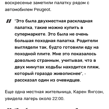
воскресенье заметили палатку рядом с
автомобилем Peugeot.
"Это была двухместная раскладная
палатка, такие можно купить в
супермаркете. Это была не очень
большая походная палатка. Родители
выглядели так, будто готовили еду на
походной плите. Мне это показалось
довольно странным, учитывая, что в
двух минутах ходьбы находится пляж,
который гораздо живописнее", -
рассказал один из очевидцев.
Еще одна местная жительница, Карен Янгсон,
увидела лагерь около 22:00.