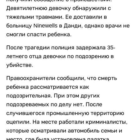
Девятилетнюю девочку обнаружили с
тяжелыми травмами. Ее доставили в
больницу Ninewells в Данди, однако врачи не
смогли спасти ребенка.
После трагедии полиция задержала 35-
летнего отца девочки по подозрению в
убийстве.
Правоохранители сообщили, что смерть
ребенка рассматривается как
подозрительная. При этом других
подозреваемых по делу нет. После
случившегося промышленную территорию
оцепили. На месте работали криминалисты,
которые осматривали автомобиль семьи и
место, где была установлена палатка.