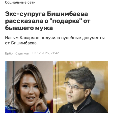
Социальные сети
Экс-супруга Бишимбаева
рассказала о "подарке" от
бывшего мужа
Назым Кахарман получила судебные документы
от Бишимбаева.
02.12.2025, 21:42
Ербол Садыков