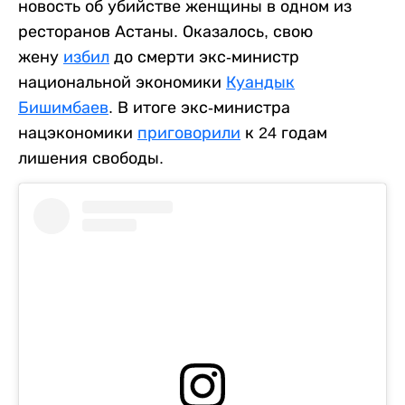
новость об убийстве женщины в одном из
ресторанов Астаны. Оказалось, свою
жену
избил
до смерти экс-министр
национальной экономики
Куандык
Бишимбаев
. В итоге экс-министра
нацэкономики
приговорили
к 24 годам
лишения свободы.