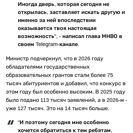
Иногда дверь, которая сегодня не
открылась, заставляет искать другую и
именно за ней впоследствии
оказывается твоя настоящая
возможность", - написал глава МНВО в
своем Telegram-канале.
Министр подчеркнул, что в 2026 году
обладателями государственных
образовательных грантов стали более 75
тысяч абитуриентов и добавил, что конкурс в
этом году был особенно высоким. В 2025 году
было подано 113 тысяч заявлений, а в 2026-м -
уже 127 тысяч. Это на 14 тысяч больше.
"И поэтому сегодня мне особенно
хочется обратиться к тем ребятам,