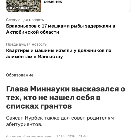
Следующая новость
Браконьеров с 17 мешками рыбы задержали в
Актюбинской области
Предыдущая новость
Квартиры и машины изъяли у должников по
алиментам в Мангистау
Образование
Глава Миннауки высказался о
тех, кто не нашел себя в
списках грантов
Саясат Нурбек также дал совет родителям
абитуриентов.
07.08.2026, 23:46