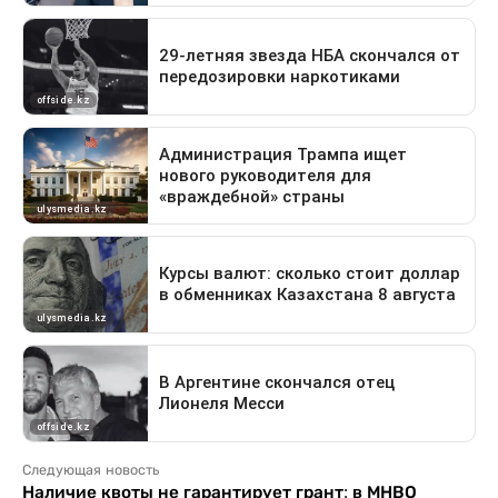
Следующая новость
Наличие квоты не гарантирует грант: в МНВО