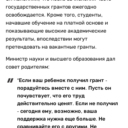
государственных грантов ежегодно
освобождается. Кроме того, студенты,
начавшие обучение на платной основе и
показывающие высокие академические
результаты, впоследствии могут
претендовать на вакантные гранты.
Министр науки и высшего образования дал
совет родителям:
"Если ваш ребенок получил грант -
порадуйтесь вместе с ним. Пусть он
почувствует, что его труд
действительно ценят. Если не получил
- сегодня ему, возможно, ваша
поддержка нужна еще больше. Не
сравнивайте его с другими. Не