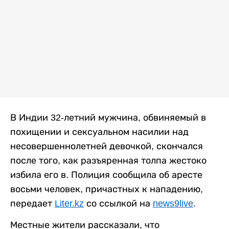
В Индии 32-летний мужчина, обвиняемый в
похищении и сексуальном насилии над
несовершеннолетней девочкой, скончался
после того, как разъяренная толпа жестоко
избила его в. Полиция сообщила об аресте
восьми человек, причастных к нападению,
передает
Liter.kz
со ссылкой на
news9live
.
Местные жители рассказали, что