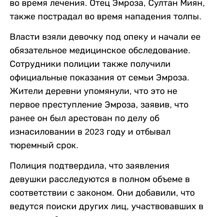
во время лечения. Отец Эмроза, Султан Миян,
также пострадал во время нападения толпы.
Власти взяли девочку под опеку и начали ее
обязательное медицинское обследование.
Сотрудники полиции также получили
официальные показания от семьи Эмроза.
Жители деревни упомянули, что это не
первое преступление Эмроза, заявив, что
ранее он был арестован по делу об
изнасиловании в 2023 году и отбывал
тюремный срок.
Полиция подтвердила, что заявления
девушки расследуются в полном объеме в
соответствии с законом. Они добавили, что
ведутся поиски других лиц, участвовавших в