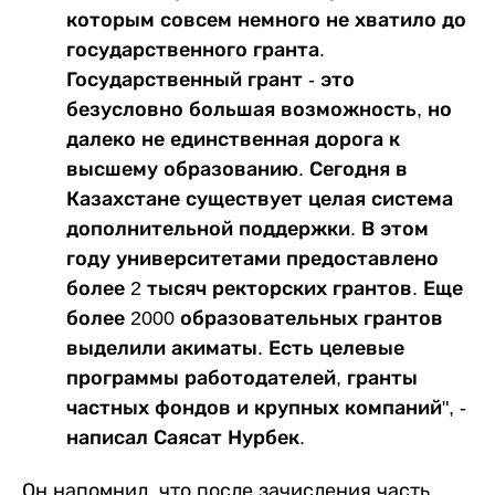
которым совсем немного не хватило до
государственного гранта.
Государственный грант - это
безусловно большая возможность, но
далеко не единственная дорога к
высшему образованию. Сегодня в
Казахстане существует целая система
дополнительной поддержки. В этом
году университетами предоставлено
более 2 тысяч ректорских грантов. Еще
более 2000 образовательных грантов
выделили акиматы. Есть целевые
программы работодателей, гранты
частных фондов и крупных компаний", -
написал Саясат Нурбек.
Он напомнил, что после зачисления часть