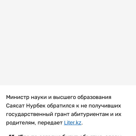
Министр науки и высшего образования
Саясат Нурбек обратился к не получивших
государственный грант абитуриентам и их
родителям, передает
Liter.kz
.