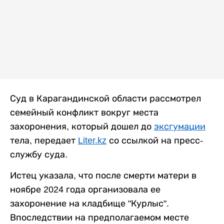
Суд в Карагандинской области рассмотрел
семейный конфликт вокруг места
захоронения, который дошел до
эксгумации
тела, передает
Liter.kz
со ссылкой на пресс-
службу суда.
Истец указала, что после смерти матери в
ноябре 2024 года организовала ее
захоронение на кладбище "Курлыс".
Впоследствии на предполагаемом месте