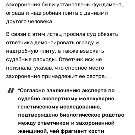
захоронения были установлены фундамент,
ограда и надгробная плита с данными
другого человека.
В связи с этим истец просила суд обязать
ответчика демонтировать ограду и
надгробную плиту, а также взыскать
судебные расходы. Ответчик иск не
признала, указав, что спорное место
захоронения принадлежит ее сестре.
"Согласно заключению эксперта по
судебно-экспертному молекулярно-
генетическому исследованию,
подтверждено биологическое родство
между ответчиком и захороненной
женщиной, чей фрагмент кости