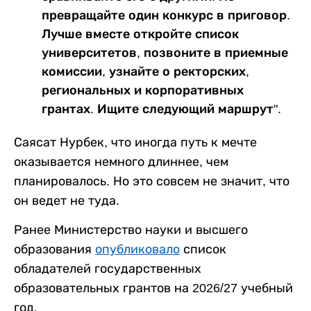
превращайте один конкурс в приговор.
Лучше вместе откройте список
университетов, позвоните в приемные
комиссии, узнайте о ректорских,
региональных и корпоративных
грантах. Ищите следующий маршрут".
Саясат Нурбек, что иногда путь к мечте
оказывается немного длиннее, чем
планировалось. Но это совсем не значит, что
он ведет не туда.
Ранее Министерство науки и высшего
образования
опубликовало
список
обладателей государственных
образовательных грантов на 2026/27 учебный
год.