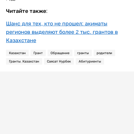
Читайте также:
Шанс для тех, кто не прошел: акиматы
регионов выделяют более 2 тыс. грантов в
Казахстане
Казахстан
Грант
Обращение
гранты
родители
Гранты. Казахстан
Саясат Нурбек
Абитуриенты