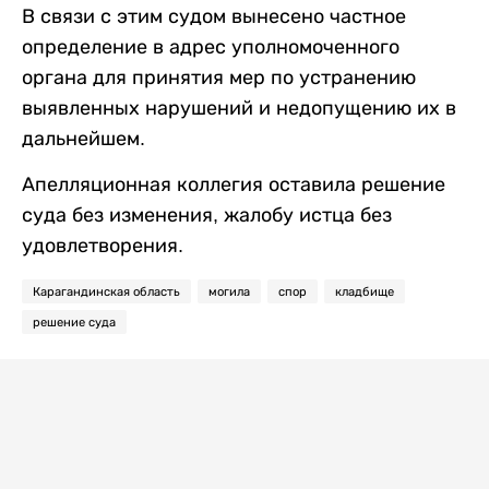
В связи с этим судом вынесено частное
определение в адрес уполномоченного
органа для принятия мер по устранению
выявленных нарушений и недопущению их в
дальнейшем.
Апелляционная коллегия оставила решение
суда без изменения, жалобу истца без
удовлетворения.
Карагандинская область
могила
спор
кладбище
решение суда