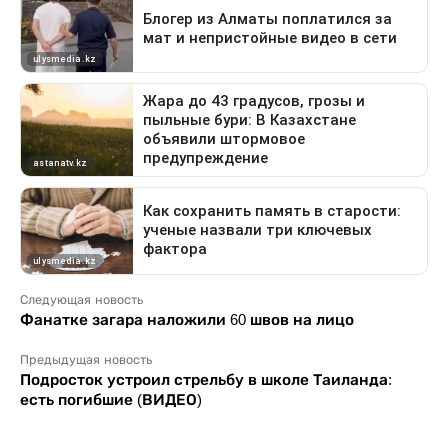
Следующая новость
Фанатке загара наложили 60 швов на лицо
Предыдущая новость
Подросток устроил стрельбу в школе Таиланда:
есть погибшие (ВИДЕО)