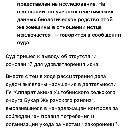
представлен на исследование. На
основании полученных генетических
данных биологическое родство этой
же женщины в отношении истца
исключается", – говорится в сообщении
суда.
Суд пришел к выводу об отсутствии
оснований для удовлетворения иска.
Вместе с тем в ходе рассмотрения дела
судом выявлены нарушения в деятельности
ГУ "Аппарат акима Уштобинского сельского
округа Бухар-Жырауского района",
выразившиеся в ненадлежащем контроле за
соблюдением правил погребения и
организации ухода за местами захоронений.