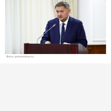
Фото: primeminister.kz