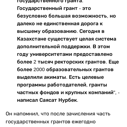
государственного гранта.
Государственный грант - это
безусловно большая возможность, но
далеко не единственная дорога к
высшему образованию. Сегодня в
Казахстане существует целая система
дополнительной поддержки. В этом
году университетами предоставлено
более 2 тысяч ректорских грантов. Еще
более 2000 образовательных грантов
выделили акиматы. Есть целевые
программы работодателей, гранты
частных фондов и крупных компаний", -
написал Саясат Нурбек.
Он напомнил, что после зачисления часть
государственных грантов ежегодно