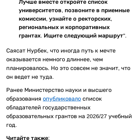
Лучше вместе откройте список
университетов, позвоните в приемные
комиссии, узнайте о ректорских,
региональных и корпоративных
грантах. Ищите следующий маршрут".
Саясат Нурбек, что иногда путь к мечте
оказывается немного длиннее, чем
планировалось. Но это совсем не значит, что
он ведет не туда.
Ранее Министерство науки и высшего
образования
опубликовало
список
обладателей государственных
образовательных грантов на 2026/27 учебный
год.
Читайте также: