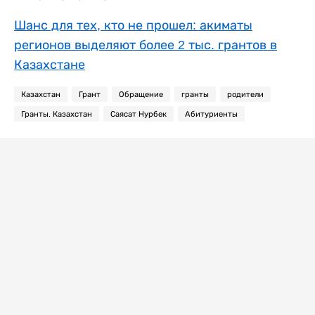
Шанс для тех, кто не прошел: акиматы
регионов выделяют более 2 тыс. грантов в
Казахстане
Казахстан
Грант
Обращение
гранты
родители
Гранты. Казахстан
Саясат Нурбек
Абитуриенты