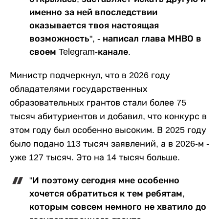
именно за ней впоследствии
оказывается твоя настоящая
возможность", - написал глава МНВО в
своем Telegram-канале.
Министр подчеркнул, что в 2026 году
обладателями государственных
образовательных грантов стали более 75
тысяч абитуриентов и добавил, что конкурс в
этом году был особенно высоким. В 2025 году
было подано 113 тысяч заявлений, а в 2026-м -
уже 127 тысяч. Это на 14 тысяч больше.
"И поэтому сегодня мне особенно
хочется обратиться к тем ребятам,
которым совсем немного не хватило до