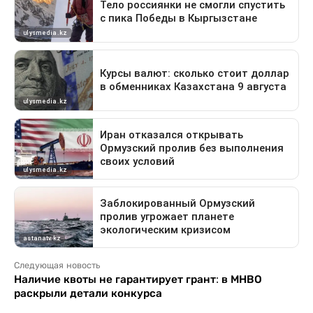
Следующая новость
Наличие квоты не гарантирует грант: в МНВО
раскрыли детали конкурса