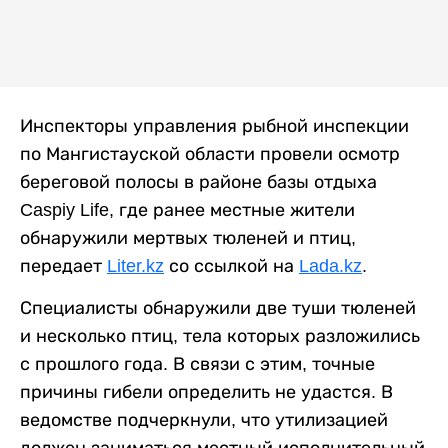
Инспекторы управления рыбной инспекции
по Мангистауской области провели осмотр
береговой полосы в районе базы отдыха
Caspiy Life, где ранее местные жители
обнаружили мертвых тюленей и птиц,
передает
Liter.kz
со ссылкой на
Lada.kz
.
Специалисты обнаружили две туши тюленей
и несколько птиц, тела которых разложились
с прошлого года. В связи с этим, точные
причины гибели определить не удастся. В
ведомстве подчеркнули, что утилизацией