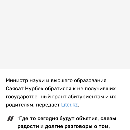
Министр науки и высшего образования
Саясат Нурбек обратился к не получивших
государственный грант абитуриентам и их
родителям, передает
Liter.kz
.
"Где-то сегодня будут объятия, слезы
радости и долгие разговоры о том,