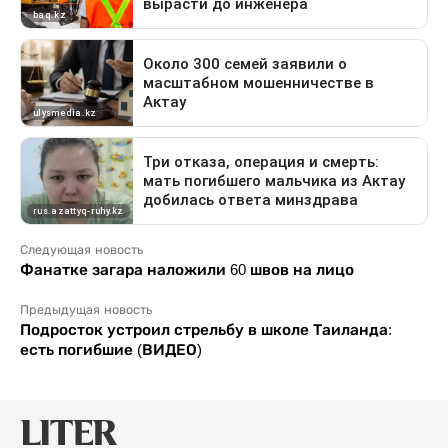
Следующая новость
Фанатке загара наложили 60 швов на лицо
Предыдущая новость
Подросток устроил стрельбу в школе Таиланда:
есть погибшие (ВИДЕО)