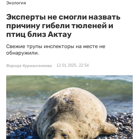
Экология
Эксперты не смогли назвать
причину гибели тюленей и
птиц близ Актау
Свежие трупы инспекторы на месте не
обнаружили.
12.01.2025, 22:54
Фарида Курмангалиева