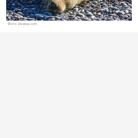
Фото: pixabay.com