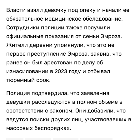
Власти взяли девочку под опеку и начали ее
обязательное медицинское обследование.
Сотрудники полиции также получили
официальные показания от семьи Эмроза.
Жители деревни упомянули, что это не
первое преступление Эмроза, заявив, что
ранее он был арестован по делу об
изнасиловании в 2023 году и отбывал
тюремный срок.
Полиция подтвердила, что заявления
девушки расследуются в полном объеме в
соответствии с законом. Они добавили, что
ведутся поиски других лиц, участвовавших в
массовых беспорядках.