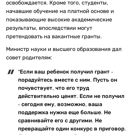
освобождается. Кроме того, студенты,
начавшие обучение на платной основе и
показывающие высокие академические
результаты, впоследствии могут
претендовать на вакантные гранты.
Министр науки и высшего образования дал
совет родителям:
"Если ваш ребенок получил грант -
порадуйтесь вместе с ним. Пусть он
почувствует, что его труд
действительно ценят. Если не получил
- сегодня ему, возможно, ваша
поддержка нужна еще больше. Не
сравнивайте его с другими. Не
превращайте один конкурс в приговор.