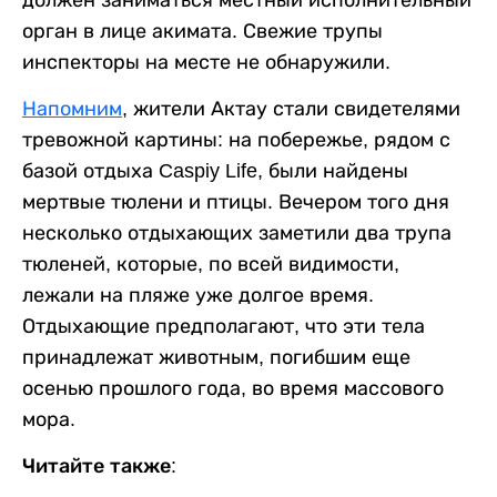
должен заниматься местный исполнительный
орган в лице акимата. Свежие трупы
инспекторы на месте не обнаружили.
Напомним
, жители Актау стали свидетелями
тревожной картины: на побережье, рядом с
базой отдыха Caspiy Life, были найдены
мертвые тюлени и птицы. Вечером того дня
несколько отдыхающих заметили два трупа
тюленей, которые, по всей видимости,
лежали на пляже уже долгое время.
Отдыхающие предполагают, что эти тела
принадлежат животным, погибшим еще
осенью прошлого года, во время массового
мора.
Читайте также: