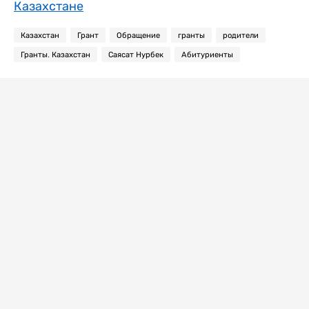
Казахстане
Казахстан
Грант
Обращение
гранты
родители
Гранты. Казахстан
Саясат Нурбек
Абитуриенты