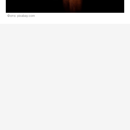
Фото: pixabay.com