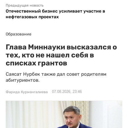
Предыдущая новость
Отечественный бизнес усиливает участие в
нефтегазовых проектах
Образование
Глава Миннауки высказался о
тех, кто не нашел себя в
списках грантов
Саясат Нурбек также дал совет родителям
абитуриентов.
07.08.2026, 23:46
Фарида Курмангалиева