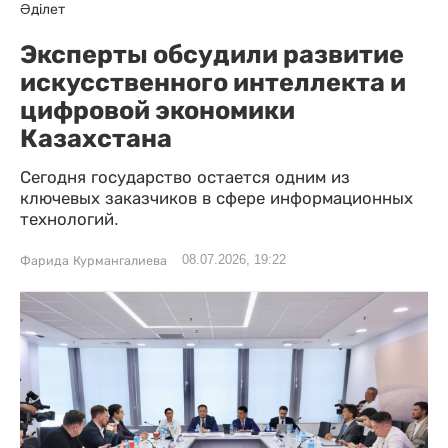
Әділет
Эксперты обсудили развитие
искусственного интеллекта и
цифровой экономики
Казахстана
Сегодня государство остается одним из
ключевых заказчиков в сфере информационных
технологий.
08.07.2026, 19:22
Фарида Курмангалиева