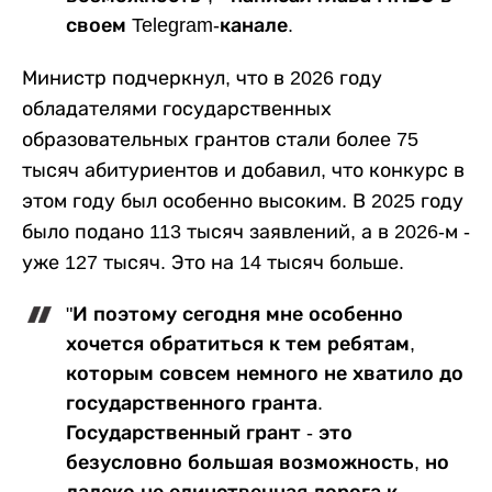
своем Telegram-канале.
Министр подчеркнул, что в 2026 году
обладателями государственных
образовательных грантов стали более 75
тысяч абитуриентов и добавил, что конкурс в
этом году был особенно высоким. В 2025 году
было подано 113 тысяч заявлений, а в 2026-м -
уже 127 тысяч. Это на 14 тысяч больше.
"И поэтому сегодня мне особенно
хочется обратиться к тем ребятам,
которым совсем немного не хватило до
государственного гранта.
Государственный грант - это
безусловно большая возможность, но
далеко не единственная дорога к