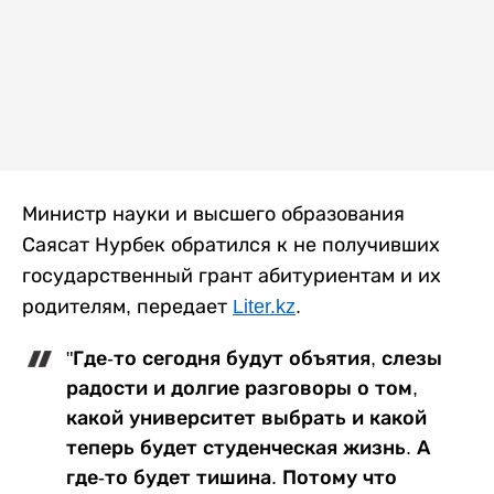
Министр науки и высшего образования
Саясат Нурбек обратился к не получивших
государственный грант абитуриентам и их
родителям, передает
Liter.kz
.
"Где-то сегодня будут объятия, слезы
радости и долгие разговоры о том,
какой университет выбрать и какой
теперь будет студенческая жизнь. А
где-то будет тишина. Потому что