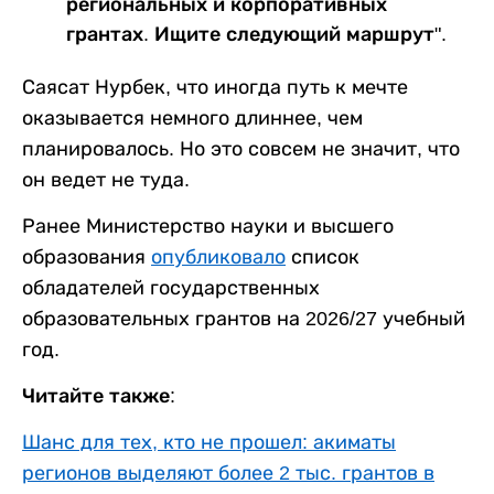
региональных и корпоративных
грантах. Ищите следующий маршрут".
Саясат Нурбек, что иногда путь к мечте
оказывается немного длиннее, чем
планировалось. Но это совсем не значит, что
он ведет не туда.
Ранее Министерство науки и высшего
образования
опубликовало
список
обладателей государственных
образовательных грантов на 2026/27 учебный
год.
Читайте также:
Шанс для тех, кто не прошел: акиматы
регионов выделяют более 2 тыс. грантов в