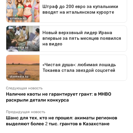
Следующая новость
Наличие квоты не гарантирует грант: в МНВО
раскрыли детали конкурса
Предыдущая новость
Шанс для тех, кто не прошел: акиматы регионов
выделяют более 2 тыс. грантов в Казахстане