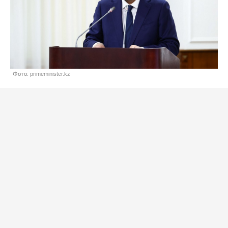
Фото: primeminister.kz