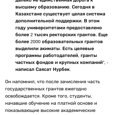
высшему образованию. Сегодня в
Казахстане существует целая система
дополнительной поддержки. В этом
году университетами предоставлено
более 2 тысяч ректорских грантов. Еще
более 2000 образовательных грантов
выделили акиматы. Есть целевые
программы работодателей, гранты
частных фондов и крупных компаний", -
написал Саясат Нурбек.
Он напомнил, что после зачисления часть
государственных грантов ежегодно
освобождается. Кроме того, студенты,
начавшие обучение на платной основе и
показывающие высокие академические