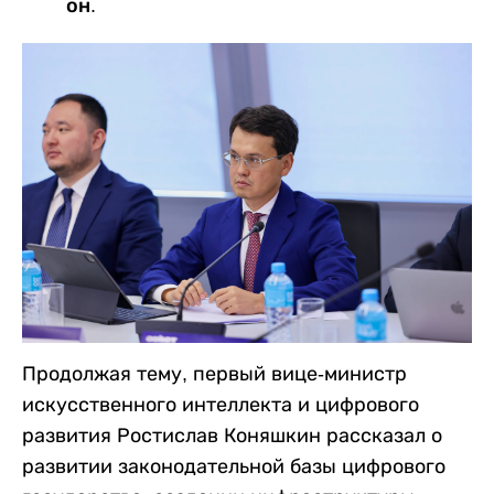
он.
Продолжая тему, первый вице-министр
искусственного интеллекта и цифрового
развития Ростислав Коняшкин рассказал о
развитии законодательной базы цифрового