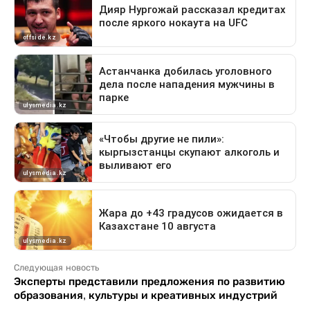
Следующая новость
Эксперты представили предложения по развитию
образования, культуры и креативных индустрий