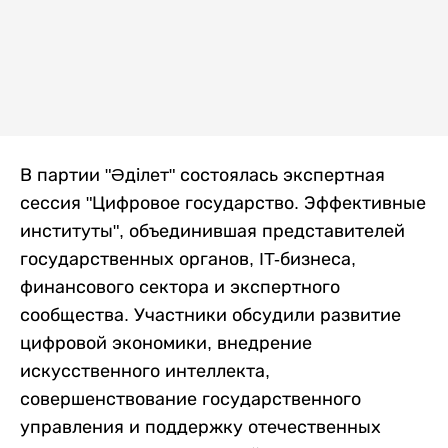
В партии "Әділет" состоялась экспертная
сессия "Цифровое государство. Эффективные
институты", объединившая представителей
государственных органов, IT-бизнеса,
финансового сектора и экспертного
сообщества. Участники обсудили развитие
цифровой экономики, внедрение
искусственного интеллекта,
совершенствование государственного
управления и поддержку отечественных