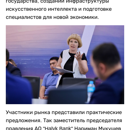
государства, создании инфраструктуры
искусственного интеллекта и подготовке
специалистов для новой экономики.
Участники рынка представили практические
предложения. Так заместитель председателя
правления АО "Halyk Bank" Нариман Мукушев