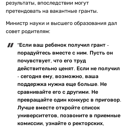
результаты, впоследствии могут
претендовать на вакантные гранты.
Министр науки и высшего образования дал
совет родителям:
"Если ваш ребенок получил грант -
порадуйтесь вместе с ним. Пусть он
почувствует, что его труд
действительно ценят. Если не получил
- сегодня ему, возможно, ваша
поддержка нужна еще больше. Не
сравнивайте его с другими. Не
превращайте один конкурс в приговор.
Лучше вместе откройте список
университетов, позвоните в приемные
комиссии, узнайте о ректорских,