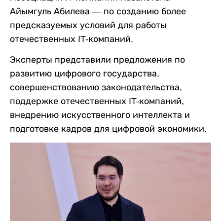
Айымгуль Абилева — по созданию более
предсказуемых условий для работы
отечественных IT-компаний.
Эксперты представили предложения по
развитию цифрового государства,
совершенствованию законодательства,
поддержке отечественных IT-компаний,
внедрению искусственного интеллекта и
подготовке кадров для цифровой экономики.