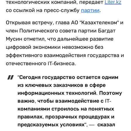
технологических компаний, передает
Liter.kz
со ссылкой на пресс-службу
партии
.
Открывая встречу, глава АО "Казахтелеком" и
член Политического совета партии Багдат
Мусин отметил, что дальнейшее развитие
цифровой экономики невозможно без
эффективного взаимодействия государства и
отечественного IT-бизнеса.
"Сегодня государство остается одним
из ключевых заказчиков в сфере
информационных технологий. Поэтому
важно, чтобы взаимодействие с IT-
компаниями строилось на понятных
правилах, прозрачных процедурах и
предсказуемых условиях", — сказал