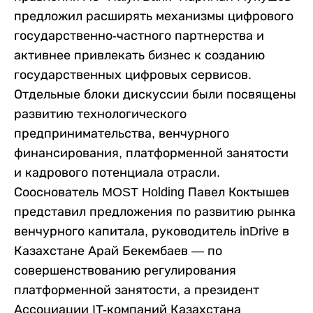
предложил расширять механизмы цифрового
государственно-частного партнерства и
активнее привлекать бизнес к созданию
государственных цифровых сервисов.
Отдельные блоки дискуссии были посвящены
развитию технологического
предпринимательства, венчурного
финансирования, платформенной занятости
и кадрового потенциала отрасли.
Сооснователь MOST Holding Павел Коктышев
представил предложения по развитию рынка
венчурного капитала, руководитель inDrive в
Казахстане Арай Бекембаев — по
совершенствованию регулирования
платформенной занятости, а президент
Ассоциации IT-компаний Казахстана