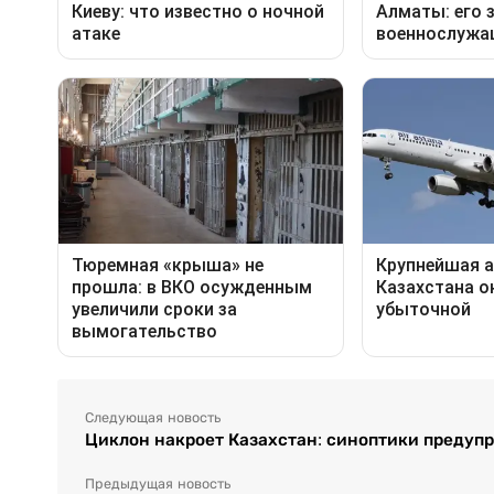
Следующая новость
Циклон накроет Казахстан: синоптики предупр
Предыдущая новость