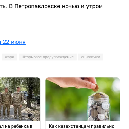
ть. В Петропавловске ночью и утром
а 22 июня
жара
Штормовое предупреждение
синоптики