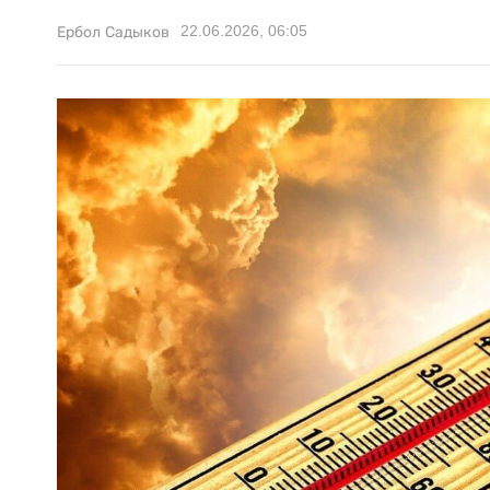
22.06.2026, 06:05
Ербол Садыков