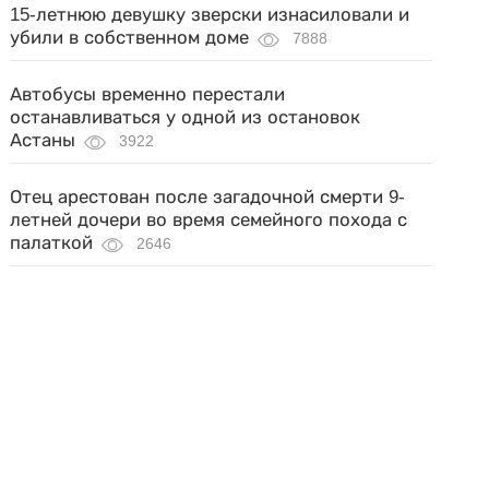
15-летнюю девушку зверски изнасиловали и
убили в собственном доме
7888
Автобусы временно перестали
останавливаться у одной из остановок
Астаны
3922
Отец арестован после загадочной смерти 9-
летней дочери во время семейного похода с
палаткой
2646