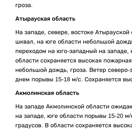
гроза.
Атырауская область
На западе, севере, востоке Атырауской
шквал, на юге области небольшой дождь
переходом на юго-западный на западе, ю
области сохраняется высокая пожарная
небольшой дождь, гроза. Ветер северо
днем порывы 15-18 м/с. Сохраняется вы
Акмолинская область
На западе Акмолинской области ожидаю
на западе, юге области порывы 15-20 м
градусов. В области сохраняется высок