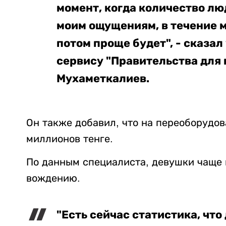
момент, когда количество лю
моим ощущениям, в течение 
потом проще будет", - сказа
сервису "Правительства для
Мухаметкалиев.
Он также добавил, что на переоборудо
миллионов тенге.
По данным специалиста, девушки чаще
вождению.
"Есть сейчас статистика, чт