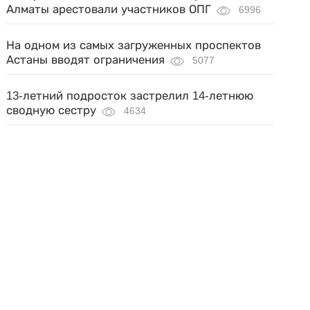
Алматы арестовали участников ОПГ
6996
На одном из самых загруженных проспектов
Астаны вводят ограничения
5077
13-летний подросток застрелил 14-летнюю
сводную сестру
4634