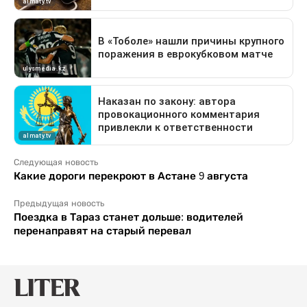
Следующая новость
Какие дороги перекроют в Астане 9 августа
Предыдущая новость
Поездка в Тараз станет дольше: водителей
перенаправят на старый перевал