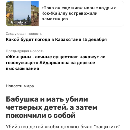
Следующая новость
Какой будет погода в Казахстане 16 декабря
Предыдущая новость
«Женщины - алчные существа»: накажут ли
госслужащего Айдарханова за дерзкое
высказывание
Новости мира
Бабушка и мать убили
четверых детей, а затем
покончили с собой
Убийство детей якобы должно было "защитить"