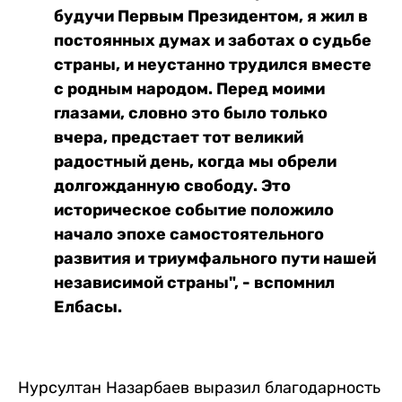
будучи Первым Президентом, я жил в
постоянных думах и заботах о судьбе
страны, и неустанно трудился вместе
с родным народом. Перед моими
глазами, словно это было только
вчера, предстает тот великий
радостный день, когда мы обрели
долгожданную свободу. Это
историческое событие положило
начало эпохе самостоятельного
развития и триумфального пути нашей
независимой страны", - вспомнил
Елбасы.
Нурсултан Назарбаев выразил благодарность