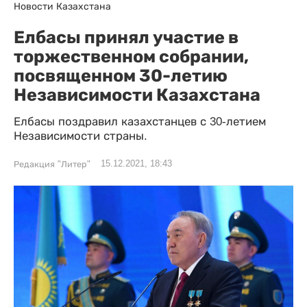
Новости Казахстана
Елбасы принял участие в
торжественном собрании,
посвященном 30-летию
Независимости Казахстана
Елбасы поздравил казахстанцев с 30-летием
Независимости страны.
15.12.2021, 18:43
Редакция "Литер"