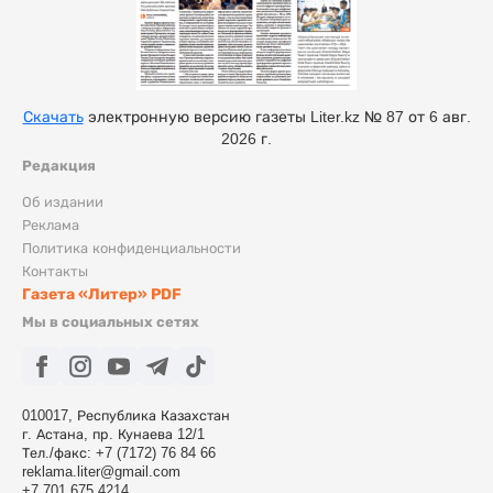
Скачать
электронную версию газеты Liter.kz № 87 от 6 авг.
2026 г.
Редакция
Об издании
Реклама
Политика конфиденциальности
Контакты
Газета «Литер» PDF
Мы в социальных сетях
010017, Республика Казахстан
г. Астана, пр. Кунаева 12/1
Тел./факс: +7 (7172) 76 84 66
reklama.liter@gmail.com
+7 701 675 4214