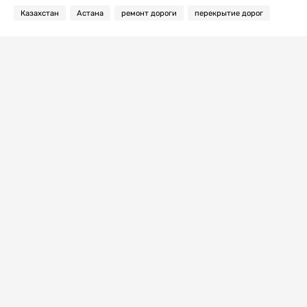
Казахстан
Астана
ремонт дороги
перекрытие дорог