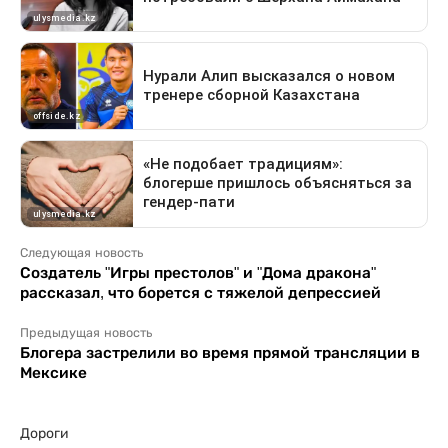
Следующая новость
Создатель "Игры престолов" и "Дома дракона"
рассказал, что борется с тяжелой депрессией
Предыдущая новость
Блогера застрелили во время прямой трансляции в
Мексике
Дороги