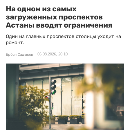
На одном из самых
загруженных проспектов
Астаны вводят ограничения
Один из главных проспектов столицы уходит на
ремонт.
06.08.2026, 20:10
Ербол Садыков