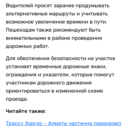
Водителей просят заранее продумывать
альтернативные маршруты и учитывать
возможное увеличение времени в пути.
Пешеходам также рекомендуют быть
внимательными в районе проведения
дорожных работ.
Для обеспечения безопасности на участке
установят временные дорожные знаки,
ограждения и указатели, которые помогут
участникам дорожного движения
ориентироваться в измененной схеме
проезда.
Читайте также:
Трассу Хоргос – Алматы частично перекроют