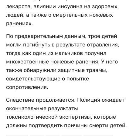
лекарств, влиянии инсулина на здоровых
людей, а также о смертельных ножевых
ранениях.
По предварительным данным, трое детей
могли погибнуть в результате отравления,
тогда как один из мальчиков получил
множественные ножевые ранения. У него
также обнаружили защитные травмы,
свидетельствующие о попытке
сопротивления.
Следствие продолжается. Полиция ожидает
окончательные результаты
токсикологической экспертизы, которые
должны подтвердить причины смерти детей.