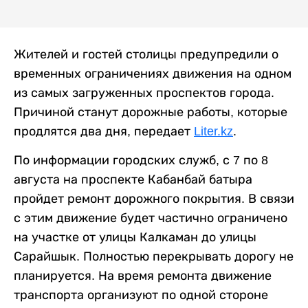
Жителей и гостей столицы предупредили о
временных ограничениях движения на одном
из самых загруженных проспектов города.
Причиной станут дорожные работы, которые
продлятся два дня, передает
Liter.kz
.
По информации городских служб, с 7 по 8
августа на проспекте Кабанбай батыра
пройдет ремонт дорожного покрытия. В связи
с этим движение будет частично ограничено
на участке от улицы Калкаман до улицы
Сарайшык. Полностью перекрывать дорогу не
планируется. На время ремонта движение
транспорта организуют по одной стороне