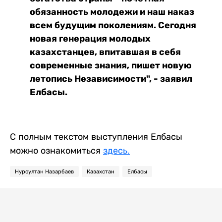
обязанность молодежи и наш наказ
всем будущим поколениям. Сегодня
новая генерация молодых
казахстанцев, впитавшая в себя
современные знания, пишет новую
летопись Независимости", - заявил
Елбасы.
С полным текстом выступления Елбасы
можно ознакомиться
здесь.
Нурсултан Назарбаев
Казахстан
Елбасы