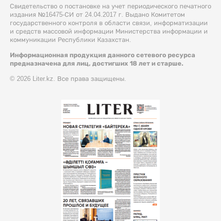
Свидетельство о постановке на учет периодического печатного
издания №16475-СИ от 24.04.2017 г. Выдано Комитетом
государственного контроля в области связи, информатизации
и средств массовой информации Министерства информации и
коммуникации Республики Казахстан.
Информационная продукция данного сетевого ресурса
предназначена для лиц, достигших 18 лет и старше.
© 2026 Liter.kz. Все права защищены.