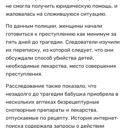
не смогла получить юридическую помощь, и
жаловалась на сложившуюся ситуацию.
По данным полиции, женщины начали
готовиться к преступлению как минимум за
пять дней до трагедии. Следователи изучили
их переписку, из которой следует, что они
обсуждали способ убийства детей,
необходимые лекарства, место совершения
преступления.
Расследование также показало, что
незадолго до трагедии бабушка приобрела в
нескольких аптеках безрецептурные
снотворные препараты и лекарства,
отпускаемые по рецепту. История интернет-
поиска содержала запросы о действии