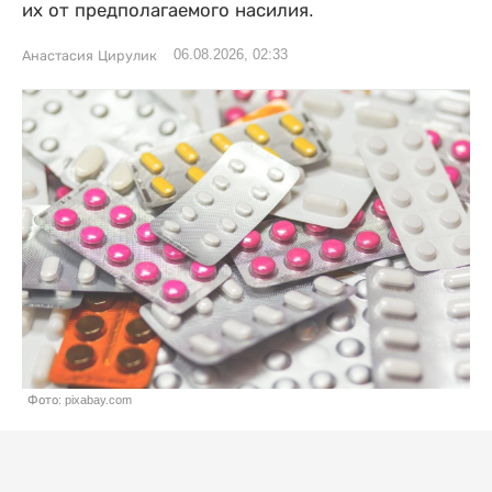
их от предполагаемого насилия.
06.08.2026, 02:33
Анастасия Цирулик
Фото: pixabay.com