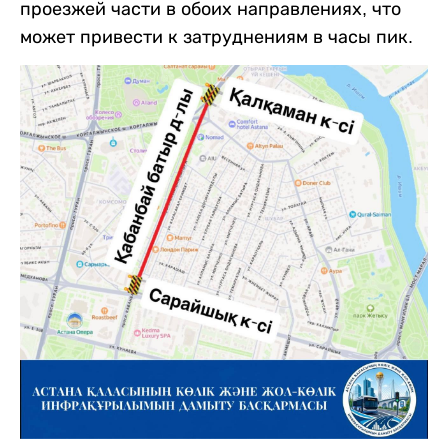
проезжей части в обоих направлениях, что
может привести к затруднениям в часы пик.