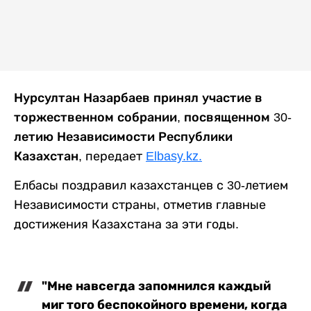
Нурсултан Назарбаев принял участие в
торжественном собрании, посвященном 30-
летию Независимости Республики
Казахстан,
передает
Elbasy.kz.
Елбасы поздравил казахстанцев с 30-летием
Независимости страны, отметив главные
достижения Казахстана за эти годы.
"Мне навсегда запомнился каждый
миг того беспокойного времени, когда