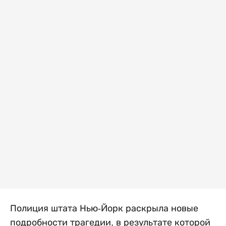
Полиция штата Нью-Йорк раскрыла новые
подробности трагедии, в результате которой