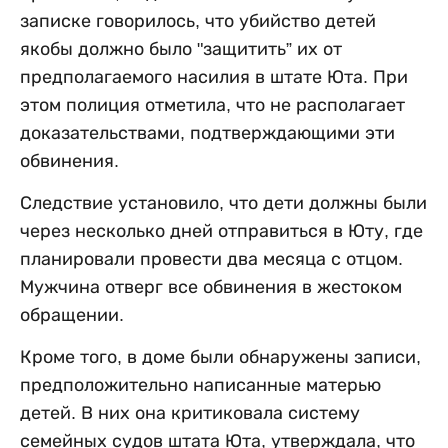
записке говорилось, что убийство детей
якобы должно было "защитить” их от
предполагаемого насилия в штате Юта. При
этом полиция отметила, что не располагает
доказательствами, подтверждающими эти
обвинения.
Следствие установило, что дети должны были
через несколько дней отправиться в Юту, где
планировали провести два месяца с отцом.
Мужчина отверг все обвинения в жестоком
обращении.
Кроме того, в доме были обнаружены записи,
предположительно написанные матерью
детей. В них она критиковала систему
семейных судов штата Юта, утверждала, что