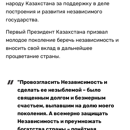
народу Казахстана за поддержку в деле
построения и развития независимого
государства.
Первый Президент Казахстана призвал
молодое поколение беречь независимость и
вносить свой вклад в дальнейшее
процветание страны.
"Провозгласить Независимость и
сделать ее незыблемой – было
священным долгом и безмерным
счастьем, выпавшим на долю моего
поколения. А всемерно защищать
Независимость и преумножать
богатства страны – почётная