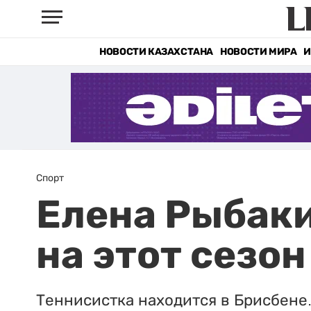
НОВОСТИ КАЗАХСТАНА
НОВОСТИ МИРА
И
Спорт
Елена Рыбаки
на этот сезон
Теннисистка находится в Брисбене