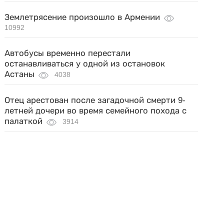
Землетрясение произошло в Армении
10992
Автобусы временно перестали
останавливаться у одной из остановок
Астаны
4038
Отец арестован после загадочной смерти 9-
летней дочери во время семейного похода с
палаткой
3914