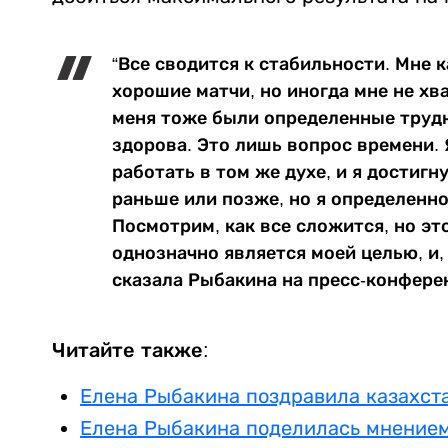
“Все сводится к стабильности. Мне 
хорошие матчи, но иногда мне не хв
меня тоже были определенные трудно
здорова. Это лишь вопрос времени.
работать в том же духе, и я достигн
раньше или позже, но я определенно
Посмотрим, как все сложится, но эт
однозначно является моей целью, и, 
сказала Рыбакина на пресс-конфере
Читайте также:
Елена Рыбакина поздравила казахст
Елена Рыбакина поделилась мнением