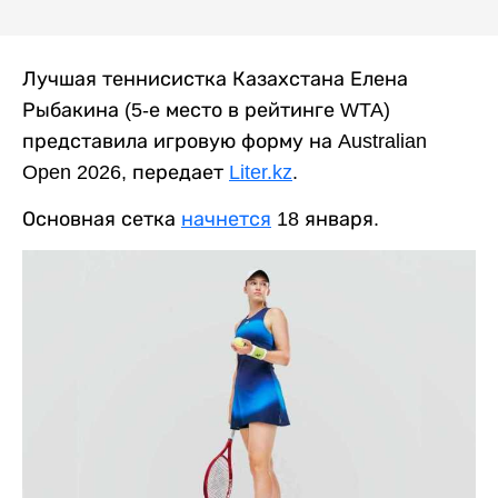
Лучшая теннисистка Казахстана Елена
Рыбакина (5-е место в рейтинге WTA)
представила игровую форму на Australian
Open 2026, передает
Liter.kz
.
Основная сетка
начнется
18 января.