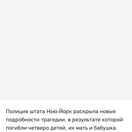
Полиция штата Нью-Йорк раскрыла новые
подробности трагедии, в результате которой
погибли четверо детей, их мать и бабушка.