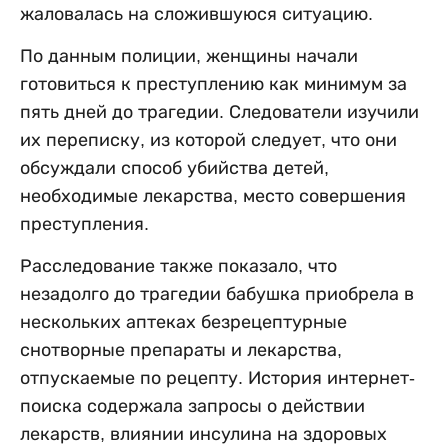
жаловалась на сложившуюся ситуацию.
По данным полиции, женщины начали
готовиться к преступлению как минимум за
пять дней до трагедии. Следователи изучили
их переписку, из которой следует, что они
обсуждали способ убийства детей,
необходимые лекарства, место совершения
преступления.
Расследование также показало, что
незадолго до трагедии бабушка приобрела в
нескольких аптеках безрецептурные
снотворные препараты и лекарства,
отпускаемые по рецепту. История интернет-
поиска содержала запросы о действии
лекарств, влиянии инсулина на здоровых