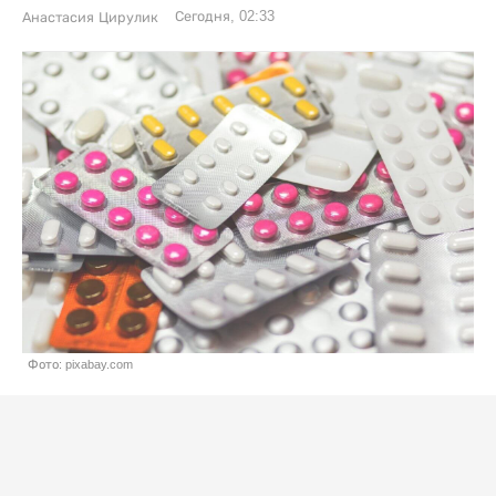
Сегодня, 02:33
Анастасия Цирулик
Фото: pixabay.com