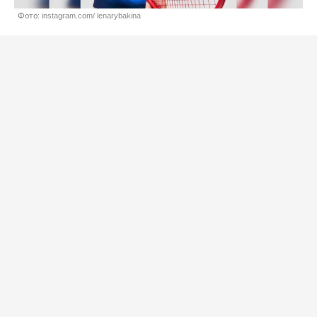
Фото: instagram.com/ lenarybakina