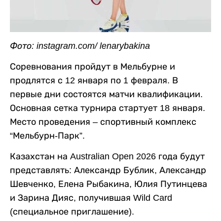
Фото: instagram.com/ lenarybakina
Соревнования пройдут в Мельбурне и
продлятся с 12 января по 1 февраля. В
первые дни состоятся матчи квалификации.
Основная сетка турнира стартует 18 января.
Место проведения – спортивный комплекс
“Мельбурн-Парк”.
Казахстан на Australian Open 2026 года будут
представлять: Александр Бублик, Александр
Шевченко, Елена Рыбакина, Юлия Путинцева
и Зарина Дияс, получившая Wild Card
(специальное приглашение).