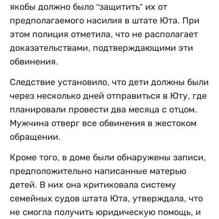
якобы должно было "защитить” их от
предполагаемого насилия в штате Юта. При
этом полиция отметила, что не располагает
доказательствами, подтверждающими эти
обвинения.
Следствие установило, что дети должны были
через несколько дней отправиться в Юту, где
планировали провести два месяца с отцом.
Мужчина отверг все обвинения в жестоком
обращении.
Кроме того, в доме были обнаружены записи,
предположительно написанные матерью
детей. В них она критиковала систему
семейных судов штата Юта, утверждала, что
не смогла получить юридическую помощь, и