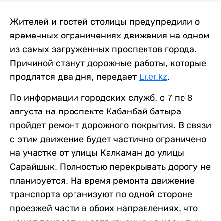
Жителей и гостей столицы предупредили о
временных ограничениях движения на одном
из самых загруженных проспектов города.
Причиной станут дорожные работы, которые
продлятся два дня, передает
Liter.kz
.
По информации городских служб, с 7 по 8
августа на проспекте Кабанбай батыра
пройдет ремонт дорожного покрытия. В связи
с этим движение будет частично ограничено
на участке от улицы Калкаман до улицы
Сарайшык. Полностью перекрывать дорогу не
планируется. На время ремонта движение
транспорта организуют по одной стороне
проезжей части в обоих направлениях, что