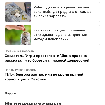
Следующая новость
Создатель "Игры престолов" и "Дома дракона"
рассказал, что борется с тяжелой депрессией
Предыдущая новость
TikTok-блогера застрелили во время прямой
трансляции в Мексике
Дороги
На одном из самых