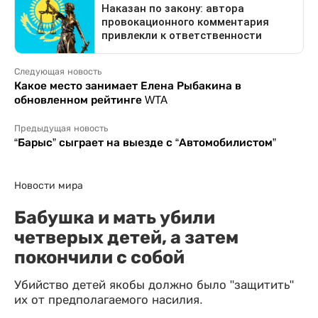
Следующая новость
Какое место занимает Елена Рыбакина в
обновленном рейтинге WTA
Предыдущая новость
“Барыс” сыграет на выезде с “Автомобилистом”
Новости мира
Бабушка и мать убили
четверых детей, а затем
покончили с собой
Убийство детей якобы должно было "защитить"
их от предполагаемого насилия.