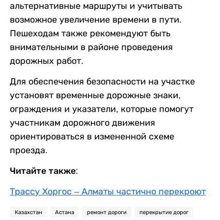
альтернативные маршруты и учитывать
возможное увеличение времени в пути.
Пешеходам также рекомендуют быть
внимательными в районе проведения
дорожных работ.
Для обеспечения безопасности на участке
установят временные дорожные знаки,
ограждения и указатели, которые помогут
участникам дорожного движения
ориентироваться в измененной схеме
проезда.
Читайте также:
Трассу Хоргос – Алматы частично перекроют
Казахстан
Астана
ремонт дороги
перекрытие дорог