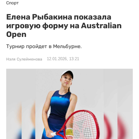
Спорт
Елена Рыбакина показала
игровую форму на Australian
Open
Турнир пройдет в Мельбурне.
12.01.2026, 13:21
Нэля Сулейменова