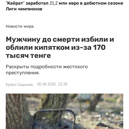
"Кайрат" заработал 21,2 млн евро в дебютном сезоне
Лиги чемпионов
Новости мира
Мужчину до смерти избили и
облили кипятком из-за 170
тысяч тенге
Раскрыты подробности жестокого
преступления.
06.08.2026, 23:39
Ербол Садыков