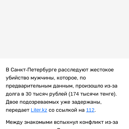
В Санкт-Петербурге расследуют жестокое
убийство мужчины, которое, по
предварительным данным, произошло из-за
долга в 30 тысяч рублей (174 тысячи тенге).
Двое подозреваемых уже задержаны,
передает
Liter.kz
со ссылкой на
112
.
Между знакомыми вспыхнул конфликт из-за