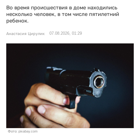
Во время происшествия в доме находились
несколько человек, в том числе пятилетний
ребенок.
07.08.2026, 01:29
Анастасия Цирулик
Фото: pixabay.com