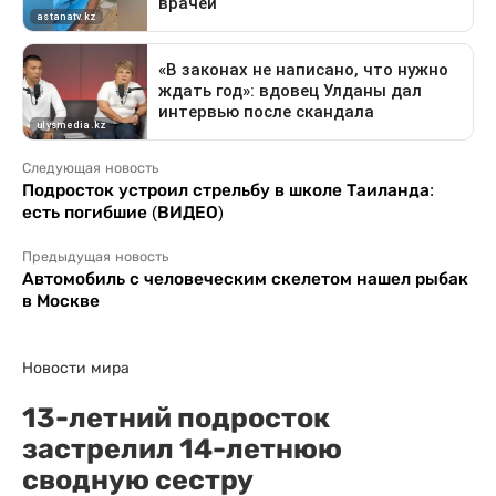
Следующая новость
Подросток устроил стрельбу в школе Таиланда:
есть погибшие (ВИДЕО)
Предыдущая новость
Автомобиль с человеческим скелетом нашел рыбак
в Москве
Новости мира
13-летний подросток
застрелил 14-летнюю
сводную сестру