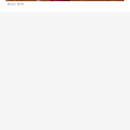
Фото: ФТК