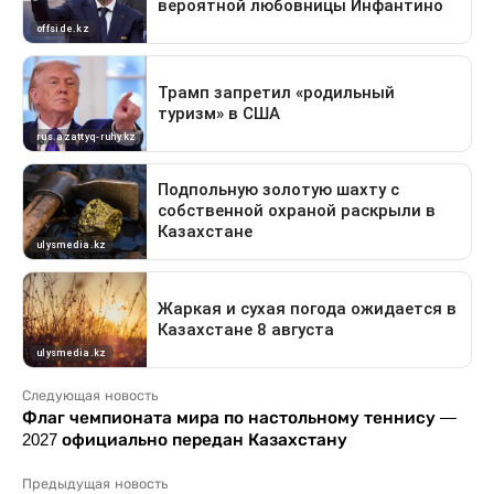
Следующая новость
Флаг чемпионата мира по настольному теннису —
2027 официально передан Казахстану
Предыдущая новость