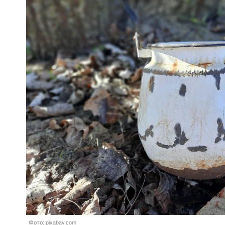
Фото: pixabay.com