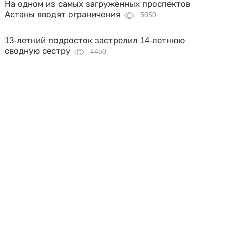
На одном из самых загруженных проспектов
Астаны вводят ограничения
5050
13-летний подросток застрелил 14-летнюю
сводную сестру
4450