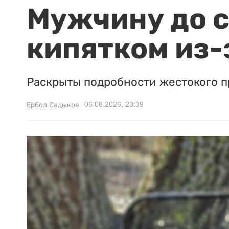
Мужчину до с
кипятком из-
Раскрыты подробности жестокого п
06.08.2026, 23:39
Ербол Садыков