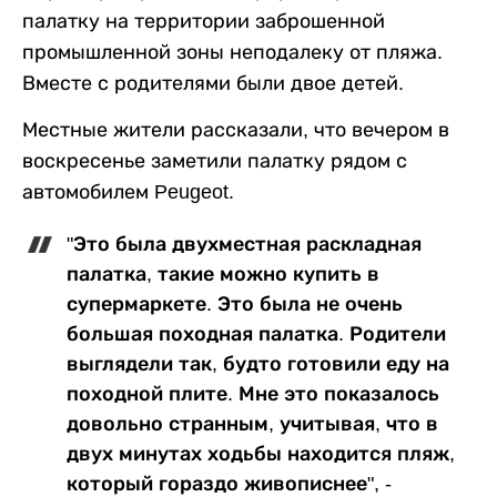
палатку на территории заброшенной
промышленной зоны неподалеку от пляжа.
Вместе с родителями были двое детей.
Местные жители рассказали, что вечером в
воскресенье заметили палатку рядом с
автомобилем Peugeot.
"Это была двухместная раскладная
палатка, такие можно купить в
супермаркете. Это была не очень
большая походная палатка. Родители
выглядели так, будто готовили еду на
походной плите. Мне это показалось
довольно странным, учитывая, что в
двух минутах ходьбы находится пляж,
который гораздо живописнее", -