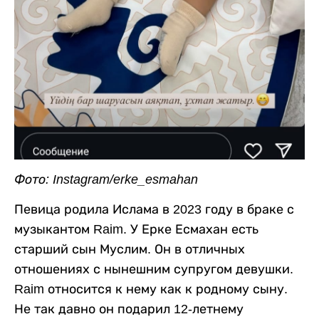
Фото: Instagram/erke_esmahan
Певица родила Ислама в 2023 году в браке с
музыкантом Raim. У Ерке Есмахан есть
старший сын Муслим. Он в отличных
отношениях с нынешним супругом девушки.
Raim относится к нему как к родному сыну.
Не так давно он подарил 12-летнему