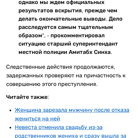
однако мы ждем официальных
результатов вскрытия, прежде чем
делать окончательные выводы. Дело
расследуется самым тщательным
образом”, - прокомментировал
ситуацию старший суперинтендант
местной полиции Амитабх Синха.
Следственные действия продолжаются,
задержанных проверяют на причастность к
совершению этого преступления.
Читайте также:
Женщина зарезала мужчину после отказа
жениться на ней
Невеста отменила свадьбу из-за
родственников жениха и сразу вышла за