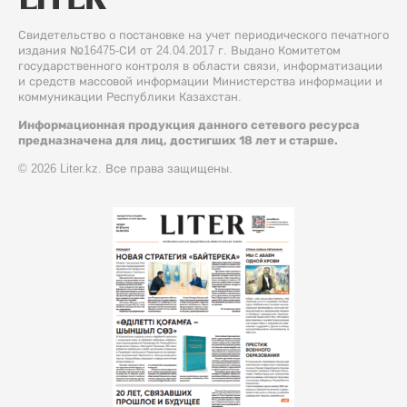
Свидетельство о постановке на учет периодического печатного
издания №16475-СИ от 24.04.2017 г. Выдано Комитетом
государственного контроля в области связи, информатизации
и средств массовой информации Министерства информации и
коммуникации Республики Казахстан.
Информационная продукция данного сетевого ресурса
предназначена для лиц, достигших 18 лет и старше.
© 2026 Liter.kz. Все права защищены.