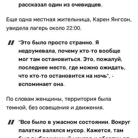
рассказал один из очевидцев.
Еще одна местная жительница, Карен Янгсон,
увидела лагерь около 22:00.
"Это было просто странно. Я
недоумевала, почему кто-то вообще
мог там остановиться. Это, пожалуй,
последнее место, где можно ожидать,
что кто-то остановится на ночь", -
вспоминает она.
По словам женщины, территория была
темной, без освещения и движения.
"Все было в ужасном состоянии. Вокруг
палатки валялся мусор. Кажется, там