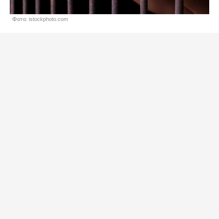
Фото: istockphoto.com