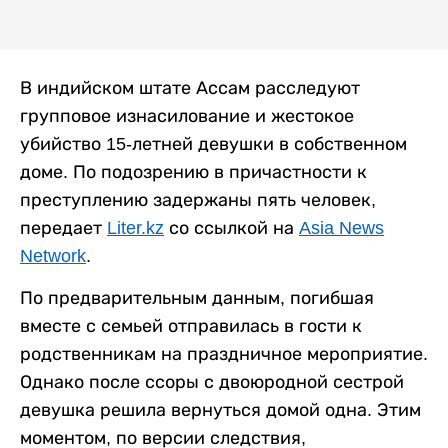
В индийском штате Ассам расследуют
групповое изнасилование и жестокое
убийство 15-летней девушки в собственном
доме. По подозрению в причастности к
преступлению задержаны пять человек,
передает
Liter.kz
со ссылкой на
Asia News
Network
.
По предварительным данным, погибшая
вместе с семьей отправилась в гости к
родственникам на праздничное мероприятие.
Однако после ссоры с двоюродной сестрой
девушка решила вернуться домой одна. Этим
моментом, по версии следствия,