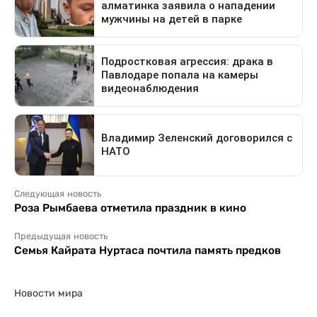
Следующая новость
Роза Рымбаева отметила праздник в кино
Предыдущая новость
Семья Кайрата Нуртаса почтила память предков
Новости мира