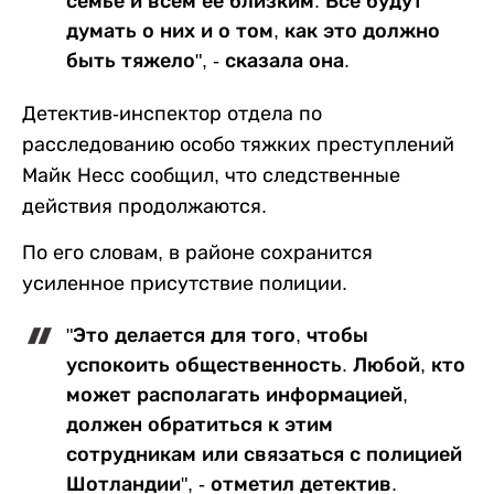
семье и всем ее близким. Все будут
думать о них и о том, как это должно
быть тяжело", - сказала она.
Детектив-инспектор отдела по
расследованию особо тяжких преступлений
Майк Несс сообщил, что следственные
действия продолжаются.
По его словам, в районе сохранится
усиленное присутствие полиции.
"Это делается для того, чтобы
успокоить общественность. Любой, кто
может располагать информацией,
должен обратиться к этим
сотрудникам или связаться с полицией
Шотландии", - отметил детектив.