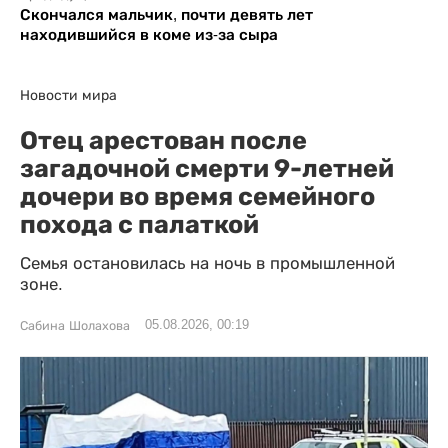
Скончался мальчик, почти девять лет
находившийся в коме из-за сыра
Новости мира
Отец арестован после
загадочной смерти 9-летней
дочери во время семейного
похода с палаткой
Семья остановилась на ночь в промышленной
зоне.
05.08.2026, 00:19
Сабина Шолахова