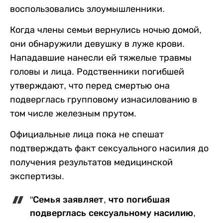
воспользовались злоумышленники.
Когда члены семьи вернулись ночью домой,
они обнаружили девушку в луже крови.
Нападавшие нанесли ей тяжелые травмы
головы и лица. Родственники погибшей
утверждают, что перед смертью она
подверглась групповому изнасилованию в
том числе железным прутом.
Официальные лица пока не спешат
подтверждать факт сексуального насилия до
получения результатов медицинской
экспертизы.
"Семья заявляет, что погибшая
подверглась сексуальному насилию,