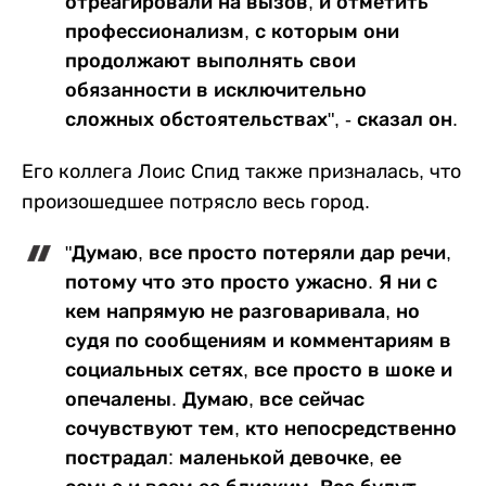
отреагировали на вызов, и отметить
профессионализм, с которым они
продолжают выполнять свои
обязанности в исключительно
сложных обстоятельствах", - сказал он.
Его коллега Лоис Спид также призналась, что
произошедшее потрясло весь город.
"Думаю, все просто потеряли дар речи,
потому что это просто ужасно. Я ни с
кем напрямую не разговаривала, но
судя по сообщениям и комментариям в
социальных сетях, все просто в шоке и
опечалены. Думаю, все сейчас
сочувствуют тем, кто непосредственно
пострадал: маленькой девочке, ее