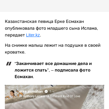
Казахстанская певица Ерке Есмахан
опубликовала фото младшего сына Ислама,
передает
Liter.kz
.
На снимке малыш лежит на подушке в своей
кроватке.
“Заканчивает все домашние дела и
ложится спать”, – подписала фото
Есмахан.