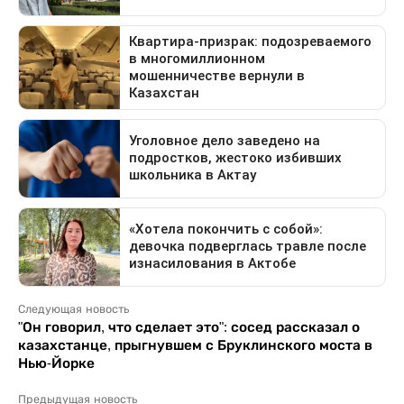
Следующая новость
"Он говорил, что сделает это": сосед рассказал о
казахстанце, прыгнувшем с Бруклинского моста в
Нью-Йорке
Предыдущая новость