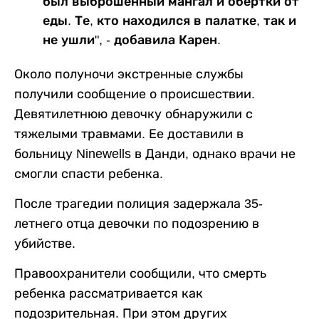
был выброшенный мангал и обертки от
еды. Те, кто находился в палатке, так и
не ушли", - добавила Карен.
Около полуночи экстренные службы
получили сообщение о происшествии.
Девятилетнюю девочку обнаружили с
тяжелыми травмами. Ее доставили в
больницу Ninewells в Данди, однако врачи не
смогли спасти ребенка.
После трагедии полиция задержала 35-
летнего отца девочки по подозрению в
убийстве.
Правоохранители сообщили, что смерть
ребенка рассматривается как
подозрительная. При этом других