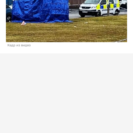
Кадр из видео