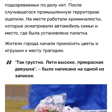
подозреваемых по делу нет. После
случившегося промышленную территорию
оцепили. На месте работали криминалисты,
которые осматривали автомобиль семьи и
место, где была установлена палатка.
Жители города начали приносить цветы и
игрушки к месту трагедии.
"Так грустно. Лети высоко, прекрасная
девушка", – было написано на одной из
записок.