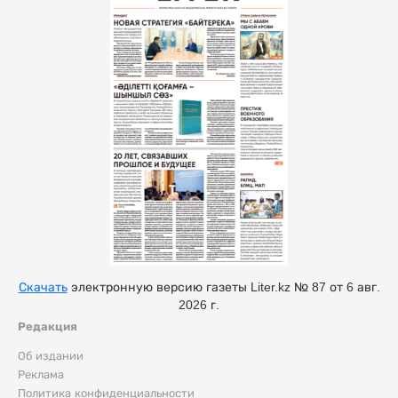
Скачать
электронную версию газеты Liter.kz № 87 от 6 авг.
2026 г.
Редакция
Об издании
Реклама
Политика конфиденциальности