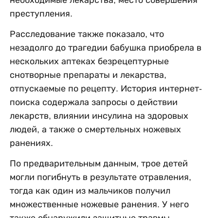
преступления.
Расследование также показало, что
незадолго до трагедии бабушка приобрела в
нескольких аптеках безрецептурные
снотворные препараты и лекарства,
отпускаемые по рецепту. История интернет-
поиска содержала запросы о действии
лекарств, влиянии инсулина на здоровых
людей, а также о смертельных ножевых
ранениях.
По предварительным данным, трое детей
могли погибнуть в результате отравления,
тогда как один из мальчиков получил
множественные ножевые ранения. У него
также обнаружили защитные травмы,