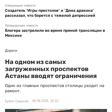
Следующая новость
Создатель "Игры престолов" и "Дома дракона"
рассказал, что борется с тяжелой депрессией
Предыдущая новость
Блогера застрелили во время прямой трансляции в
Мексике
Дороги
На одном из самых
загруженных проспектов
Астаны вводят ограничения
Один из главных проспектов столицы уходит на
ремонт.
06.08.2026, 20:10
Ербол Садыков