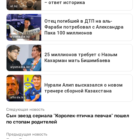
Следующая новость
Сын звезд сериала "Королек-птичка певчая" пошел
по стопам родителей
Предыдущая новость