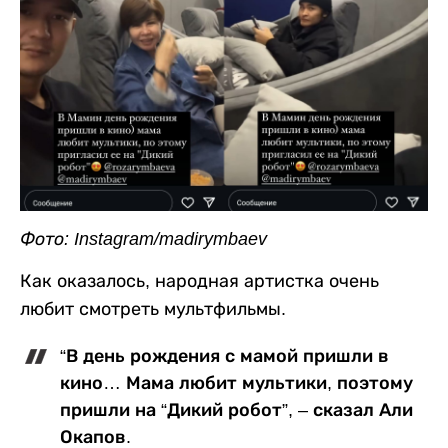
Фото: Instagram/madirymbaev
Как оказалось, народная артистка очень
любит смотреть мультфильмы.
“В день рождения с мамой пришли в
кино… Мама любит мультики, поэтому
пришли на “Дикий робот”, – сказал Али
Окапов.