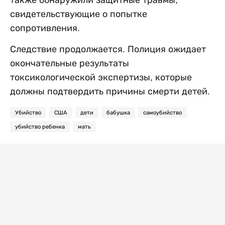
свидетельствующие о попытке
сопротивления.
Следствие продолжается. Полиция ожидает
окончательные результаты
токсикологической экспертизы, которые
должны подтвердить причины смерти детей.
Убийство
США
дети
бабушка
самоубийство
убийство ребенка
мать