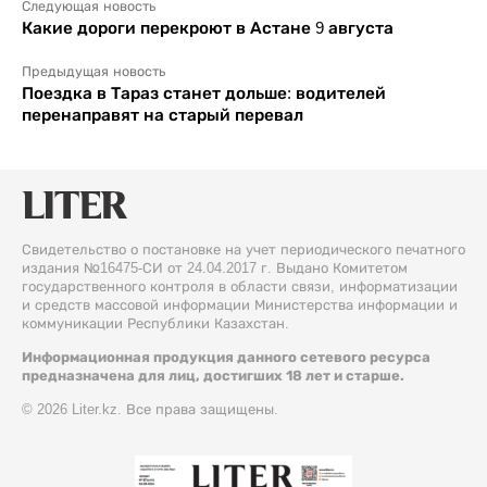
Следующая новость
Какие дороги перекроют в Астане 9 августа
Предыдущая новость
Поездка в Тараз станет дольше: водителей
перенаправят на старый перевал
Свидетельство о постановке на учет периодического печатного
издания №16475-СИ от 24.04.2017 г. Выдано Комитетом
государственного контроля в области связи, информатизации
и средств массовой информации Министерства информации и
коммуникации Республики Казахстан.
Информационная продукция данного сетевого ресурса
предназначена для лиц, достигших 18 лет и старше.
© 2026 Liter.kz. Все права защищены.