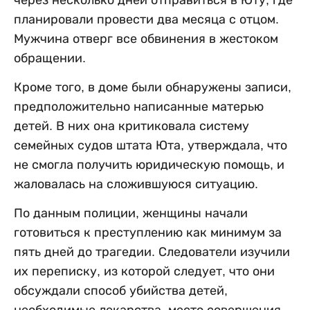
планировали провести два месяца с отцом.
Мужчина отверг все обвинения в жестоком
обращении.
Кроме того, в доме были обнаружены записи,
предположительно написанные матерью
детей. В них она критиковала систему
семейных судов штата Юта, утверждала, что
не смогла получить юридическую помощь, и
жаловалась на сложившуюся ситуацию.
По данным полиции, женщины начали
готовиться к преступлению как минимум за
пять дней до трагедии. Следователи изучили
их переписку, из которой следует, что они
обсуждали способ убийства детей,
необходимые лекарства, место совершения