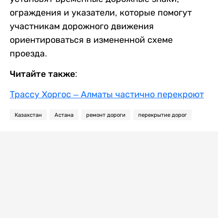
ограждения и указатели, которые помогут
участникам дорожного движения
ориентироваться в измененной схеме
проезда.
Читайте также:
Трассу Хоргос – Алматы частично перекроют
Казахстан
Астана
ремонт дороги
перекрытие дорог