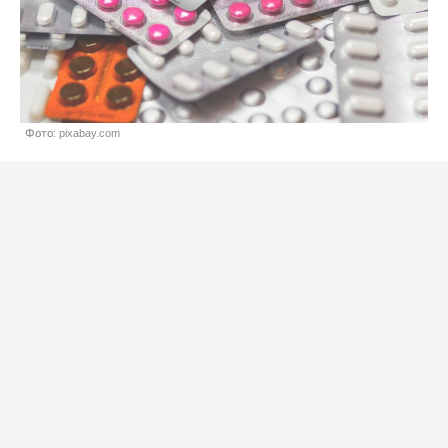
Фото: pixabay.com