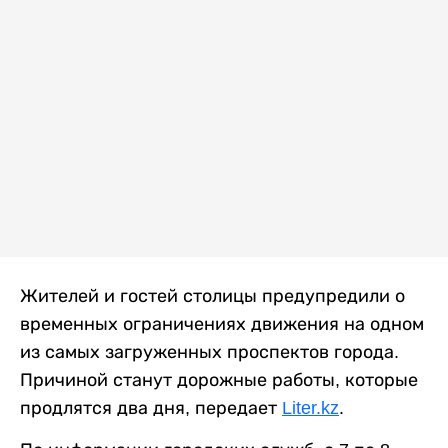
Жителей и гостей столицы предупредили о
временных ограничениях движения на одном
из самых загруженных проспектов города.
Причиной станут дорожные работы, которые
продлятся два дня, передает
Liter.kz
.