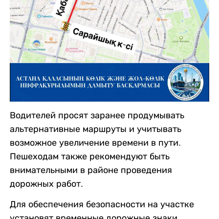
Водителей просят заранее продумывать
альтернативные маршруты и учитывать
возможное увеличение времени в пути.
Пешеходам также рекомендуют быть
внимательными в районе проведения
дорожных работ.
Для обеспечения безопасности на участке
установят временные дорожные знаки,